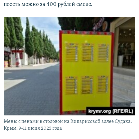
поесть можно за 400 рублей смело.
Меню с ценами в столовой на Кипарисовой аллее Судака.
Крым, 9-11 июня 2023 года