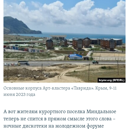
Основные корпуса Арт-кластера «Таврида». Крым, 9-11
июня 2023 года
А вот жителям курортного поселка Миндальное
теперь не спится в прямом смысле этого слова –
ночные дискотеки на молодежном форуме