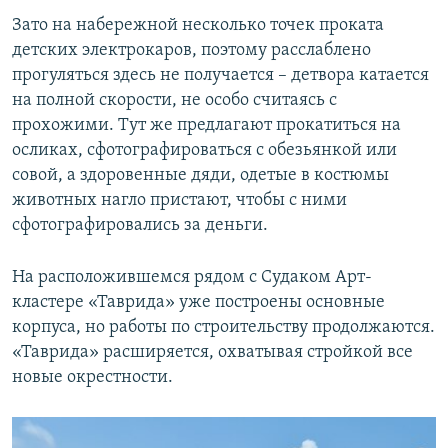
Зато на набережной несколько точек проката
детских электрокаров, поэтому расслаблено
прогуляться здесь не получается – детвора катается
на полной скорости, не особо считаясь с
прохожими. Тут же предлагают прокатиться на
осликах, сфотографироваться с обезьянкой или
совой, а здоровенные дяди, одетые в костюмы
животных нагло пристают, чтобы с ними
сфотографировались за деньги.
На расположившемся рядом с Судаком Арт-
кластере «Таврида» уже построены основные
корпуса, но работы по строительству продолжаются.
«Таврида» расширяется, охватывая стройкой все
новые окрестности.