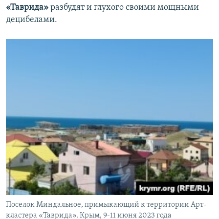
«Таврида»
разбудят и глухого своими мощными
децибелами.
Поселок Миндальное, примыкающий к территории Арт-
кластера «Таврида». Крым, 9-11 июня 2023 года