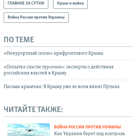
ГЛАВНОЕ ЗА СУТКИ
Крым и война
Война России против Украины
ПО ТЕМЕ
«Некурортный сезон» прифронтового Крыма
«Попытка спасти турсезон»: эксперты о действиях
российских властей в Крыму
Письма крымчан: В Крыму уже во всем винят Путина
ЧИТАЙТЕ ТАКЖЕ:
ВОЙНА РОССИИ ПРОТИВ УКРАИНЫ
Как Украина берет под контроль