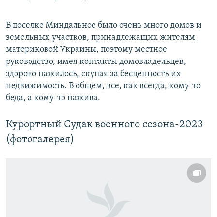
В поселке Миндальное было очень много домов и
земельных участков, принадлежащих жителям
материковой Украины, поэтому местное
руководство, имея контакты домовладельцев,
здорово нажилось, скупая за бесценность их
недвижимость. В общем, все, как всегда, кому-то
беда, а кому-то нажива.
Курортный Судак военного сезона-2023
(фотогалерея)