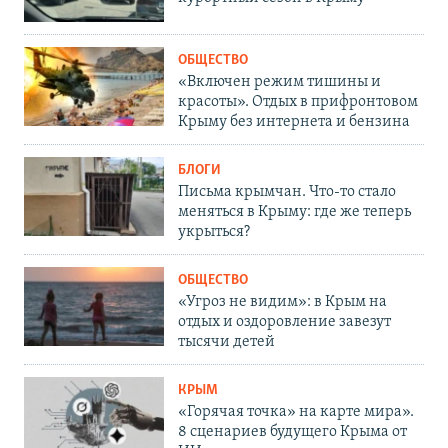
ОБЩЕСТВО
«Включен режим тишины и
красоты». Отдых в прифронтовом
Крыму без интернета и бензина
БЛОГИ
Письма крымчан. Что-то стало
меняться в Крыму: где же теперь
укрыться?
ОБЩЕСТВО
«Угроз не видим»: в Крым на
отдых и оздоровление завезут
тысячи детей
КРЫМ
«Горячая точка» на карте мира».
8 сценариев будущего Крыма от