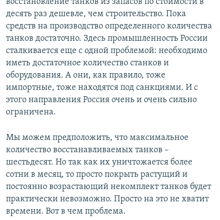
восстановление танков из запасов по стоимости в
десять раз дешевле, чем строительство. Пока
средств на производство определенного количества
танков достаточно. Здесь промышленность России
сталкивается еще с одной проблемой: необходимо
иметь достаточное количество станков и
оборудования. А они, как правило, тоже
импортные, тоже находятся под санкциями. И с
этого направления Россия очень и очень сильно
ограничена.
Мы можем предположить, что максимальное
количество восстанавливаемых танков –
шестьдесят. Но так как их уничтожается более
сотни в месяц, то просто покрыть растущий и
постоянно возрастающий некомплект танков будет
практически невозможно. Просто на это не хватит
времени. Вот в чем проблема.