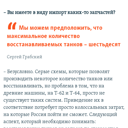
– Вы имеете в виду импорт каких-то запчастей?
Мы можем предположить, что
максимальное количество
восстанавливаемых танков – шестьдесят
Сергей Грабский
– Безусловно. Серые схемы, которые позволят
производить некоторое количество танков или
восстанавливать, но проблема в том, что на
древние машины, на Т-62 и Т-64, просто не
существует таких систем. Приведение их в
соответствие потребует просто колоссальных затрат,
на которые Россия пойти не сможет. Следующий
аспект, который необходимо понимать: