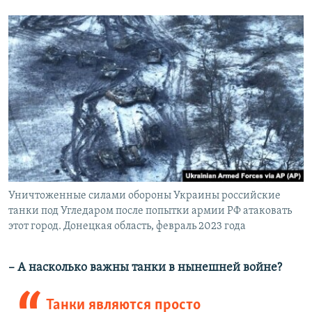
Уничтоженные силами обороны Украины российские
танки под Угледаром после попытки армии РФ атаковать
этот город. Донецкая область, февраль 2023 года
– А насколько важны танки в нынешней войне?
Танки являются просто