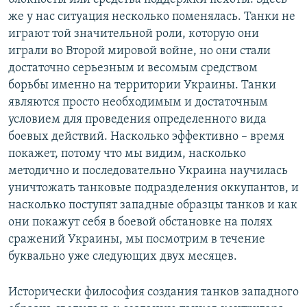
же у нас ситуация несколько поменялась. Танки не
играют той значительной роли, которую они
играли во Второй мировой войне, но они стали
достаточно серьезным и весомым средством
борьбы именно на территории Украины. Танки
являются просто необходимым и достаточным
условием для проведения определенного вида
боевых действий. Насколько эффективно – время
покажет, потому что мы видим, насколько
методично и последовательно Украина научилась
уничтожать танковые подразделения оккупантов, и
насколько поступят западные образцы танков и как
они покажут себя в боевой обстановке на полях
сражений Украины, мы посмотрим в течение
буквально уже следующих двух месяцев.
Исторически философия создания танков западного