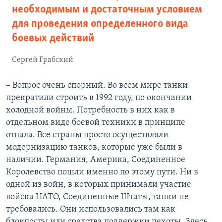
необходимым и достаточным условием
для проведения определенного вида
боевых действий
Сергей Грабский
– Вопрос очень спорный. Во всем мире танки
прекратили строить в 1992 году, по окончании
холодной войны. Потребность в них как в
отдельном виде боевой техники в принципе
отпала. Все страны просто осуществляли
модернизацию танков, которые уже были в
наличии. Германия, Америка, Соединенное
Королевство пошли именно по этому пути. Ни в
одной из войн, в которых принимали участие
войска НАТО, Соединенные Штаты, танки не
требовались. Они использовались там как
блокпосты или средства поддержки пехоты. Здесь