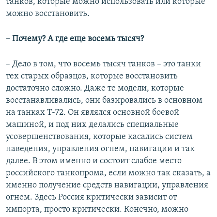
танков, которые можно использовать или которые
можно восстановить.
– Почему? А где еще восемь тысяч?
– Дело в том, что восемь тысяч танков – это танки
тех старых образцов, которые восстановить
достаточно сложно. Даже те модели, которые
восстанавливались, они базировались в основном
на танках Т-72. Он являлся основной боевой
машиной, и под них делались специальные
усовершенствования, которые касались систем
наведения, управления огнем, навигации и так
далее. В этом именно и состоит слабое место
российского танкопрома, если можно так сказать, а
именно получение средств навигации, управления
огнем. Здесь Россия критически зависит от
импорта, просто критически. Конечно, можно