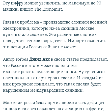
Эту цифру можно увеличить, но максимум до 90
машин, пишет The Economist.
Главная проблема – производство сложной военной
электроники, которую из-за санкций Москве
купить стало сложнее. Это различные системы
наведения, тепловизоры, связь. Импортозаместить
эти позиции Россия сейчас не может.
Автор Forbes
Дэвид Акс
в своей статье предполагает,
что Россия в итоге может попытаться
импортировать недостающие танки. Ну тут список
потенциальных партнеров невелик. И каждый из
них прекрасно понимает, что такая сделка будет
нарушением международных санкций.
Может ли российская армия переживать дефицит
танков и как это повлияет на ситуацию на фронте,