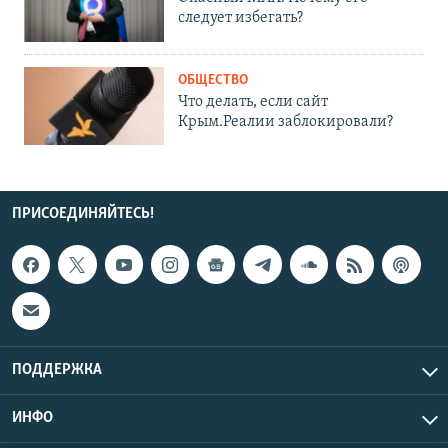
следует избегать?
ОБЩЕСТВО
Что делать, если сайт
Крым.Реалии заблокировали?
ПРИСОЕДИНЯЙТЕСЬ!
ПОДДЕРЖКА
ИНФО