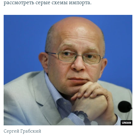
рассмотреть серые схемы импорта.
Сергей Грабский