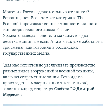
Может ли Россия сделать столько же танков?
Вероятно, нет. Все в том же материале The
Economist производственные мощности главного
танкостроительного завода России –
Уралвагонзавода – оценили максимум в два
десятка машин в месяц. А там и так уже работают в
три смены, как говорили в российских
государственных медиа.
"Для нас естественно увеличивать производство
разных видов вооружений и военной техники,
включая современные танки. Речь идет о
производстве, модернизации тысяч танков", –
заявил зампред секретаря Совбеза РФ
Дмитрий
Медведев
.