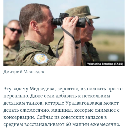
Дмитрий Медведев
Эту задачу Медведева, вероятно, выполнить просто
нереально. Даже если добавить к нескольким
десяткам танков, которые Уралвагонзавод может
делать ежемесячно, машины, которые снимают с
консервации. Сейчас из советских запасов в
среднем восстанавливают 60 машин ежемесячно.