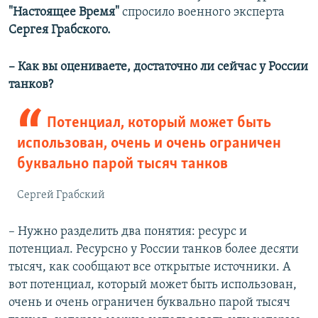
"Настоящее Время"
спросило военного эксперта
Сергея Грабского.
– Как вы оцениваете, достаточно ли сейчас у России
танков?
Потенциал, который может быть
использован, очень и очень ограничен
буквально парой тысяч танков
Сергей Грабский
– Нужно разделить два понятия: ресурс и
потенциал. Ресурсно у России танков более десяти
тысяч, как сообщают все открытые источники. А
вот потенциал, который может быть использован,
очень и очень ограничен буквально парой тысяч