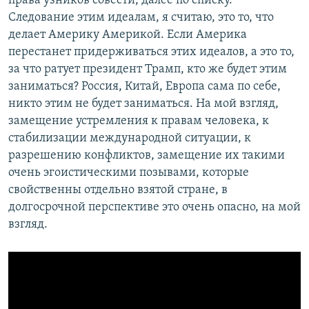
права узников совести, далее по списку.
Следование этим идеалам, я считаю, это то, что
делает Америку Америкой. Если Америка
перестанет придерживаться этих идеалов, а это то,
за что ратует президент Трамп, кто же будет этим
заниматься? Россия, Китай, Европа сама по себе,
никто этим не будет заниматься. На мой взгляд,
замещение устремления к правам человека, к
стабилизации международной ситуации, к
разрешению конфликтов, замещение их такими
очень эгоистическими позывами, которые
свойственны отдельно взятой стране, в
долгосрочной перспективе это очень опасно, на мой
взгляд.