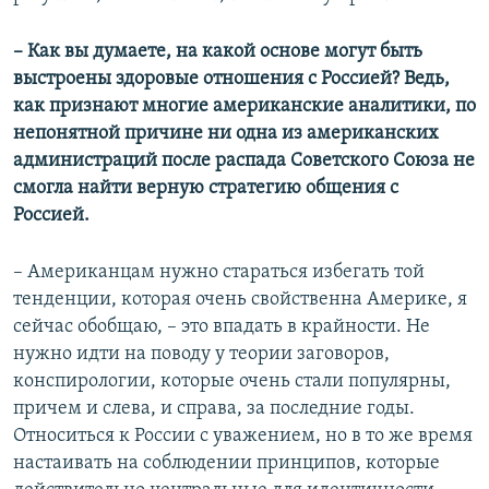
– Как вы думаете, на какой основе могут быть
выстроены здоровые отношения с Россией? Ведь,
как признают многие американские аналитики, по
непонятной причине ни одна из американских
администраций после распада Советского Союза не
смогла найти верную стратегию общения с
Россией.
– Американцам нужно стараться избегать той
тенденции, которая очень свойственна Америке, я
сейчас обобщаю, – это впадать в крайности. Не
нужно идти на поводу у теории заговоров,
конспирологии, которые очень стали популярны,
причем и слева, и справа, за последние годы.
Относиться к России с уважением, но в то же время
настаивать на соблюдении принципов, которые