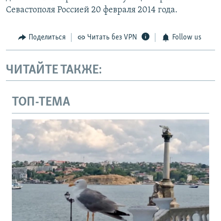
Севастополя Россией 20 февраля 2014 года.
Поделиться
Читать без VPN
Follow us
ЧИТАЙТЕ ТАКЖЕ:
ТОП-ТЕМА