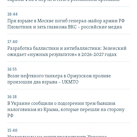
18:44
При взрыве в Москве погиб генерал-майор армии РФ
Плохотнюк и зять главкома ВКС – российские медиа
17:40
Разработка баллистики и антибаллистики: Зеленский
ожидает «нужных результатов» в 2026-2027 годах
16:55
Возле нефтяного танкера в Ормузском проливе
произошли два взрыва – UKMTO
16:18
В Украине сообщили о подозрении трем бывшим
налоговикам из Крыма, которые перешли на сторону
РФ
15:40