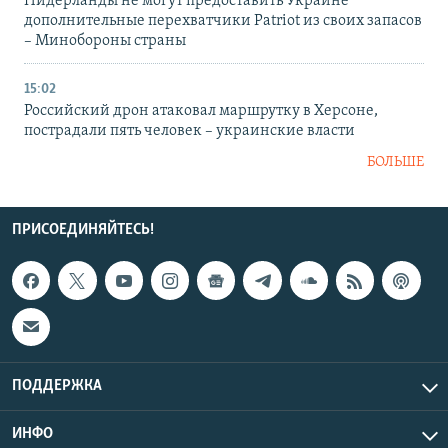
Нидерланды не могут предоставить Украине
дополнительные перехватчики Patriot из своих запасов
– Минобороны страны
15:02
Российский дрон атаковал маршрутку в Херсоне,
пострадали пять человек – украинские власти
БОЛЬШЕ
ПРИСОЕДИНЯЙТЕСЬ!
ПОДДЕРЖКА
ИНФО