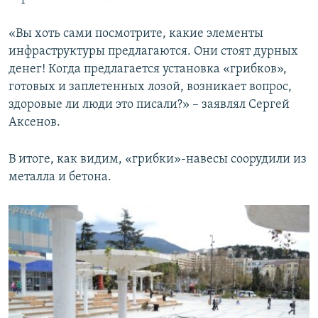
«Вы хоть сами посмотрите, какие элементы
инфраструктуры предлагаются. Они стоят дурных
денег! Когда предлагается установка «грибков»,
готовых и заплетенных лозой, возникает вопрос,
здоровые ли люди это писали?» – заявлял Сергей
Аксенов.
В итоге, как видим, «грибки»-навесы соорудили из
металла и бетона.