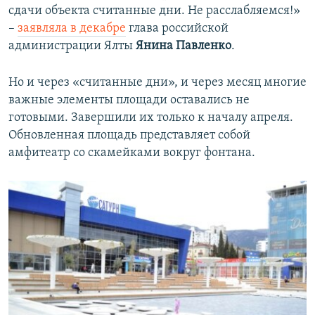
сдачи объекта считанные дни. Не расслабляемся!»
–
заявляла в декабре
глава российской
администрации Ялты
Янина Павленко
.
Но и через «считанные дни», и через месяц многие
важные элементы площади оставались не
готовыми. Завершили их только к началу апреля.
Обновленная площадь представляет собой
амфитеатр со скамейками вокруг фонтана.