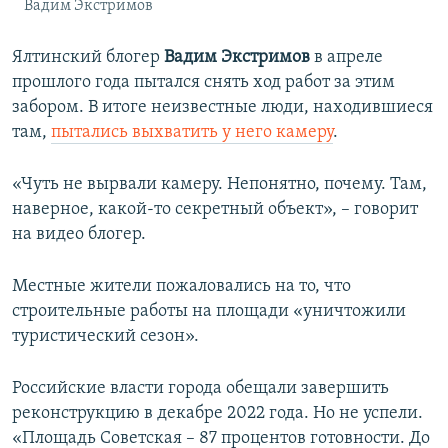
Вадим Экстримов
Ялтинский блогер
Вадим Экстримов
в апреле
прошлого года пытался снять ход работ за этим
забором. В итоге неизвестные люди, находившиеся
там,
пытались выхватить у него камеру
.
«Чуть не вырвали камеру. Непонятно, почему. Там,
наверное, какой-то секретный объект», – говорит
на видео блогер.
Местные жители пожаловались на то, что
строительные работы на площади «уничтожили
туристический сезон».
Российские власти города обещали завершить
реконструкцию в декабре 2022 года. Но не успели.
«Площадь Советская – 87 процентов готовности. До