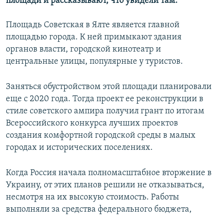
площади и рассказывают, что увидели там.
Площадь Советская в Ялте является главной
площадью города. К ней примыкают здания
органов власти, городской кинотеатр и
центральные улицы, популярные у туристов.
Заняться обустройством этой площади планировали
еще с 2020 года. Тогда проект ее реконструкции в
стиле советского ампира получил грант по итогам
Всероссийского конкурса лучших проектов
создания комфортной городской среды в малых
городах и исторических поселениях.
Когда Россия начала полномасштабное вторжение в
Украину, от этих планов решили не отказываться,
несмотря на их высокую стоимость. Работы
выполняли за средства федерального бюджета,