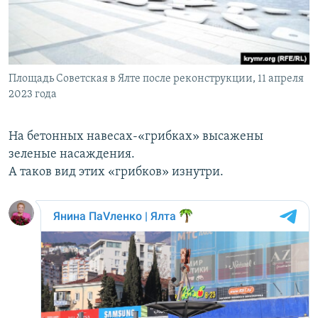
Площадь Советская в Ялте после реконструкции, 11 апреля
2023 года
На бетонных навесах-«грибках» высажены
зеленые насаждения.
А таков вид этих «грибков» изнутри.