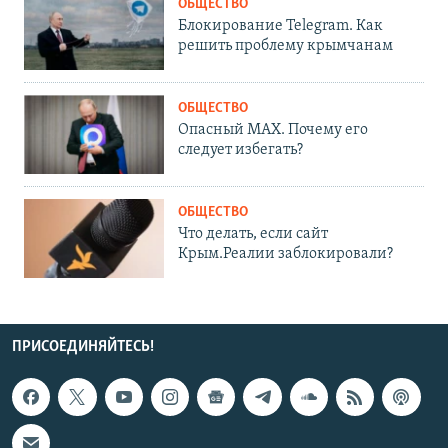
ОБЩЕСТВО
Блокирование Telegram. Как
решить проблему крымчанам
ОБЩЕСТВО
Опасный MAX. Почему его
следует избегать?
ОБЩЕСТВО
Что делать, если сайт
Крым.Реалии заблокировали?
ПРИСОЕДИНЯЙТЕСЬ!