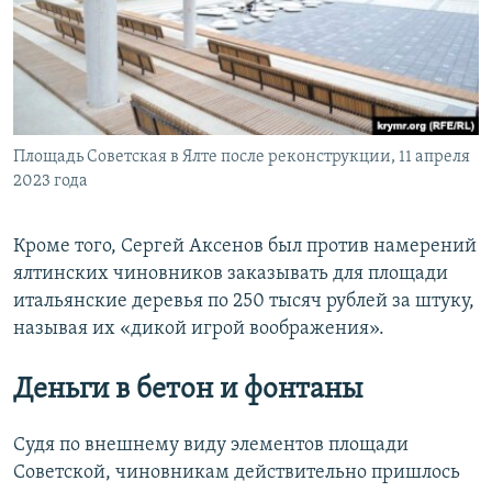
Площадь Советская в Ялте после реконструкции, 11 апреля
2023 года
Кроме того, Сергей Аксенов был против намерений
ялтинских чиновников заказывать для площади
итальянские деревья по 250 тысяч рублей за штуку,
называя их «дикой игрой воображения».
Деньги в бетон и фонтаны
Судя по внешнему виду элементов площади
Советской, чиновникам действительно пришлось