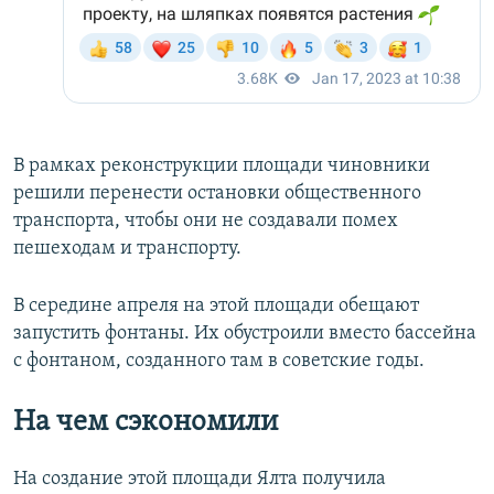
В рамках реконструкции площади чиновники
решили перенести остановки общественного
транспорта, чтобы они не создавали помех
пешеходам и транспорту.
В середине апреля на этой площади обещают
запустить фонтаны. Их обустроили вместо бассейна
с фонтаном, созданного там в советские годы.
На чем сэкономили
На создание этой площади Ялта получила