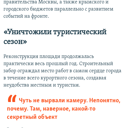
правительства Москвы, а также крымского и
городского бюджетов параллельно с развитием
событий на фронте.
«
Уничтожили туристический
сезон»
Реконструкция площади продолжалась
практически весь прошлый год. Строительный
забор ограждал место работ в самом сердце города
в течение всего курортного сезона, создавая
неудобства местным и туристам.
Чуть не вырвали камеру. Непонятно,
почему. Там, наверное, какой-то
секретный объект