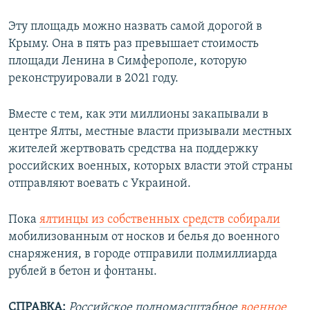
Эту площадь можно назвать самой дорогой в
Крыму. Она в пять раз превышает стоимость
площади Ленина в Симферополе, которую
реконструировали в 2021 году.
Вместе с тем, как эти миллионы закапывали в
центре Ялты, местные власти призывали местных
жителей жертвовать средства на поддержку
российских военных, которых власти этой страны
отправляют воевать с Украиной.
Пока
ялтинцы из собственных средств собирали
мобилизованным от носков и белья до военного
снаряжения, в городе отправили полмиллиарда
рублей в бетон и фонтаны.
СПРАВКА:
Российское полномасштабное
военное