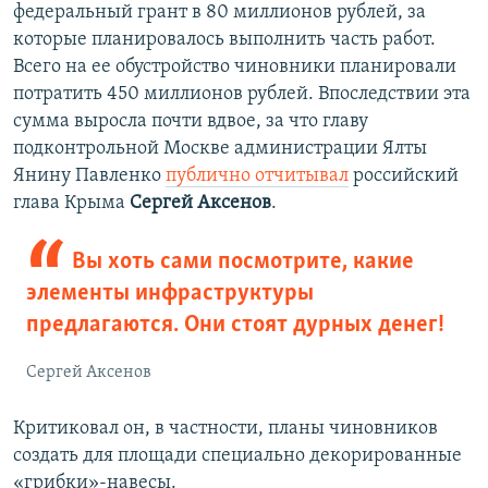
федеральный грант в 80 миллионов рублей, за
которые планировалось выполнить часть работ.
Всего на ее обустройство чиновники планировали
потратить 450 миллионов рублей. Впоследствии эта
сумма выросла почти вдвое, за что главу
подконтрольной Москве администрации Ялты
Янину Павленко
публично отчитывал
российский
глава Крыма
Сергей Аксенов
.
Вы хоть сами посмотрите, какие
элементы инфраструктуры
предлагаются. Они стоят дурных денег!
Сергей Аксенов
Критиковал он, в частности, планы чиновников
создать для площади специально декорированные
«грибки»-навесы.