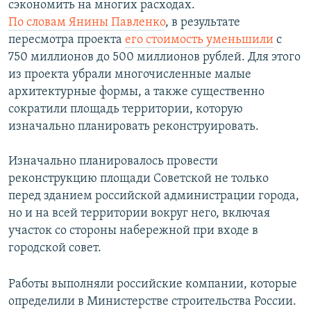
сэкономить на многих расходах.
По словам Янины Павленко
, в результате
пересмотра проекта
его стоимость уменьшили
с
750 миллионов до 500 миллионов рублей. Для этого
из проекта убрали многочисленные малые
архитектурные формы, а также существенно
сократили площадь территории, которую
изначально планировать реконструировать.
Изначально планировалось провести
реконструкцию площади Советской не только
перед зданием российской администрации города,
но и на всей территории вокруг него, включая
участок со стороны набережной при входе в
городской совет.
Работы выполняли российские компании, которые
определили в Министерстве строительства России.