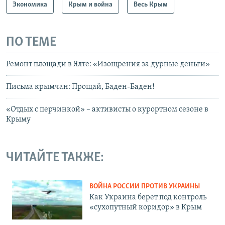
Экономика
Крым и война
Весь Крым
ПО ТЕМЕ
Ремонт площади в Ялте: «Изощрения за дурные деньги»
Письма крымчан: Прощай, Баден-Баден!
«Отдых с перчинкой» – активисты о курортном сезоне в
Крыму
ЧИТАЙТЕ ТАКЖЕ:
ВОЙНА РОССИИ ПРОТИВ УКРАИНЫ
Как Украина берет под контроль
«сухопутный коридор» в Крым