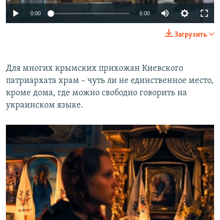
0:00
6:00
Загрузить
Для многих крымских прихожан Киевского
патриархата храм – чуть ли не единственное место,
кроме дома, где можно свободно говорить на
украинском языке.