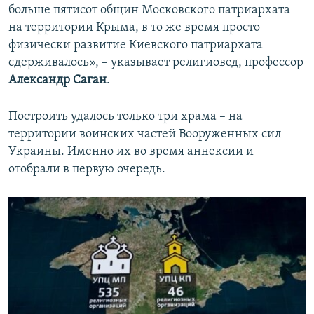
больше пятисот общин Московского патриархата
на территории Крыма, в то же время просто
физически развитие Киевского патриархата
сдерживалось», – указывает религиовед, профессор
Александр Саган
.
Построить удалось только три храма – на
территории воинских частей Вооруженных сил
Украины. Именно их во время аннексии и
отобрали в первую очередь.