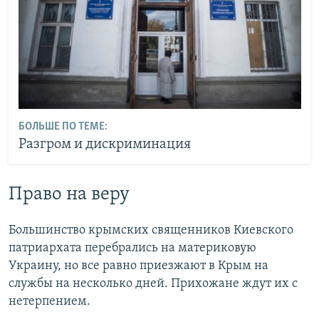
БОЛЬШЕ ПО ТЕМЕ:
Разгром и дискриминация
Право на веру
Большинство крымских священников Киевского
патриархата перебрались на материковую
Украину, но все равно приезжают в Крым на
службы на несколько дней. Прихожане ждут их с
нетерпением.