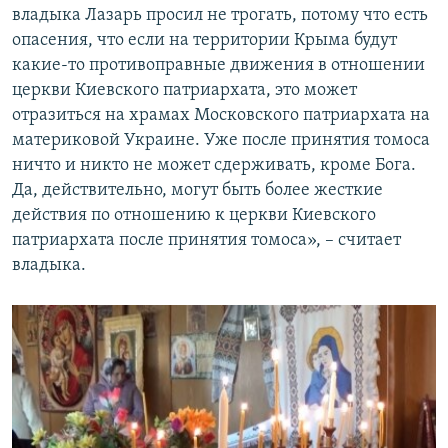
владыка Лазарь просил не трогать, потому что есть
опасения, что если на территории Крыма будут
какие-то противоправные движения в отношении
церкви Киевского патриархата, это может
отразиться на храмах Московского патриархата на
материковой Украине. Уже после принятия томоса
ничто и никто не может сдерживать, кроме Бога.
Да, действительно, могут быть более жесткие
действия по отношению к церкви Киевского
патриархата после принятия томоса», – считает
владыка.