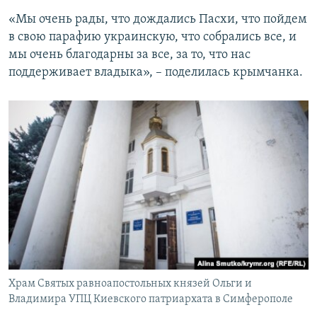
«Мы очень рады, что дождались Пасхи, что пойдем
в свою парафию украинскую, что собрались все, и
мы очень благодарны за все, за то, что нас
поддерживает владыка», – поделилась крымчанка.
Храм Святых равноапостольных князей Ольги и
Владимира УПЦ Киевского патриархата в Симферополе