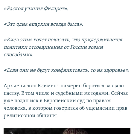
«Раскол учинил Филарет».
«Это одна епархия всегда была».
«Киев этим хочет показать, что придерживается
политики отсоединения от России всеми
способами».
«Если они не будут конфликтовать, то на здоровье».
Архиепископ Климент намерен бороться за свою
паству. В том числе и судебными методами. Сейчас
уже подан иск в Европейский суд по правам
человека, в котором говорится об ущемлении прав
религиозной общины.