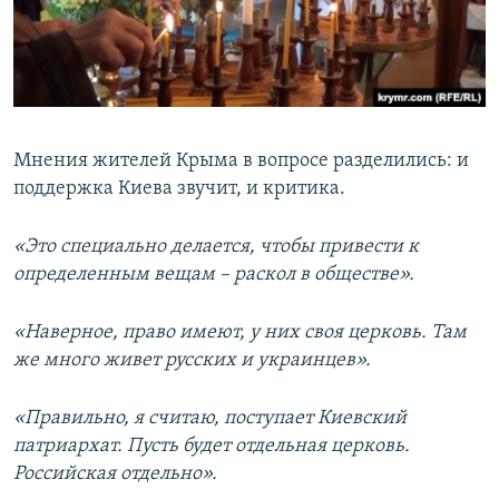
Мнения жителей Крыма в вопросе разделились: и
поддержка Киева звучит, и критика.
«Это специально делается, чтобы привести к
определенным вещам – раскол в обществе».
«Наверное, право имеют, у них своя церковь. Там
же много живет русских и украинцев».
«Правильно, я считаю, поступает Киевский
патриархат. Пусть будет отдельная церковь.
Российская отдельно».