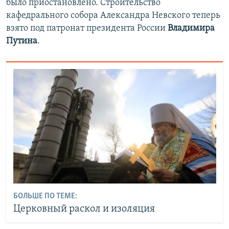
было приостановлено. Строительство
кафедрального собора Александра Невского теперь
взято под патронат президента России
Владимира
Путина
.
БОЛЬШЕ ПО ТЕМЕ:
Церковный раскол и изоляция