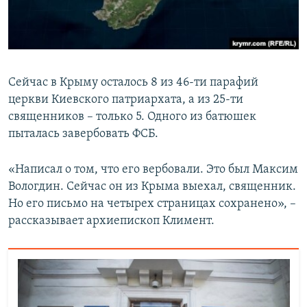
Сейчас в Крыму осталось 8 из 46-ти парафий
церкви Киевского патриархата, а из 25-ти
священников – только 5. Одного из батюшек
пыталась завербовать ФСБ.
«Написал о том, что его вербовали. Это был Максим
Вологдин. Сейчас он из Крыма выехал, священник.
Но его письмо на четырех страницах сохранено», –
рассказывает архиепископ Климент.