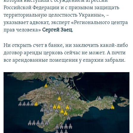
которая выступила с осуждением агрессии
Российской Федерации и с призывом защищать
территориальную целостность Украины», –
указывает адвокат, эксперт «Регионального центра
прав человека»
Сергей Заец
.
Ни открыть счет в банке, ни заключить какой-либо
договор аренды церковь сейчас не может. А почти
все арендованные помещения у епархии забрали.