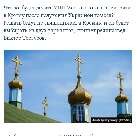
Что же будет делать УПЦ Московского патриархата
в Крыму после получения Украиной томоса?
Решать будут не священники, а Кремль, и он будет
выбирать из двух вариантов, считает религиовед
Виктор Трегубов.