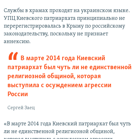
Службы в храмах проходят на украинском языке.
УПЦ Киевского патриархата принципиально не
перерегистрировалась в Крыму по российскому
законодательству, поскольку не признает
аннексию.
В марте 2014 года Киевский
патриархат был чуть ли не единственной
религиозной общиной, которая
выступила с осуждением агрессии
России
Сергей Заец
«В марте 2014 года Киевский патриархат был чуть
ли не единственной религиозной общиной,