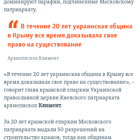
доминируют парафии, подчиненные Московскому
патриархату.
В течение 20 лет украинская община
в Крыму все время доказывала свое
право на существование
Архиепископ Климент
«В течение 20 лет украинская община в Крыму все
время доказывала свое право на существование», –
говорит глава крымской епархии Украинской
православной церкви Киевского патриархата
архиепископ
Климент
.
За 20 лет крымской епархии Московского
патриархата выдали 50 разрешений на
строительство храмов, тогда как общинам