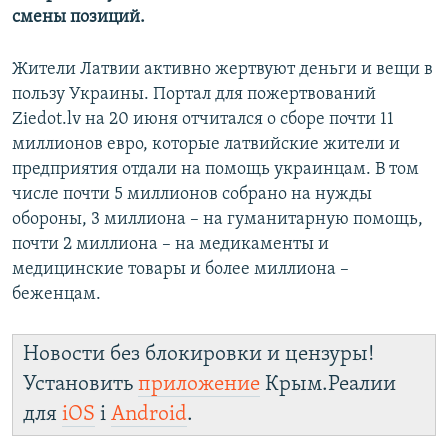
смены позиций.
Жители Латвии активно жертвуют деньги и вещи в
пользу Украины. Портал для пожертвований
Ziedot.lv на 20 июня отчитался о сборе почти 11
миллионов евро, которые латвийские жители и
предприятия отдали на помощь украинцам. В том
числе почти 5 миллионов собрано на нужды
обороны, 3 миллиона – на гуманитарную помощь,
почти 2 миллиона – на медикаменты и
медицинские товары и более миллиона –
беженцам.
Новости без блокировки и цензуры!
Установить
приложение
Крым.Реалии
для
iOS
і
Android
.