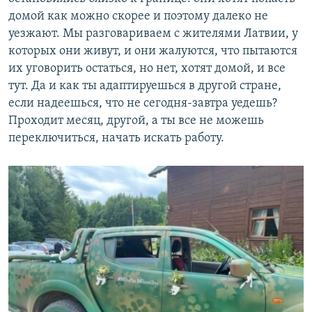
домой как можно скорее и поэтому далеко не
уезжают. Мы разговариваем с жителями Латвии, у
которых они живут, и они жалуются, что пытаются
их уговорить остаться, но нет, хотят домой, и все
тут. Да и как ты адаптируешься в другой стране,
если надеешься, что не сегодня-завтра уедешь?
Проходит месяц, другой, а ты все не можешь
переключиться, начать искать работу.