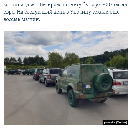
машина, две… Вечером на счету было уже 30 тысяч
евро. На следующий день в Украину уехали еще
восемь машин.