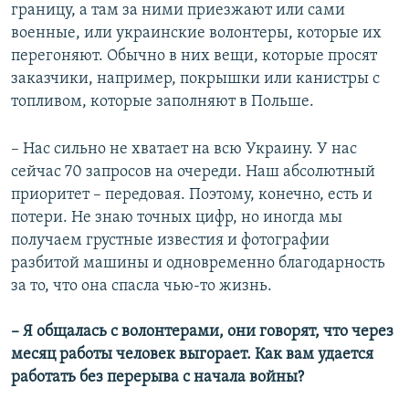
границу, а там за ними приезжают или сами
военные, или украинские волонтеры, которые их
перегоняют. Обычно в них вещи, которые просят
заказчики, например, покрышки или канистры с
топливом, которые заполняют в Польше.
– Нас сильно не хватает на всю Украину. У нас
сейчас 70 запросов на очереди. Наш абсолютный
приоритет – передовая. Поэтому, конечно, есть и
потери. Не знаю точных цифр, но иногда мы
получаем грустные известия и фотографии
разбитой машины и одновременно благодарность
за то, что она спасла чью-то жизнь.
– Я общалась с волонтерами, они говорят, что через
месяц работы человек выгорает. Как вам удается
работать без перерыва с начала войны?