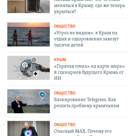
меняться в Крыму: где же теперь
укрыться?
ОБЩЕСТВО
«Угроз не видим»: в Крым на
отдых и оздоровление завезут
тысячи детей
КРЫМ
«Горячая точка» на карте мира».
8 сценариев будущего Крыма от
ИИ
ОБЩЕСТВО
Блокирование Telegram. Как
решить проблему крымчанам
ОБЩЕСТВО
Опасный MAX. Почему его