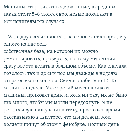
Машины отправляют подержанные, в среднем
такая стоит 5–6 тысяч евро, новые покупают в
исключительных случаях.
– Мы с друзьями знакомы на основе автоспорта, и у
одного из нас есть
собственная база, на которой их можно
ремонтировать, проверять, поэтому мы смогли
сразу все это делать в большом объеме. Как сначала
повелось, так и до сих пор мы дважды в неделю
отправляем по конвою. Сейчас стабильно 10–15
машин в неделю. Уже третий месяц привозят
машины, приходят деньги, хотя ни разу их не было
так много, чтобы мы могли передохнуть. Я не
рекламирую нашу инициативу, просто все время
рассказываю в твиттере, что мы делаем, мои
коллеги пишут об этом в фейсбуке. Полный день