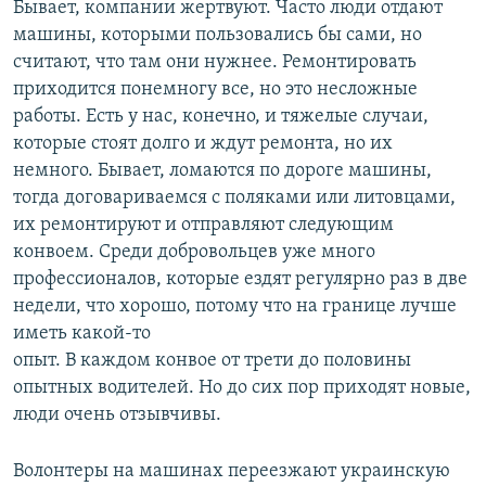
Бывает, компании жертвуют. Часто люди отдают
машины, которыми пользовались бы сами, но
считают, что там они нужнее. Ремонтировать
приходится понемногу все, но это несложные
работы. Есть у нас, конечно, и тяжелые случаи,
которые стоят долго и ждут ремонта, но их
немного. Бывает, ломаются по дороге машины,
тогда договариваемся с поляками или литовцами,
их ремонтируют и отправляют следующим
конвоем. Среди добровольцев уже много
профессионалов, которые ездят регулярно раз в две
недели, что хорошо, потому что на границе лучше
иметь какой-то
опыт. В каждом конвое от трети до половины
опытных водителей. Но до сих пор приходят новые,
люди очень отзывчивы.
Волонтеры на машинах переезжают украинскую