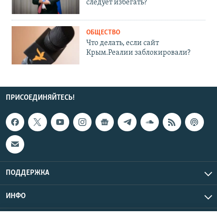
следует избегать?
ОБЩЕСТВО
Что делать, если сайт
Крым.Реалии заблокировали?
ПРИСОЕДИНЯЙТЕСЬ!
ПОДДЕРЖКА
ИНФО