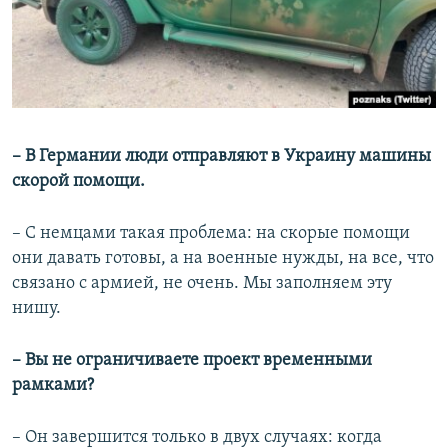
– В Германии люди отправляют в Украину машины
скорой помощи.
– С немцами такая проблема: на скорые помощи
они давать готовы, а на военные нужды, на все, что
связано с армией, не очень. Мы заполняем эту
нишу.
– Вы не ограничиваете проект временными
рамками?
– Он завершится только в двух случаях: когда