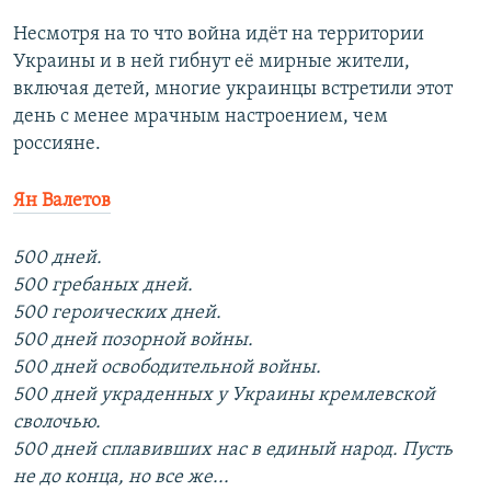
Несмотря на то что война идёт на территории
Украины и в ней гибнут её мирные жители,
включая детей, многие украинцы встретили этот
день с менее мрачным настроением, чем
россияне.
Ян Валетов
500 дней.
500 гребаных дней.
500 героических дней.
500 дней позорной войны.
500 дней освободительной войны.
500 дней украденных у Украины кремлевской
сволочью.
500 дней сплавивших нас в единый народ. Пусть
не до конца, но все же...