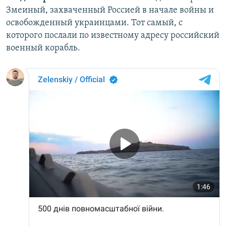
Змеиный, захваченный Россией в начале войны и
освобожденный украинцами. Тот самый, с
которого послали по известному адресу российский
военный корабль.