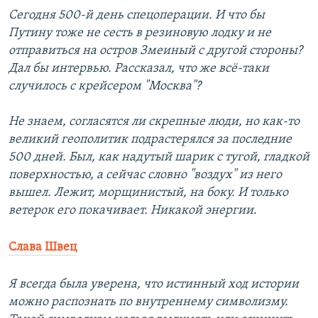
Сегодня 500-й день спецоперации. И что бы
Путину тоже не сесть в резиновую лодку и не
отправиться на остров Змеиный с другой стороны?
Дал бы интервью. Рассказал, что же всё-таки
случилось с крейсером "Москва"?
Не знаем, согласятся ли скрепные люди, но как-то
великий геополитик подрастерялся за последние
500 дней. Был, как надутый шарик с тугой, гладкой
поверхностью, а сейчас словно "воздух" из него
вышел. Лежит, морщинистый, на боку. И только
ветерок его покачивает. Никакой энергии.
Слава Швец
Я всегда была уверена, что истинный ход истории
можно распознать по внутреннему символизму.