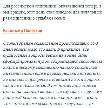
Для российской оппозиции, оказавшейся теперь в
эмиграции, этот день стал поводом для печальных
размышлений о судьбах России.
Владимир Пастухов
С точки зрения осмысления происходящего 500
дней войны мало что дали. В принципе, все
сущностные вопросы бытия на войне были
сформулированы чудом сохранившей способность
к критическому мышлению частью российской
интеллигенции еще в первые недели этой войны,
но никакого прогресса с ответами на эти вопросы
так и не наблюдается. В том числе, это касается
ответа на главный вопрос: что случилось с русским
народом? Если оставить в покое тех, кто считает,
что с ним ничего особенного не случилось, то