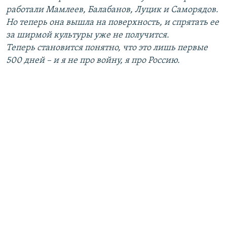
работали Мамлеев, Балабанов, Луцик и Саморядов.
Но теперь она вышла на поверхность, и спрятать ее
за ширмой культуры уже не получится.
Теперь становится понятно, что это лишь первые
500 дней – и я не про войну, я про Россию.