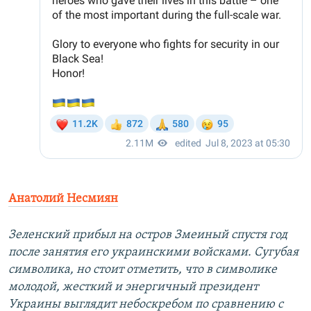
Анатолий Несмиян
Зеленский прибыл на остров Змеиный спустя год
после занятия его украинскими войсками. Сугубая
символика, но стоит отметить, что в символике
молодой, жесткий и энергичный президент
Украины выглядит небоскребом по сравнению с