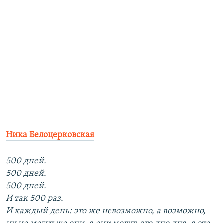
Ника Белоцерковская
500 дней.
500 дней.
500 дней.
И так 500 раз.
И каждый день: это же невозможно, а возможно,