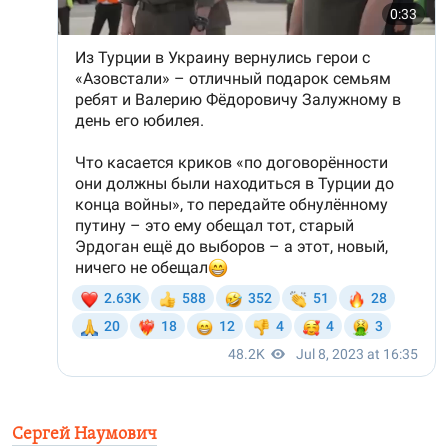
Сергей Наумович