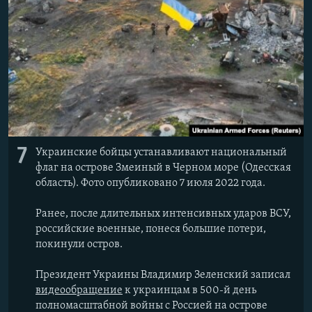
7
Украинские бойцы устанавливают национальный
флаг на острове Змеиный в Черном море (Одесская
область). Фото опубликовано 7 июля 2022 года.
Ранее, после длительных интенсивных ударов ВСУ,
российские военные, понеся большие потери,
покинули остров.
Президент Украины Владимир Зеленский записал
видеообращение
к украинцам в 500-й день
полномасштабной войны с Россией на острове