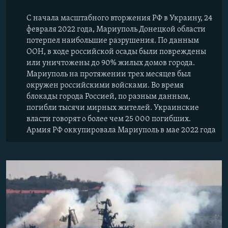
С начала масштабного вторжения РФ в Украину, 24
февраля 2022 года, Мариуполь Донецкой области
потерпел наибольшие разрушения. По данным
ООН, в ходе российской осады были повреждены
или уничтожены до 90% жилых домов города.
Мариуполь на протяжении трех месяцев был
окружен российскими войсками. Во время
блокады города Россией, по разным данным,
погибли тысячи мирных жителей. Украинские
власти говорят о более чем 25 000 погибших.
Армия РФ оккупировала Мариуполь в мае 2022 года