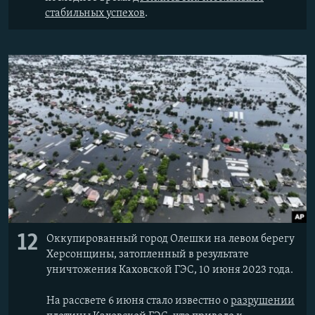
стабильных успехов
.
12
Оккупированный город Олешки на левом берегу
Херсонщины, затопленный в результате
уничтожения Каховской ГЭС, 10 июня 2023 года.
На рассвете 6 июня стало известно о
разрушении