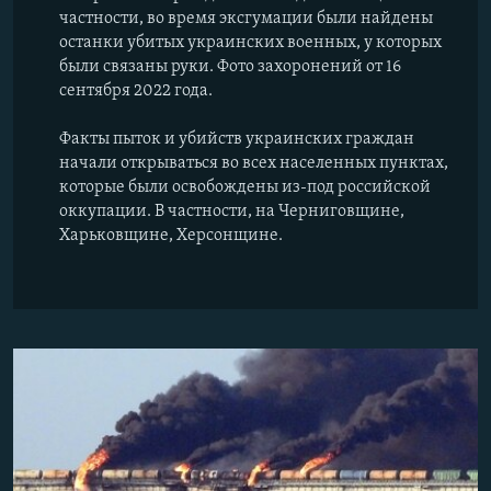
частности, во время эксгумации были найдены
останки убитых украинских военных, у которых
были связаны руки. Фото захоронений от 16
сентября 2022 года.
Факты пыток и убийств украинских граждан
начали открываться во всех населенных пунктах,
которые были освобождены из-под российской
оккупации. В частности, на Черниговщине,
Харьковщине, Херсонщине.