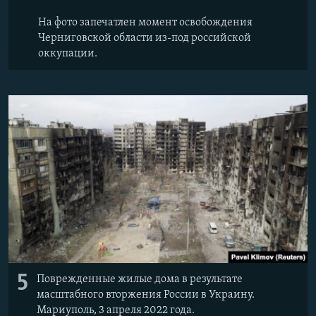
На фото запечатлен момент освобождения
Черниговской области из-под российской
оккупации.
5
Поврежденные жилые дома в результате
масштабного вторжения России в Украину.
Мариуполь, 3 апреля 2022 года.