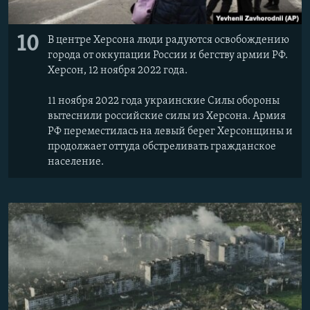
10
В центре Херсона люди радуются освобождению
города от оккупации России и бегству армии РФ.
Херсон, 12 ноября 2022 года.
11 ноября 2022 года украинские Силы обороны
вытеснили российские силы из Херсона. Армия
РФ переместилась на левый берег Херсонщины и
продолжает оттуда обстреливать гражданское
население.