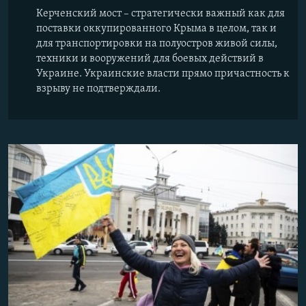
Керченский мост – стратегически важный как для
поставки оккупированного Крыма в целом, так и
для транспортировки на полуостров живой силы,
техники и вооружений для боевых действий в
Украине. Украинские власти прямо причастность к
взрыву не подтверждали.