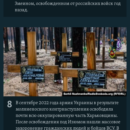
Змеином, освобожденном от российских войск год
назад.
8
В сентябре 2022 года армия Украины в результате
молниеносного контрнаступления освободила
почти всю оккупированную часть Харьковщины.
После освобождения под Изюмом нашли массовое
захоронение гражданских людей и бойцов ВСУ. В