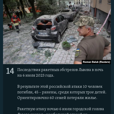
14
Последствия ракетных обстрелов Львова в ночь
на 6 июля 2023 года.
В результате этой российской атаки 10 человек
погибли, 45 – ранены, среди которых трое детей.
Ориентировочно 60 семей потеряли жилье.
Ракетную атаку ночью 6 июля городской голова