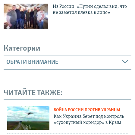
Из России: «Путин сделал вид, что
не заметил плевка в лицо»
Категории
ОБРАТИ ВНИМАНИЕ
ЧИТАЙТЕ ТАКЖЕ:
ВОЙНА РОССИИ ПРОТИВ УКРАИНЫ
Как Украина берет под контроль
«сухопутный коридор» в Крым