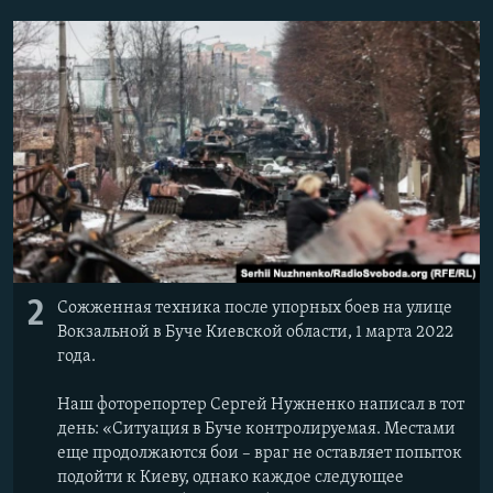
2
Сожженная техника после упорных боев на улице
Вокзальной в Буче Киевской области, 1 марта 2022
года.
Наш фоторепортер Сергей Нужненко написал в тот
день: «Ситуация в Буче контролируемая. Местами
еще продолжаются бои – враг не оставляет попыток
подойти к Киеву, однако каждое следующее