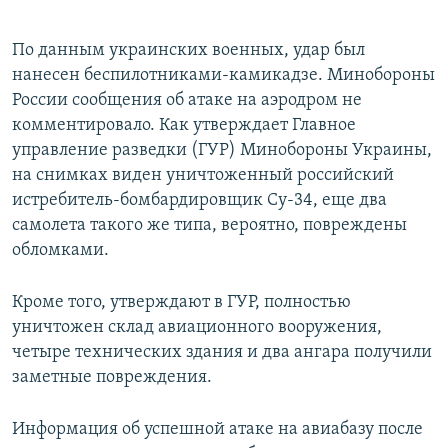
По данным украинских военных, удар был
нанесен беспилотниками-камикадзе. Минобороны
России сообщения об атаке на аэродром не
комментировало. Как утверждает Главное
управление разведки (ГУР) Минобороны Украины,
на снимках виден уничтоженный российский
истребитель-бомбардировщик Су-34, еще два
самолета такого же типа, вероятно, повреждены
обломками.
Кроме того, утверждают в ГУР, полностью
уничтожен склад авиационного вооружения,
четыре технических здания и два ангара получили
заметные повреждения.
Информация об успешной атаке на авиабазу после