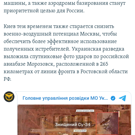
машины, а также аэродромы базирования станут
приоритетной целью для России.
Киев тем временем также старается снизить
военно-воздушный потенциал Москвы, чтобы
обеспечить более эффективное использование
полученных истребителей. Украинская разведка
выложила спутниковые фото ударов по российской
авиабазе Морозовск, расположенной в 265
километрах от линии фронта в Ростовской области
РФ.