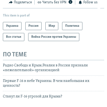
Поделиться
Читать без VPN
Follow us
This item is part of
Украина
Россия
Мир
Политика
Все статьи
Война России против Украины
ПО ТЕМЕ
Радио Свобода и Крым.Реалии в России признали
«нежелательной» организацией
Первые F-16 в небе Украины. В чем наибольшая их
ценность?
Станут ли F-16 угрозой для Крыма?