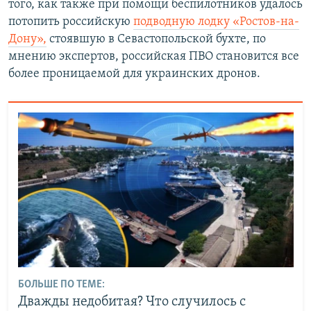
того, как также при помощи беспилотников удалось
потопить российскую
подводную лодку «Ростов-на-
Дону»,
стоявшую в Севастопольской бухте, по
мнению экспертов, российская ПВО становится все
более проницаемой для украинских дронов.
БОЛЬШЕ ПО ТЕМЕ:
Дважды недобитая? Что случилось с