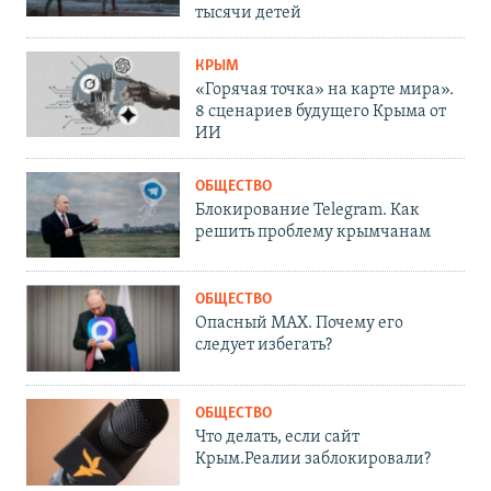
тысячи детей
КРЫМ
«Горячая точка» на карте мира».
8 сценариев будущего Крыма от
ИИ
ОБЩЕСТВО
Блокирование Telegram. Как
решить проблему крымчанам
ОБЩЕСТВО
Опасный MAX. Почему его
следует избегать?
ОБЩЕСТВО
Что делать, если сайт
Крым.Реалии заблокировали?