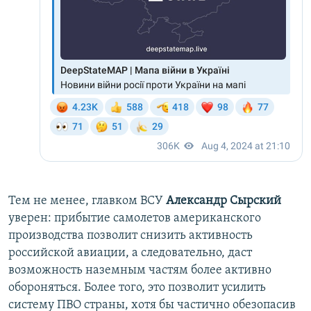
Тем не менее, главком ВСУ
Александр Сырский
уверен: прибытие самолетов американского
производства позволит снизить активность
российской авиации, а следовательно, даст
возможность наземным частям более активно
обороняться. Более того, это позволит усилить
систему ПВО страны, хотя бы частично обезопасив