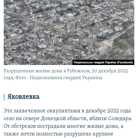
Разрушенные жилые дома в Рубежном, 20 декабря 2022
года, Фото - Национальная гвардия Украины
Яковлевка
Это захваченное оккупантами в декабре 2022 года
село на севере Донецкой области, вблизи Соледара.
От обстрелов пострадали многие жилые дома, а
также почти полностью разрушено крупное