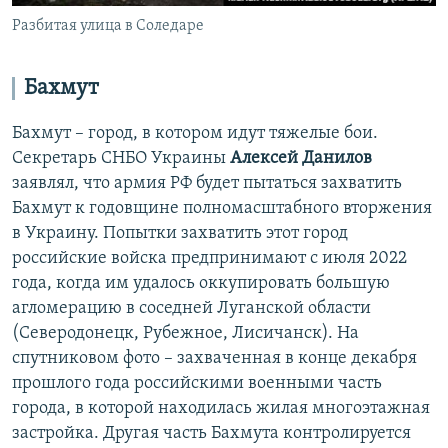
Разбитая улица в Соледаре
Бахмут
Бахмут – город, в котором идут тяжелые бои.
Секретарь СНБО Украины
Алексей Данилов
заявлял, что армия РФ будет пытаться захватить
Бахмут к годовщине полномасштабного вторжения
в Украину. Попытки захватить этот город
российские войска предпринимают с июля 2022
года, когда им удалось оккупировать большую
агломерацию в соседней Луганской области
(Северодонецк, Рубежное, Лисичанск). На
спутниковом фото – захваченная в конце декабря
прошлого года российскими военными часть
города, в которой находилась жилая многоэтажная
застройка. Другая часть Бахмута контролируется