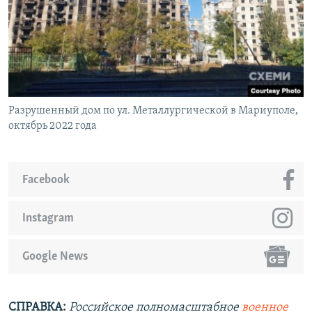
Разрушенный дом по ул. Металлургической в Мариуполе,
октябрь 2022 года
Facebook
Instagram
Google News
СПРАВКА:
Российское полномасштабное
военное