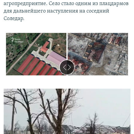
агропредприятие. Село стало одним из плацдармов
для дальнейшего наступления на соседний
Соледар.