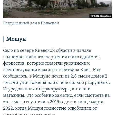
Разрушенный дом в Попасной
Мощун
Село на севере Киевской области в начале
полномасштабного вторжения стало одним из
форпостов, которые помогли украинским
военнослужащим выиграть битву за Киев. Как
сообщалось, в Мощуне почти из 2,8 тысяч домов 2
тысячи уничтожены или очень сильно разрушены.
Изуродованная инфраструктура, аптеки и
магазины. Это особенно заметно, если смотреть на
это село со спутника в 2019 году и в конце марта
2022, когда Мощун полностью освободили от
российских захватчиков.