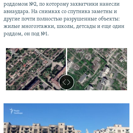
роддомом №2, по которому захватчики нанесли
авиаудара. На снимках со спутника заметны и
другие почти полностью разрушенные объекты:
жилые многоэтажки, школы, детсады и еще один
роддом, он под №1.