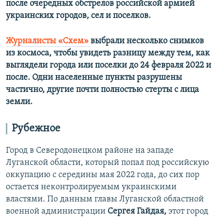
после очередных обстрелов российской армией
украинских городов, сел и поселков.
Журналисты «Схем»
выбрали несколько снимков
из космоса, чтобы увидеть разницу между тем, как
выглядели города или поселки до 24 февраля 2022 и
после. Одни населенные пункты разрушены
частично, другие почти полностью стерты с лица
земли.
Рубежное
Город в Северодонецком районе на западе
Луганской области, который попал под российскую
оккупацию с середины мая 2022 года, до сих пор
остается неконтролируемым украинскими
властями. По данным главы Луганской областной
военной администрации
Сергея Гайдая,
этот город