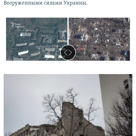
Вооруженными силами Украины.