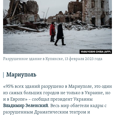
Разрушенное здание в Купянске, 13 февраля 2023 года
Мариуполь
«95% всех зданий разрушено в Мариуполе, это один
из самых больших городов не только в Украине, но
и в Европе» – сообщал президент Украины
Владимир Зеленский
. Весь мир облетели кадры с
разрушенным Драматическим театром и