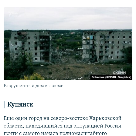
Разрушенный дом в Изюме
Купянск
Еще один город на северо-востоке Харьковской
области, находившийся под оккупацией России
почти с самого начала полномасштабного