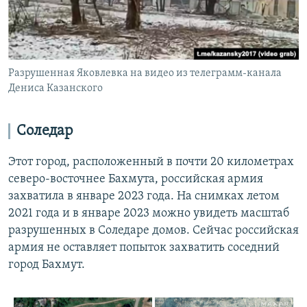
Разрушенная Яковлевка на видео из телеграмм-канала
Дениса Казанского
Соледар
Этот город, расположенный в почти 20 километрах
северо-восточнее Бахмута, российская армия
захватила в январе 2023 года. На снимках летом
2021 года и в январе 2023 можно увидеть масштаб
разрушенных в Соледаре домов. Сейчас российская
армия не оставляет попыток захватить соседний
город Бахмут.