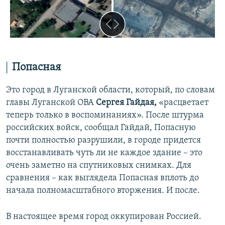
Попасная
Это город в Луганской области, который, по словам
главы Луганской ОВА
Сергея Гайдая,
«расцветает
теперь только в воспоминаниях». После штурма
российских войск, сообщал Гайдай, Попасную
почти полностью разрушили, в городе придется
восстанавливать чуть ли не каждое здание – это
очень заметно на спутниковых снимках. Для
сравнения – как выглядела Попасная вплоть до
начала полномасштабного вторжения. И после.
В настоящее время город оккупирован Россией.