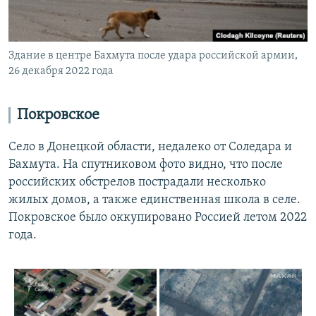
Здание в центре Бахмута после удара российской армии,
26 декабря 2022 года
Покровское
Село в Донецкой области, недалеко от Соледара и
Бахмута. На спутниковом фото видно, что после
российских обстрелов пострадали несколько
жилых домов, а также единственная школа в селе.
Покровское было оккупировано Россией летом 2022
года.