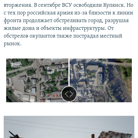
вторжения. В сентябре ВСУ освободили Купянск. Но
с тех пор российская армия из-за близости к линии
фронта продолжает обстреливать город, разрушая
жилые дома и объекты инфраструктуры. От
обстрелов окупантов также пострадал местный
рынок.