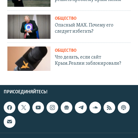
ОБЩЕСТВО
Опасный MAX. Почему его
следует избегать?
ОБЩЕСТВО
Что делать, если сайт
Крым.Реалии заблокировали?
ПРИСОЕДИНЯЙТЕСЬ!