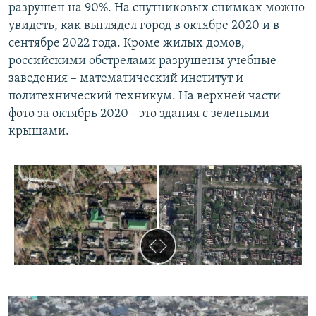
разрушен на 90%. На спутниковых снимках можно
увидеть, как выглядел город в октябре 2020 и в
сентябре 2022 года. Кроме жилых домов,
российскими обстрелами разрушены учебные
заведения – математический институт и
политехнический техникум. На верхней части
фото за октябрь 2020 - это здания с зелеными
крышами.