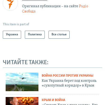
Оригинал публикации – на сайте
Радіо
Свобода
This item is part of
Украина
Политика
Все статьи
ЧИТАЙТЕ ТАКЖЕ:
ВОЙНА РОССИИ ПРОТИВ УКРАИНЫ
Как Украина берет под контроль
«сухопутный коридор» в Крым
КРЫМ И ВОЙНА