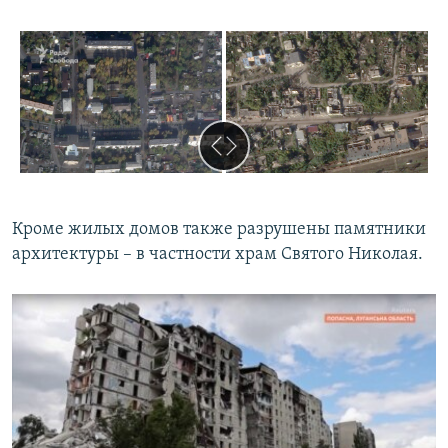
Кроме жилых домов также разрушены памятники
архитектуры – в частности храм Святого Николая.