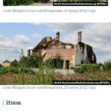
Село Мощун после освобождения, 23 июля 2022 года
Село Мощун после освобождения, 23 июля 2022 года
Изюм