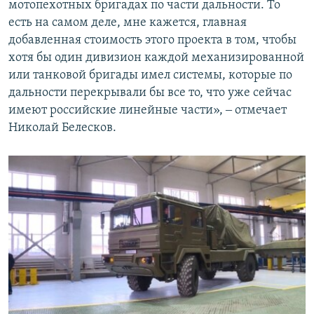
мотопехотных бригадах по части дальности. То
есть на самом деле, мне кажется, главная
добавленная стоимость этого проекта в том, чтобы
хотя бы один дивизион каждой механизированной
или танковой бригады имел системы, которые по
дальности перекрывали бы все то, что уже сейчас
имеют российские линейные части», ‒ отмечает
Николай Белесков.