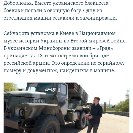
Доброполья. Вместо украинского блокпоста
боевики попали в овощную базу. Одну из
стрелявших машин оставили и заминировали.
Сейчас эта установка в Киеве в Национальном
музее истории Украины во Второй мировой войне.
В украинском Минобороны заявили ‒ «Град»
принадлежал 18-й мотострелковой бригаде
российской армии. Это определили по серийному
номеру и документам, найденным в машине.