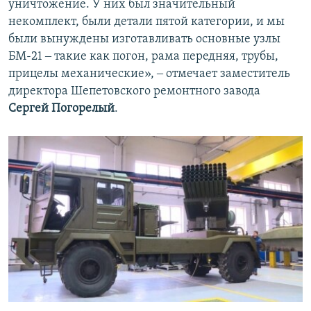
уничтожение. У них был значительный
некомплект, были детали пятой категории, и мы
были вынуждены изготавливать основные узлы
БМ-21 ‒ такие как погон, рама передняя, трубы,
прицелы механические», ‒ отмечает заместитель
директора Шепетовского ремонтного завода
Сергей Погорелый
.