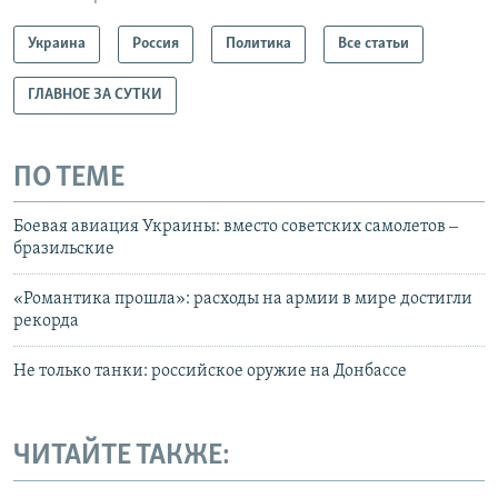
Украина
Россия
Политика
Все статьи
ГЛАВНОЕ ЗА СУТКИ
ПО ТЕМЕ
Боевая авиация Украины: вместо советских самолетов ‒
бразильские
«Романтика прошла»: расходы на армии в мире достигли
рекорда
Не только танки: российское оружие на Донбассе
ЧИТАЙТЕ ТАКЖЕ: