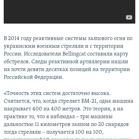
В 2014 году реактивные системы залпового огня по
украинским военным стреляли и с территории
России. Исследователи Bellingcat составили карту
обстрелов. Следы реактивной артиллерии нашли
на почти девяти десятках позиций на территории
Российской Федерации.
«Точность этих систем достаточно высока.
Считается, что, когда стреляет БМ-21, одна машина
накрывает 400 на 400 метров. Это теория, а на
практике то, что я наблюдал ‒ три машины
дальностью 11 километров залпом по 20 снарядов
тогда стреляли ‒ получается 100 на 100,