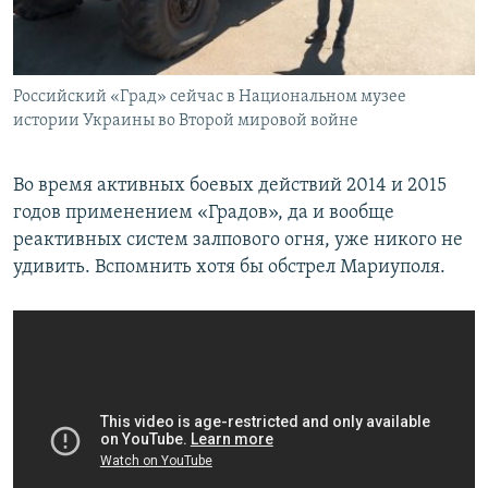
Российский «Град» сейчас в Национальном музее
истории Украины во Второй мировой войне
Во время активных боевых действий 2014 и 2015
годов применением «Градов», да и вообще
реактивных систем залпового огня, уже никого не
удивить. Вспомнить хотя бы обстрел Мариуполя.