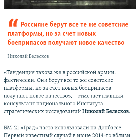
Россияне берут все те же советские
платформы, но за счет новых
боеприпасов получают новое качество
Николай Белесков
«Тенденция такова же в российской армии,
фактически. Они берут все те же советские
платформы, но за счет новых боеприпасов
получают новое качество», ‒ отмечает главный
консультант национального Института
стратегических исследований
Николай Белесков
.
БМ-21 «Град» часто использовали на Донбассе.
Первый известный случай в июне 2014-го вблизи