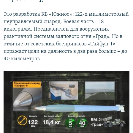
Это разработка КБ «Южное»: 122-х миллиметровый
неуправляемый снаряд. Боевая часть ‒ 18
килограмм. Предназначен для вооружения
реактивной системы залпового огня «Град». Но в
отличие от советских боеприпасов «Тайфун-1»
поражает цели на дальность в два раза больше ‒ до
40 километров.