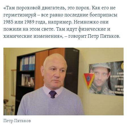
«Там пороховой двигатель, это порох. Как его не
герметизируй ‒ все равно последние боеприпасы
1985 или 1989 года, например. Немножко они
пожили на этом свете. Там идут физические и
химические изменения», ‒ говорит Петр Пятаков.
Петр Пятаков