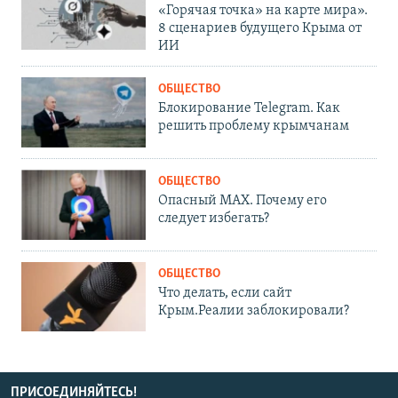
«Горячая точка» на карте мира».
8 сценариев будущего Крыма от
ИИ
ОБЩЕСТВО
Блокирование Telegram. Как
решить проблему крымчанам
ОБЩЕСТВО
Опасный MAX. Почему его
следует избегать?
ОБЩЕСТВО
Что делать, если сайт
Крым.Реалии заблокировали?
ПРИСОЕДИНЯЙТЕСЬ!