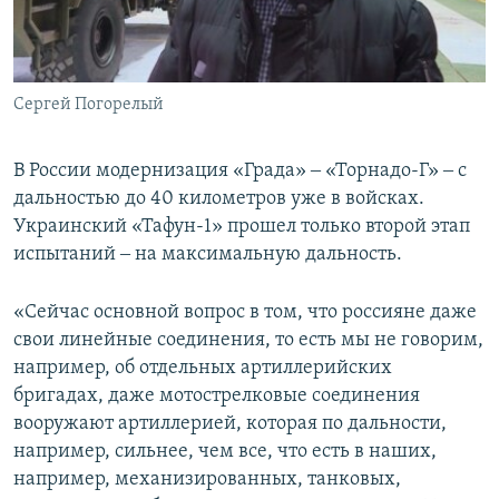
Сергей Погорелый
В России модернизация «Града» ‒ «Торнадо-Г» ‒ с
дальностью до 40 километров уже в войсках.
Украинский «Тафун-1» прошел только второй этап
испытаний ‒ на максимальную дальность.
«Сейчас основной вопрос в том, что россияне даже
свои линейные соединения, то есть мы не говорим,
например, об отдельных артиллерийских
бригадах, даже мотострелковые соединения
вооружают артиллерией, которая по дальности,
например, сильнее, чем все, что есть в наших,
например, механизированных, танковых,