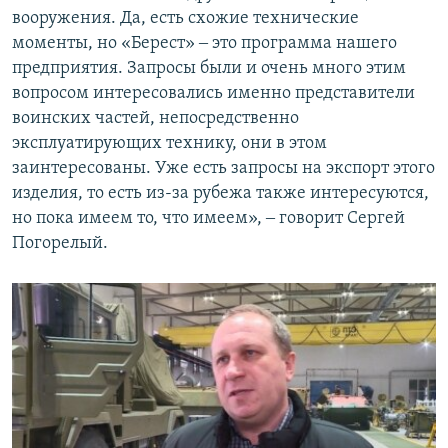
вооружения. Да, есть схожие технические
моменты, но «Берест» ‒ это программа нашего
предприятия. Запросы были и очень много этим
вопросом интересовались именно представители
воинских частей, непосредственно
эксплуатирующих технику, они в этом
заинтересованы. Уже есть запросы на экспорт этого
изделия, то есть из-за рубежа также интересуются,
но пока имеем то, что имеем», ‒ говорит Сергей
Погорелый.