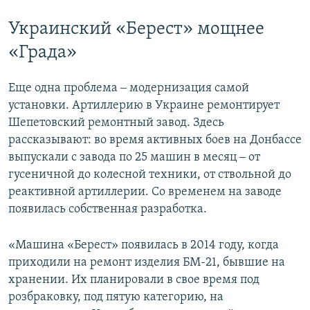
Украинский «Берест» мощнее
«Града»
Еще одна проблема ‒ модернизация самой
установки. Артиллерию в Украине ремонтирует
Шепетовский ремонтный завод. Здесь
рассказывают: во время активных боев на Донбассе
выпускали с завода по 25 машин в месяц ‒ от
гусеничной до колесной техники, от ствольной до
реактивной артиллерии. Со временем на заводе
появилась собственная разработка.
«Машина «Берест» появилась в 2014 году, когда
приходили на ремонт изделия БМ-21, бывшие на
хранении. Их планировали в свое время под
розбраковку, под пятую категорию, на