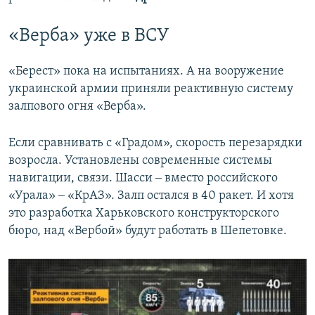
«Верба» уже в ВСУ
«Берест» пока на испытаниях. А на вооружение
украинской армии приняли реактивную систему
залпового огня «Верба».
Если сравнивать с «Градом», скорость перезарядки
возросла. Установлены современные системы
навигации, связи. Шасси ‒ вместо российского
«Урала» ‒ «КрАЗ». Залп остался в 40 ракет. И хотя
это разработка Харьковского конструкторского
бюро, над «Вербой» будут работать в Шепетовке.