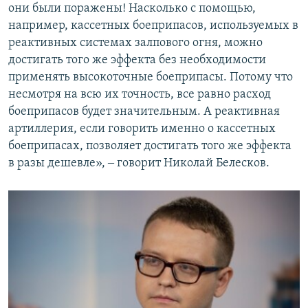
они были поражены! Насколько с помощью,
например, кассетных боеприпасов, используемых в
реактивных системах залпового огня, можно
достигать того же эффекта без необходимости
применять высокоточные боеприпасы. Потому что
несмотря на всю их точность, все равно расход
боеприпасов будет значительным. А реактивная
артиллерия, если говорить именно о кассетных
боеприпасах, позволяет достигать того же эффекта
в разы дешевле», ‒ говорит Николай Белесков.