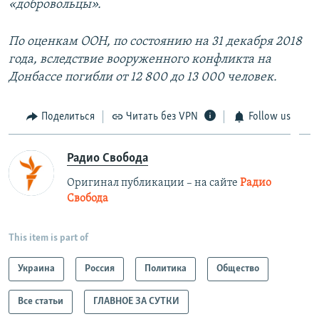
«добровольцы».
По оценкам ООН, по состоянию на 31 декабря 2018
года, вследствие вооруженного конфликта на
Донбассе погибли от 12 800 до 13 000 человек.
Поделиться
Читать без VPN
Follow us
Радио Свобода
Оригинал публикации – на сайте
Радио
Свобода
This item is part of
Украина
Россия
Политика
Общество
Все статьи
ГЛАВНОЕ ЗА СУТКИ