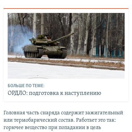
БОЛЬШЕ ПО ТЕМЕ:
ОРДЛО: подготовка к наступлению
Головная часть снаряда содержит зажигательный
или термобарический состав. Работает это так:
горючее вещество при попадании в цель