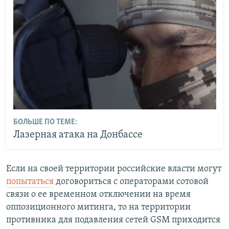
БОЛЬШЕ ПО ТЕМЕ:
Лазерная атака на Донбассе
Если на своей территории российские власти могут
попытаться
договориться с операторами сотовой
связи о ее временном отключении на время
оппозиционного митинга, то на территории
противника для подавления сетей GSM приходится