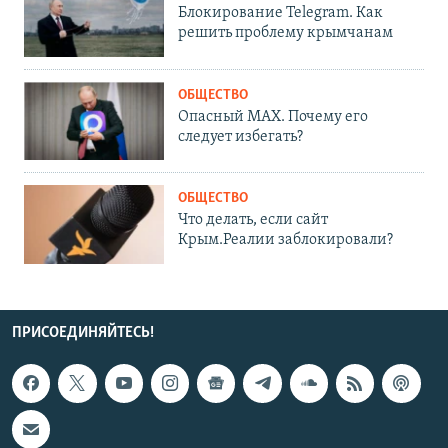
Блокирование Telegram. Как
решить проблему крымчанам
ОБЩЕСТВО
Опасный MAX. Почему его
следует избегать?
ОБЩЕСТВО
Что делать, если сайт
Крым.Реалии заблокировали?
ПРИСОЕДИНЯЙТЕСЬ!