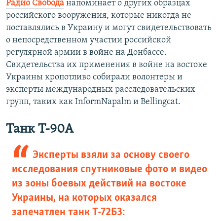
Радио Свобода
напоминает о других образцах
российского вооружения, которые никогда не
поставлялись в Украину и могут свидетельствовать
о непосредственном участии российской
регулярной армии в войне на Донбассе.
Свидетельства их применения в войне на востоке
Украины кропотливо собирали волонтеры и
эксперты международных расследовательских
групп, таких как InformNapalm и Bellingcat.
Танк Т-90А
Эксперты взяли за основу своего
исследования спутниковые фото и видео
из зоны боевых действий на востоке
Украины, на которых оказался
запечатлен танк Т-72Б3: