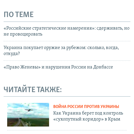
ПО ТЕМЕ
«Российские стратегические намерения»: сдерживать, но
не провоцировать
Украина покупает оружие за рубежом: сколько, когда,
откуда?
«Право Женевы» и нарушения России на Донбассе
ЧИТАЙТЕ ТАКЖЕ:
ВОЙНА РОССИИ ПРОТИВ УКРАИНЫ
Как Украина берет под контроль
«сухопутный коридор» в Крым