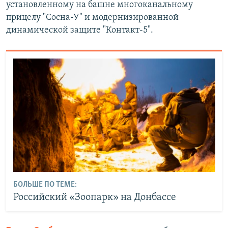
установленному на башне многоканальному
прицелу "Сосна-У" и модернизированной
динамической защите "Контакт-5".
БОЛЬШЕ ПО ТЕМЕ:
Российский «Зоопарк» на Донбассе