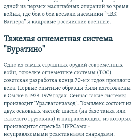
одной из первых масштабных операций во время
войны, где бок о бок воевали наемники "ЧВК
Вагнера" и кадровые российские военные.
Тяжелая огнеметная система
"Буратино"
Одно из самых страшных орудий современных
войн, тяжелые огнеметные системы (ТОС) –
советская разработка конца 70-ых годов прошлого
века. Первые опытные образцы были изготовлены
в Омске в 1978-1979 годах. Сейчас такие системы
производит "Уралвагонзавод". Комплекс состоит из
двух основных частей: шасси (на базе танка или
тяжелого грузовика) и направляющих, из которых
производится стрельба НУРСами –
неуправляемыми реактивными снарядами.