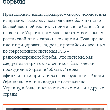
борьбы
Приведенные выше примеры – скорее исключения
из правил, поскольку подавляющее большинство
боевой военной техники, применявшейся в войне
на востоке Украины, имелось на тот момент как у
российской, так и украинской армии. Куда проще
идентифицировать кадровых российских военных
по современным системам РЭБ –
радиоэлектронной борьбы. Эти системы, как
следует из открытых источников, фактически
проходили в Украине "обкатку" перед
официальным принятием на вооружение в России.
Официально они никогда не поставлялись в
Украину, а большинство таких систем – и в другие
страны.