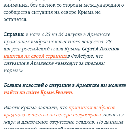
внимания, без оценок со стороны международного
сообщества ситуация на севере Крыма не
останется.
Справка:
в ночь с 23 на 24 августа в Армянске
произошел выброс неизвестного вещества. 28
августа российский глава Крыма
Сергей Аксенов
написал на своей странице
в Фейсбуке, что
ситуация в Армянске «выходит за пределы
нормы».
Больше новостей о ситуации в Армянске вы можете
найти на сайте Крым.Реалии.
Власти Крыма заявили, что
причиной выбросов
вредного вещества на севере полуострова
являются
жара и длительное отсутствие осадков. По данным