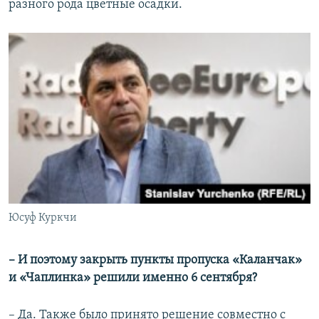
разного рода цветные осадки.
Юсуф Куркчи
– И поэтому закрыть пункты пропуска «Каланчак»
и «Чаплинка» решили именно 6 сентября?
– Да. Также было принято решение совместно с