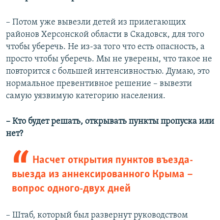
– Потом уже вывезли детей из прилегающих
районов Херсонской области в Скадовск, для того
чтобы уберечь. Не из-за того что есть опасность, а
просто чтобы уберечь. Мы не уверены, что такое не
повторится с большей интенсивностью. Думаю, это
нормальное превентивное решение – вывезти
самую уязвимую категорию населения.
– Кто будет решать, открывать пункты пропуска или
нет?
Насчет открытия пунктов въезда-
выезда из аннексированного Крыма
–
вопрос одного-двух дней
– Штаб, который был развернут руководством