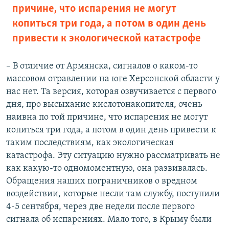
причине, что испарения не могут
копиться три года, а потом в один день
привести к экологической катастрофе
– В отличие от Армянска, сигналов о каком-то
массовом отравлении на юге Херсонской области у
нас нет. Та версия, которая озвучивается с первого
дня, про высыхание кислотонакопителя, очень
наивна по той причине, что испарения не могут
копиться три года, а потом в один день привести к
таким последствиям, как экологическая
катастрофа. Эту ситуацию нужно рассматривать не
как какую-то одномоментную, она развивалась.
Обращения наших пограничников о вредном
воздействии, которые несли там службу, поступили
4-5 сентября, через две недели после первого
сигнала об испарениях. Мало того, в Крыму были