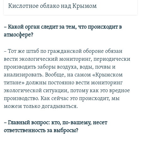
Кислотное облако над Крымом
– Какой орган следит за тем, что происходит в
атмосфере?
– Тот же штаб по гражданской обороне обязан
вести экологический мониторинг, периодически
производить заборы воздуха, воды, почвы и
анализировать. Вообще, на самом «Крымском
титане» должны постоянно вести мониторинг
экологической ситуации, потому как это вредное
производство. Как сейчас это происходит, мы
можем только догадываться.
– Главный вопрос: кто, по-вашему, несет
ответственность за выбросы?