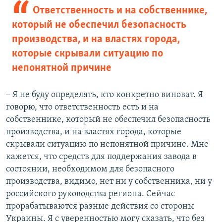
Ответственность и на собственнике,
который не обеспечил безопасность
производства, и на властях города,
которые скрывали ситуацию по
непонятной причине
– Я не буду определять, кто конкретно виноват. Я
говорю, что ответственность есть и на
собственнике, который не обеспечил безопасность
производства, и на властях города, которые
скрывали ситуацию по непонятной причине. Мне
кажется, что средств для поддержания завода в
состоянии, необходимом для безопасного
производства, видимо, нет ни у собственника, ни у
российского руководства региона. Сейчас
прорабатываются разные действия со стороны
Украины. Я с уверенностью могу сказать, что без