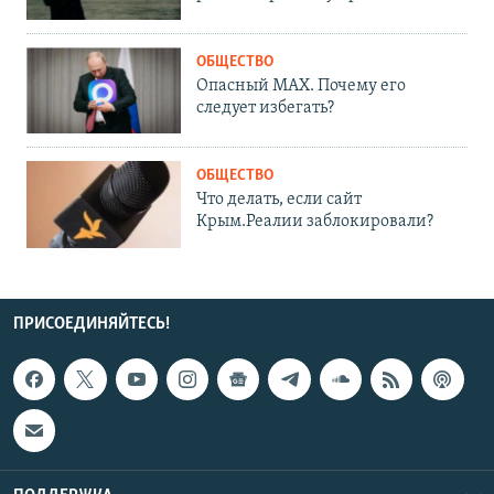
ОБЩЕСТВО
Опасный MAX. Почему его
следует избегать?
ОБЩЕСТВО
Что делать, если сайт
Крым.Реалии заблокировали?
ПРИСОЕДИНЯЙТЕСЬ!