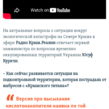
На актуальные вопросы о ситуации вокруг
экологической катастрофы на Севере Крыма в
эфире
Радио Крым.Реалии
отвечает первый
замминистра по вопросам временно
оккупированных территорий Украины
Юсуф
Куркчи
.
– Как сейчас развивается ситуация на
подконтрольной территории, которая пострадала от
выбросов с «Крымского титана»?
Версия про высыхание
кислотонакопителя наивна по той