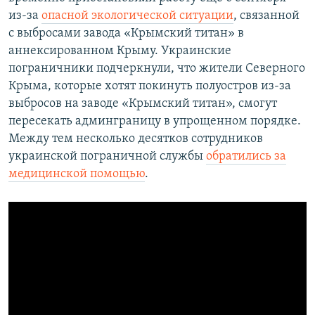
из-за
опасной экологической ситуации
, связанной
с выбросами завода «Крымский титан» в
аннексированном Крыму. Украинские
пограничники подчеркнули, что жители Северного
Крыма, которые хотят покинуть полуостров из-за
выбросов на заводе «Крымский титан», смогут
пересекать админграницу в упрощенном порядке.
Между тем несколько десятков сотрудников
украинской пограничной службы
обратились за
медицинской помощью
.