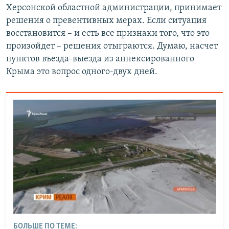
Херсонской областной администрации, принимает
решения о превентивных мерах. Если ситуация
восстановится – и есть все признаки того, что это
произойдет – решения отыграются. Думаю, насчет
пунктов въезда-выезда из аннексированного
Крыма это вопрос одного-двух дней.
БОЛЬШЕ ПО ТЕМЕ: