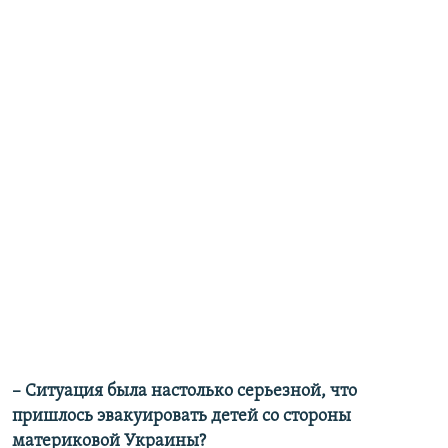
– Ситуация была настолько серьезной, что
пришлось эвакуировать детей со стороны
материковой Украины?