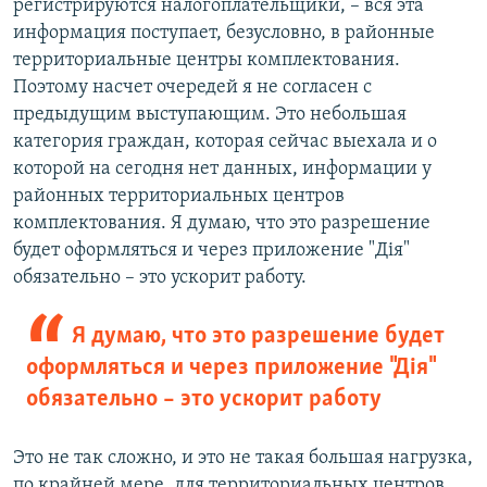
регистрируются налогоплательщики, – вся эта
информация поступает, безусловно, в районные
территориальные центры комплектования.
Поэтому насчет очередей я не согласен с
предыдущим выступающим. Это небольшая
категория граждан, которая сейчас выехала и о
которой на сегодня нет данных, информации у
районных территориальных центров
комплектования. Я думаю, что это разрешение
будет оформляться и через приложение "Дiя"
обязательно – это ускорит работу.
Я думаю, что это разрешение будет
оформляться и через приложение "Дiя"
обязательно – это ускорит работу
Это не так сложно, и это не такая большая нагрузка,
по крайней мере, для территориальных центров