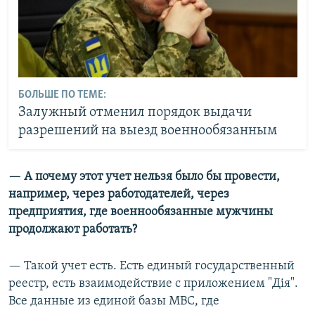
БОЛЬШЕ ПО ТЕМЕ:
Залужный отменил порядок выдачи
разрешений на выезд военнообязанным
— А почему этот учет нельзя было бы провести,
например, через работодателей, через
предприятия, где военнообязанные мужчины
продолжают работать?
— Такой учет есть. Есть единый государственный
реестр, есть взаимодействие с приложением "Дiя".
Все данные из единой базы МВС, где