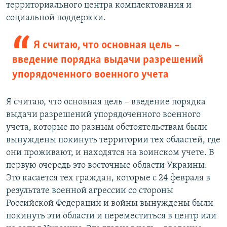
территориального центра комплектования и
социальной поддержки.
Я считаю, что основная цель –
введение порядка выдачи разрешений
упорядоченного военного учета
Я считаю, что основная цель – введение порядка
выдачи разрешений упорядоченного военного
учета, которые по разным обстоятельствам были
вынуждены покинуть территории тех областей, где
они проживают, и находятся на воинском учете. В
первую очередь это восточные области Украины.
Это касается тех граждан, которые с 24 февраля в
результате военной агрессии со стороны
Российской Федерации и войны вынуждены были
покинуть эти области и переместиться в центр или