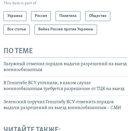
This item is part of
Украина
Россия
Политика
Общество
Все статьи
Война России против Украины
ПО ТЕМЕ
Залужный отменил порядок выдачи разрешений на выезд
военнообязанным
В Генштабе ВСУ уточнили, в каком случае
военнообязанным требуется разрешение от ТЦК на выезд
Зеленский поручил Генштабу ВСУ отменить порядок
выдачи разрешений на выезд военнообязанным – СМИ
ЧИТАЙТЕ ТАКЖЕ: