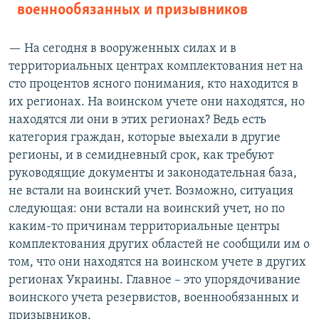
военнообязанных и призывников
— На сегодня в вооруженных силах и в
территориальных центрах комплектования нет на
сто процентов ясного понимания, кто находится в
их регионах. На воинском учете они находятся, но
находятся ли они в этих регионах? Ведь есть
категория граждан, которые выехали в другие
регионы, и в семидневный срок, как требуют
руководящие документы и законодательная база,
не встали на воинский учет. Возможно, ситуация
следующая: они встали на воинский учет, но по
каким-то причинам территориальные центры
комплектования других областей не сообщили им о
том, что они находятся на воинском учете в других
регионах Украины. Главное – это упорядочивание
воинского учета резервистов, военнообязанных и
призывников.