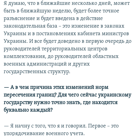
Я думаю, что в ближайшие несколько дней, может
быть в ближайшую неделю, будет более точное
разъяснение и будет введена в действие
законодательная база – это изменение в законах
Украины и в постановлениях кабинета министров
Украины. И все будет доведено в первую очередь до
руководителей территориальных центров
комплектования, до руководителей областных
военных администраций и других
государственных структур.
— А в чем причина этих изменений норм
пересечения границ? Для чего сейчас украинскому
государству нужно точно знать, где находится
буквально каждый?
— Я начну с того, что я и говорил. Первое – это
упорядочивание военного учета.