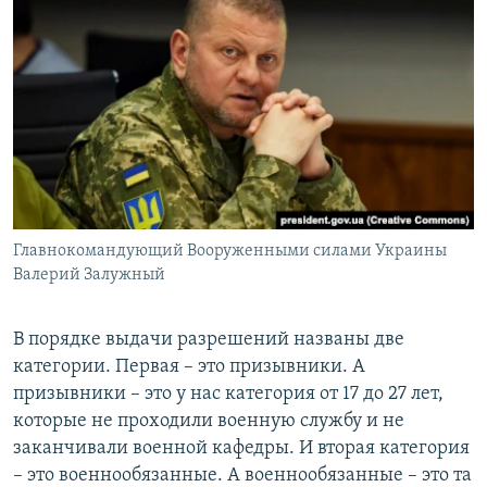
Главнокомандующий Вооруженными силами Украины
Валерий Залужный
В порядке выдачи разрешений названы две
категории. Первая – это призывники. А
призывники – это у нас категория от 17 до 27 лет,
которые не проходили военную службу и не
заканчивали военной кафедры. И вторая категория
– это военнообязанные. А военнообязанные – это та