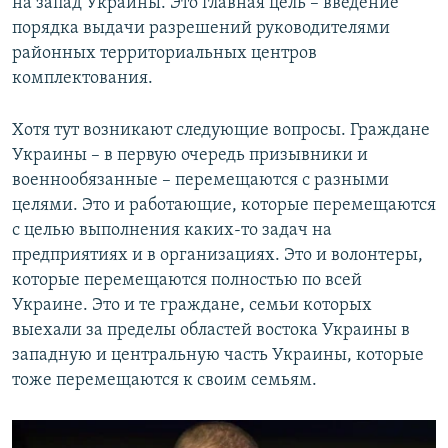
на запад Украины. Это главная цель – введение
порядка выдачи разрешений руководителями
районных территориальных центров
комплектования.
Хотя тут возникают следующие вопросы. Граждане
Украины – в первую очередь призывники и
военнообязанные – перемещаются с разными
целями. Это и работающие, которые перемещаются
с целью выполнения каких-то задач на
предприятиях и в организациях. Это и волонтеры,
которые перемещаются полностью по всей
Украине. Это и те граждане, семьи которых
выехали за пределы областей востока Украины в
западную и центральную часть Украины, которые
тоже перемещаются к своим семьям.