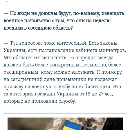
— Но люди не должны будут, по-вашему, извещать
военное начальство о том, что они на неделю
поехали в соседнюю область?
— Тут вопрос же тоже интересный. Есть законы
Украины, есть постановление кабинета министров.
Мы обязаны их выполнять. Но порядок выезда
должен быть более конкретным, возможно, более
расширенным: кому можно выезжать. К примеру,
на сегодняшний день призывники не подлежат
призыву на военную службу по мобилизации. Это
та категория граждан Украины от 18 до 27 лет,
которые не приходили службу.