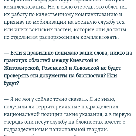
комплектования. Но, в свою очередь, это облегчит
их работу по качественному комплектованию и
призыву по мобилизации на военную службу тех
или иных воинских частей, которые они должны
по отдельным распоряжениям комплектовать.
— Если я правильно понимаю ваши слова, никто на
границах областей между Киевской и
Житомирской, Ровенской и Львовской не будет
проверять эти документы на блокпостах? Или
будут?
— Я не могу сейчас точно сказать. Я не знаю,
получили ли территориальные подразделения
национальной полиции такие указания, а в первую
очередь они несут службу на блокпостах вместе с
подразделениями национальной гвардии.