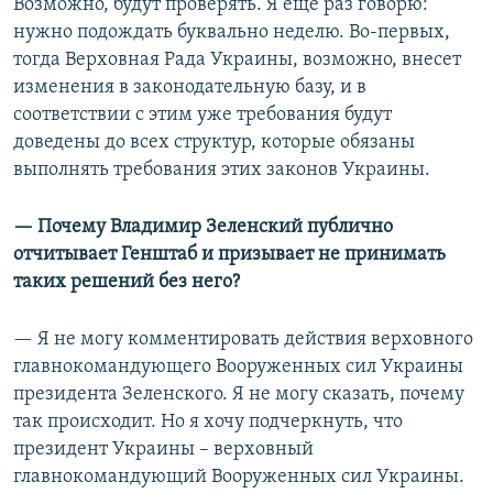
Возможно, будут проверять. Я еще раз говорю:
нужно подождать буквально неделю. Во-первых,
тогда Верховная Рада Украины, возможно, внесет
изменения в законодательную базу, и в
соответствии с этим уже требования будут
доведены до всех структур, которые обязаны
выполнять требования этих законов Украины.
— Почему Владимир Зеленский публично
отчитывает Генштаб и призывает не принимать
таких
решений без него?
— Я не могу комментировать действия верховного
главнокомандующего Вооруженных сил Украины
президента Зеленского. Я не могу сказать, почему
так происходит. Но я хочу подчеркнуть, что
президент Украины – верховный
главнокомандующий Вооруженных сил Украины.