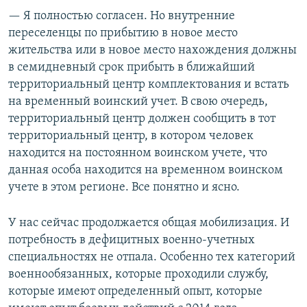
— Я полностью согласен. Но внутренние
переселенцы по прибытию в новое место
жительства или в новое место нахождения должны
в семидневный срок прибыть в ближайший
территориальный центр комплектования и встать
на временный воинский учет. В свою очередь,
территориальный центр должен сообщить в тот
территориальный центр, в котором человек
находится на постоянном воинском учете, что
данная особа находится на временном воинском
учете в этом регионе. Все понятно и ясно.
У нас сейчас продолжается общая мобилизация. И
потребность в дефицитных военно-учетных
специальностях не отпала. Особенно тех категорий
военнообязанных, которые проходили службу,
которые имеют определенный опыт, которые