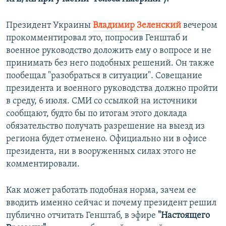
Президент Украины
Владимир Зеленский
вечером
прокомментировал это, попросив Генштаб и
военное руководство доложить ему о вопросе и не
принимать без него подобных решений. Он также
пообещал "разобраться в ситуации". Совещание
президента и военного руководства должно пройти
в среду, 6 июля. СМИ со ссылкой на источники
сообщают, будто бы по итогам этого доклада
обязательство получать разрешение на выезд из
региона будет отменено. Официально ни в офисе
президента, ни в вооруженных силах этого не
комментировали.
Как может работать подобная норма, зачем ее
вводить именно сейчас и почему президент решил
публично отчитать Генштаб, в эфире
"Настоящего