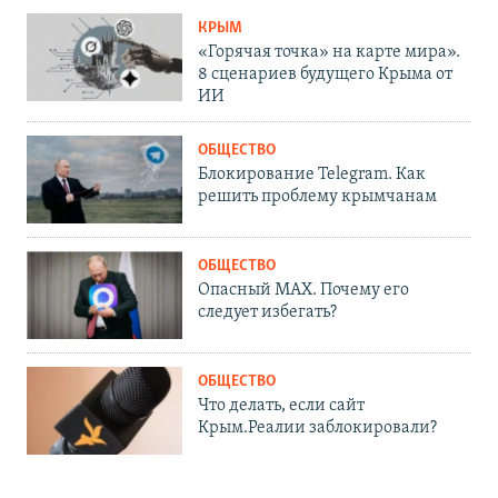
КРЫМ
«Горячая точка» на карте мира».
8 сценариев будущего Крыма от
ИИ
ОБЩЕСТВО
Блокирование Telegram. Как
решить проблему крымчанам
ОБЩЕСТВО
Опасный MAX. Почему его
следует избегать?
ОБЩЕСТВО
Что делать, если сайт
Крым.Реалии заблокировали?