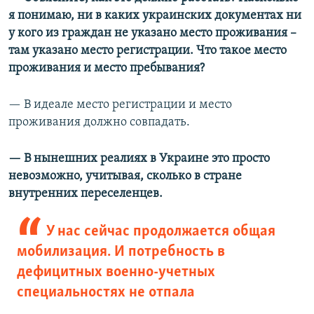
я понимаю, ни в каких украинских документах ни
у кого из граждан не указано место проживания –
там указано место регистрации. Что такое место
проживания и место пребывания?
— В идеале место регистрации и место
проживания должно совпадать.
— В нынешних реалиях в Украине это просто
невозможно, учитывая, сколько в стране
внутренних
переселенцев.
У нас сейчас продолжается общая
мобилизация. И потребность в
дефицитных военно-учетных
специальностях не отпала