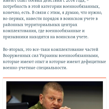
имеют опыт боевых действий с 2014 года, –
потребность в этой категории военнообязанных,
конечно, есть. В связи с этим, я думаю, что нужно,
во-первых, навести порядок в воинском учете в
районных территориальных центрах
комплектования, где военнообязанные и
призывники находятся на воинском учете.
Во-вторых, это все-таки комплектование частей
Вооруженных сил Украины военнообязанными,
которые имеют опыт и которые имеют дефицитные
военно-учетные специальности.