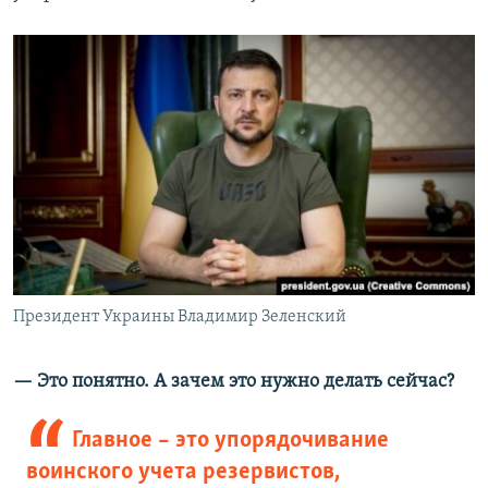
Президент Украины Владимир Зеленский
— Это понятно. А зачем это нужно делать сейчас?
Главное – это упорядочивание
воинского учета резервистов,