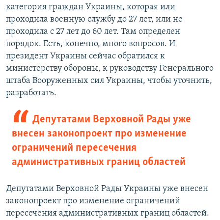
категория граждан Украины, которая или
проходила военную службу до 27 лет, или не
проходила с 27 лет до 60 лет. Там определен
порядок. Есть, конечно, много вопросов. И
президент Украины сейчас обратился к
министерству обороны, к руководству Генерального
штаба Вооруженных сил Украины, чтобы уточнить,
разработать.
Депутатами Верховной Рады уже
внесен законопроект про изменение
ограничений пересечения
административных границ областей
Депутатами Верховной Рады Украины уже внесен
законопроект про изменение ограничений
пересечения административных границ областей.