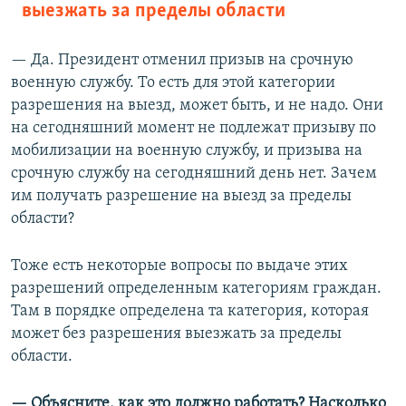
выезжать за пределы области
— Да. Президент отменил призыв на срочную
военную службу. То есть для этой категории
разрешения на выезд, может быть, и не надо. Они
на сегодняшний момент не подлежат призыву по
мобилизации на военную службу, и призыва на
срочную службу на сегодняшний день нет. Зачем
им получать разрешение на выезд за пределы
области?
Тоже есть некоторые вопросы по выдаче этих
разрешений определенным категориям граждан.
Там в порядке определена та категория, которая
может без разрешения выезжать за пределы
области.
— Объясните, как это должно работать? Насколько