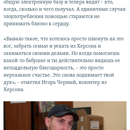
общую электронную базу и теперь видят – кто,
когда, сколько и чего получал. А единичные случаи
злоупотребления помощью стараются не
принимать близко к сердцу.
«Бывало такое, что хотелось просто плюнуть на это
все, забрать семью и уехать из Херсона и
заниматься своими делами. Но когда помогаешь
какой-то бабушке и ты действительно видишь ее
неподдельную благодарность, – это просто
нереальное счастье. Это снова поднимает твой
дух», – отметил Игорь Черный, волонтер из
Херсона.