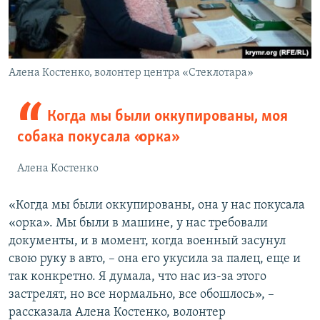
Алена Костенко, волонтер центра «Стеклотара»
Когда мы были оккупированы, моя
собака покусала «орка»
Алена Костенко
«Когда мы были оккупированы, она у нас покусала
«орка». Мы были в машине, у нас требовали
документы, и в момент, когда военный засунул
свою руку в авто, – она его укусила за палец, еще и
так конкретно. Я думала, что нас из-за этого
застрелят, но все нормально, все обошлось», –
рассказала Алена Костенко, волонтер