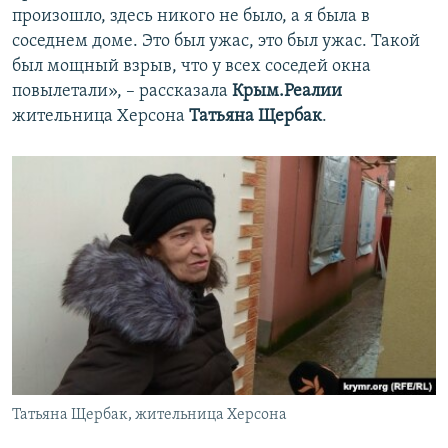
произошло, здесь никого не было, а я была в
соседнем доме. Это был ужас, это был ужас. Такой
был мощный взрыв, что у всех соседей окна
повылетали», – рассказала
Крым.Реалии
жительница Херсона
Татьяна Щербак
.
Татьяна Щербак, жительница Херсона