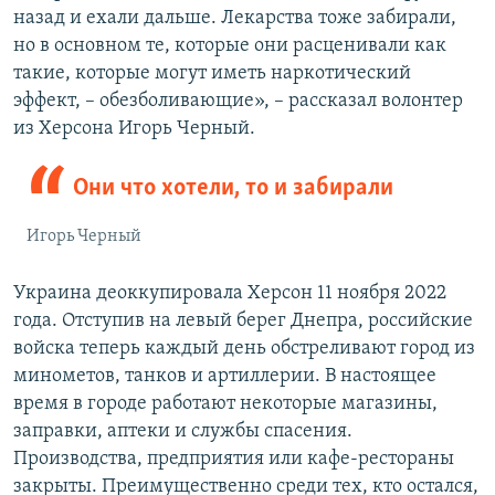
назад и ехали дальше. Лекарства тоже забирали,
но в основном те, которые они расценивали как
такие, которые могут иметь наркотический
эффект, – обезболивающие», – рассказал волонтер
из Херсона Игорь Черный.
Они что хотели, то и забирали
Игорь Черный
Украина деоккупировала Херсон 11 ноября 2022
года. Отступив на левый берег Днепра, российские
войска теперь каждый день обстреливают город из
минометов, танков и артиллерии. В настоящее
время в городе работают некоторые магазины,
заправки, аптеки и службы спасения.
Производства, предприятия или кафе-рестораны
закрыты. Преимущественно среди тех, кто остался,