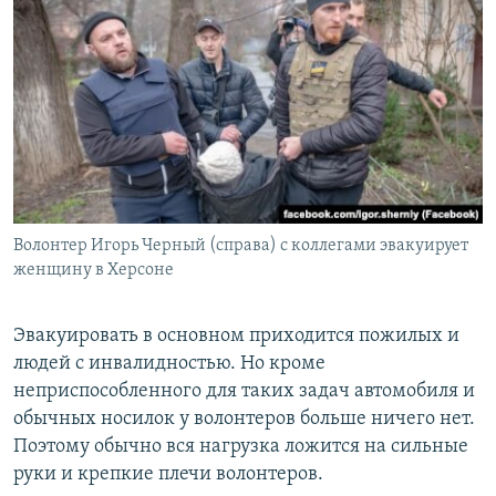
Волонтер Игорь Черный (справа) с коллегами эвакуирует
женщину в Херсоне
Эвакуировать в основном приходится пожилых и
людей с инвалидностью. Но кроме
неприспособленного для таких задач автомобиля и
обычных носилок у волонтеров больше ничего нет.
Поэтому обычно вся нагрузка ложится на сильные
руки и крепкие плечи волонтеров.