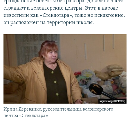
гражданские объекты без разбора. Довольно часто
страдают и волонтерские центры. Этот, в народе
известный как «Стеклотара», тоже не исключение,
он расположен на территории школы.
Ирина Деревянко, руководительница волонтерского
центра «Стеклотара»