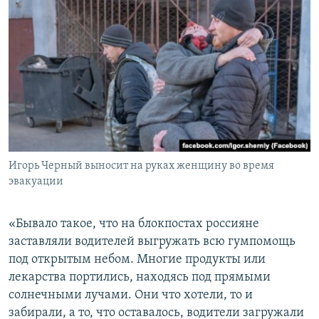
Игорь Черный выносит на руках женщину во время
эвакуации
«Бывало такое, что на блокпостах россияне
заставляли водителей выгружать всю гумпомощь
под открытым небом. Многие продукты или
лекарства портились, находясь под прямыми
солнечными лучами. Они что хотели, то и
забирали, а то, что оставалось, водители загружали