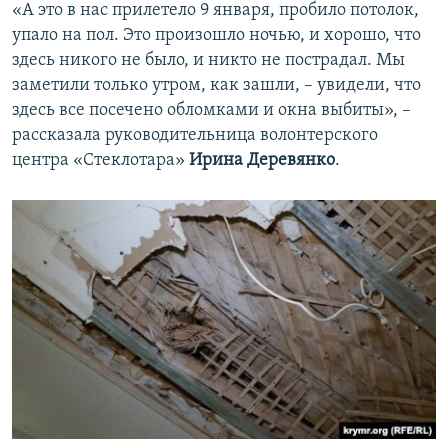
«А это в нас прилетело 9 января, пробило потолок,
упало на пол. Это произошло ночью, и хорошо, что
здесь никого не было, и никто не пострадал. Мы
заметили только утром, как зашли, – увидели, что
здесь все посечено обломками и окна выбиты», –
рассказала руководительница волонтерского
центра «Стеклотара»
Ирина Деревянко
.