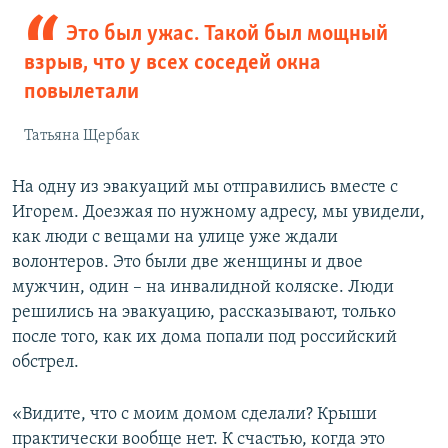
Это был ужас. Такой был мощный
взрыв, что у всех соседей окна
повылетали
Татьяна Щербак
На одну из эвакуаций мы отправились вместе с
Игорем. Доезжая по нужному адресу, мы увидели,
как люди с вещами на улице уже ждали
волонтеров. Это были две женщины и двое
мужчин, один – на инвалидной коляске. Люди
решились на эвакуацию, рассказывают, только
после того, как их дома попали под российский
обстрел.
«Видите, что с моим домом сделали? Крыши
практически вообще нет. К счастью, когда это