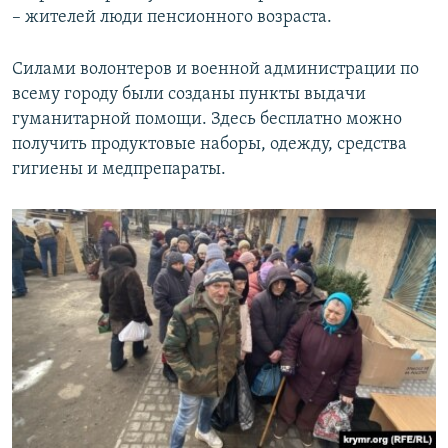
– жителей люди пенсионного возраста.
Силами волонтеров и военной администрации по
всему городу были созданы пункты выдачи
гуманитарной помощи. Здесь бесплатно можно
получить продуктовые наборы, одежду, средства
гигиены и медпрепараты.