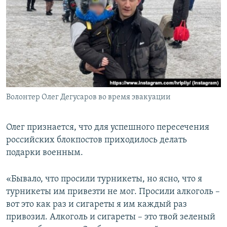
Волонтер Олег Дегусаров во время эвакуации
Олег признается, что для успешного пересечения
российских блокпостов приходилось делать
подарки военным.
«Бывало, что просили турникеты, но ясно, что я
турникеты им привезти не мог. Просили алкоголь –
вот это как раз и сигареты я им каждый раз
привозил. Алкоголь и сигареты – это твой зеленый