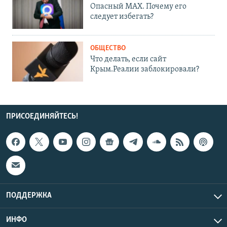
Опасный MAX. Почему его
следует избегать?
ОБЩЕСТВО
Что делать, если сайт
Крым.Реалии заблокировали?
ПРИСОЕДИНЯЙТЕСЬ!
ПОДДЕРЖКА
ИНФО