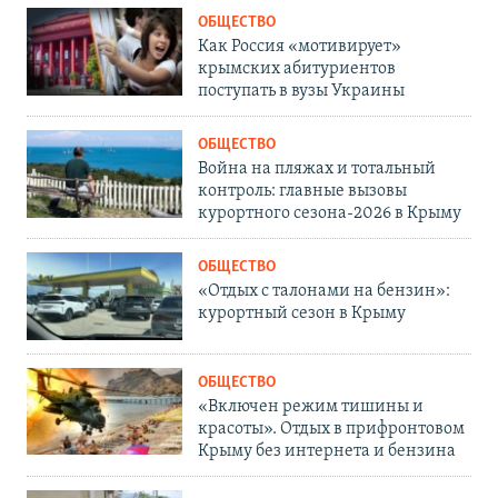
ОБЩЕСТВО
Как Россия «мотивирует»
крымских абитуриентов
поступать в вузы Украины
ОБЩЕСТВО
Война на пляжах и тотальный
контроль: главные вызовы
курортного сезона-2026 в Крыму
ОБЩЕСТВО
«Отдых с талонами на бензин»:
курортный сезон в Крыму
ОБЩЕСТВО
«Включен режим тишины и
красоты». Отдых в прифронтовом
Крыму без интернета и бензина