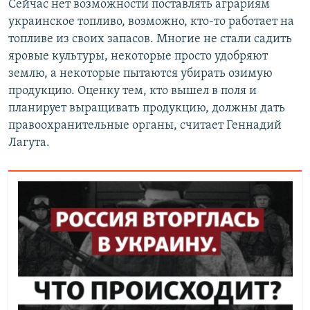
Сейчас нет возможности поставлять аграриям
украинское топливо, возможно, кто-то работает на
топливе из своих запасов. Многие не стали садить
яровые культуры, некоторые просто удобряют
землю, а некоторые пытаются убирать озимую
продукцию. Оценку тем, кто вышел в поля и
планирует выращивать продукцию, должны дать
правоохранительные органы, считает Геннадий
Лагута.