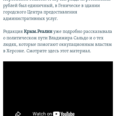
рублей был единичный, в Геническе в здании
городского Центра предоставления
административных услуг.
Редакция
Крым.Реалии
уже подробно рассказывала
о политическом пути Владимира Сальдо и о тех
людях, которые помогают оккупационным властям
в Херсоне. Смотрите здесь этот материал.