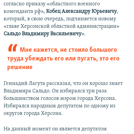
согласно приказу «областного военного
коменданта рф»,
Кобец Александру Юрьевичу
,
который, в свою очередь, подчиняется новому
«главе Херсонской областной администрации»
Сальдо Владимиру Васильевичу
».
Мне кажется, не стоило большого
труда убеждать его или пугать, это его
решение
Геннадий Лагута рассказал, что он хорошо знает
Владимира Сальдо. Он избирался три раза
большинством голосов мэром города Херсона.
Избирался народным депутатом по одному из
округов города Херсона.
На данный момент он является депутатом