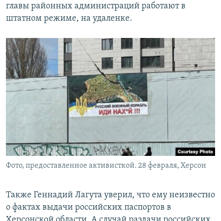
главы районных администраций работают в
штатном режиме, на удаленке.
Фото, предоставленное активисткой. 28 февраля, Херсон
Также Геннадий Лагута уверил, что ему неизвестно
о фактах выдачи российских паспортов в
Херсонской области. А случай раздачи российских