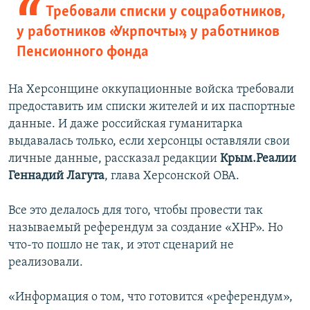
Требовали списки у соцработников,
у работников «Укрпочты», у работников
Пенсионного фонда
На Херсонщине оккупационные войска требовали
предоставить им списки жителей и их паспортные
данные. И даже российская гуманитарка
выдавалась только, если херсонцы оставляли свои
личные данные, рассказал редакции
Крым.Реалии
Геннадий Лагута
, глава Херсонской ОВА.
Все это делалось для того, чтобы провести так
называемый референдум за создание «ХНР». Но
что-то пошло не так, и этот сценарий не
реализовали.
«Информация о том, что готовится «референдум»,