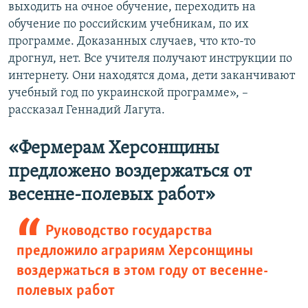
выходить на очное обучение, переходить на
обучение по российским учебникам, по их
программе. Доказанных случаев, что кто-то
дрогнул, нет. Все учителя получают инструкции по
интернету. Они находятся дома, дети заканчивают
учебный год по украинской программе», –
рассказал Геннадий Лагута.
«Фермерам Херсонщины
предложено воздержаться от
весенне-полевых работ»
Руководство государства
предложило аграриям Херсонщины
воздержаться в этом году от весенне-
полевых работ