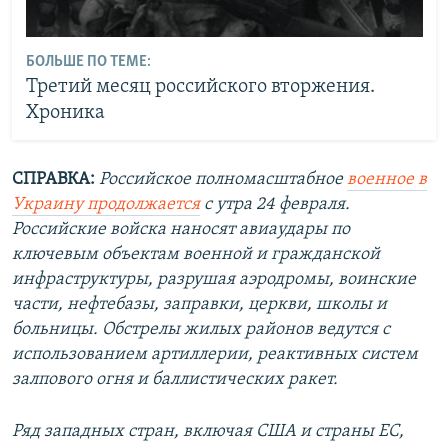
БОЛЬШЕ ПО ТЕМЕ:
Третий месяц российского вторжения.
Хроника
СПРАВКА:
Российское полномасштабное
военное
в
Украину продолжается
с утра 24 февраля.
Российские войска наносят авиаудары по
ключевым объектам военной и гражданской
инфраструктуры, разрушая аэродромы, воинские
части, нефтебазы, заправки, церкви, школы и
больницы. Обстрелы жилых районов ведутся с
использованием артиллерии, реактивных систем
залпового огня и баллистических ракет.
Ряд западных стран, включая США и страны ЕС,