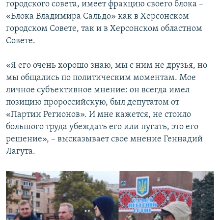
городского совета, имеет фракцию своего блока –
«Блока Владимира Сальдо» как в Херсонском
городском Совете, так и в Херсонском областном
Совете.
«Я его очень хорошо знаю, мы с ним не друзья, но
мы общались по политическим моментам. Мое
личное субъективное мнение: он всегда имел
позицию пророссийскую, был депутатом от
«Партии Регионов». И мне кажется, не стоило
большого труда убеждать его или пугать, это его
решение», – высказывает свое мнение Геннадий
Лагута.