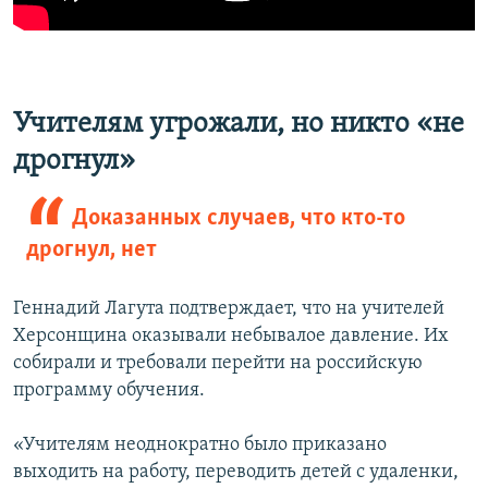
Учителям угрожали, но никто «не
дрогнул»
Доказанных случаев, что кто-то
дрогнул, нет
Геннадий Лагута подтверждает, что на учителей
Херсонщина оказывали небывалое давление. Их
собирали и требовали перейти на российскую
программу обучения.
«Учителям неоднократно было приказано
выходить на работу, переводить детей с удаленки,