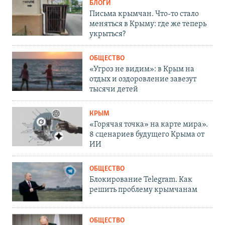
БЛОГИ
Письма крымчан. Что-то стало
меняться в Крыму: где же теперь
укрыться?
ОБЩЕСТВО
«Угроз не видим»: в Крым на
отдых и оздоровление завезут
тысячи детей
КРЫМ
«Горячая точка» на карте мира».
8 сценариев будущего Крыма от
ИИ
ОБЩЕСТВО
Блокирование Telegram. Как
решить проблему крымчанам
ОБЩЕСТВО