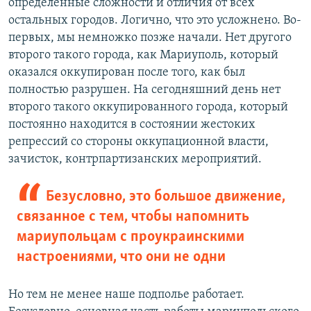
определенные сложности и отличия от всех
остальных городов. Логично, что это усложнено. Во-
первых, мы немножко позже начали. Нет другого
второго такого города, как Мариуполь, который
оказался оккупирован после того, как был
полностью разрушен. На сегодняшний день нет
второго такого оккупированного города, который
постоянно находится в состоянии жестоких
репрессий со стороны оккупационной власти,
зачисток, контрпартизанских мероприятий.
Безусловно, это большое движение,
связанное с тем, чтобы напомнить
мариупольцам с проукраинскими
настроениями, что они не одни
Но тем не менее наше подполье работает.