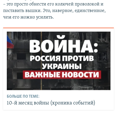
– это просто обнести его колючей проволокой и
поставить вышки. Это, наверное, единственное,
чем его можно усилить.
БОЛЬШЕ ПО ТЕМЕ:
10-й месяц войны (хроника событий)