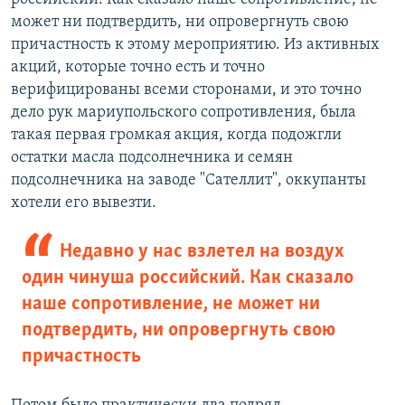
может ни подтвердить, ни опровергнуть свою
причастность к этому мероприятию. Из активных
акций, которые точно есть и точно
верифицированы всеми сторонами, и это точно
дело рук мариупольского сопротивления, была
такая первая громкая акция, когда подожгли
остатки масла подсолнечника и семян
подсолнечника на заводе "Сателлит", оккупанты
хотели его вывезти.
Недавно у нас взлетел на воздух
один чинуша российский. Как сказало
наше сопротивление, не может ни
подтвердить, ни опровергнуть свою
причастность