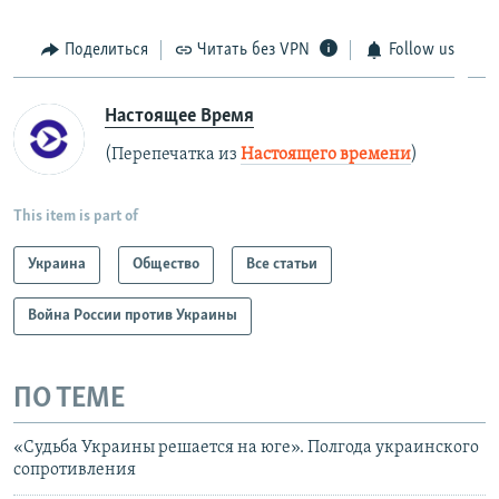
Поделиться
Читать без VPN
Follow us
Настоящее Время
(Перепечатка из
Настоящего времени
)
This item is part of
Украина
Общество
Все статьи
Война России против Украины
ПО ТЕМЕ
«Судьба Украины решается на юге». Полгода украинского
сопротивления