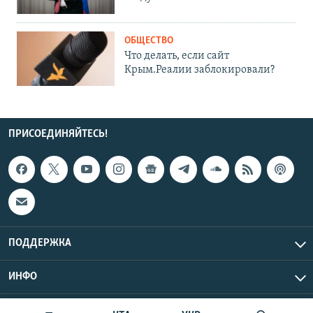
ОБЩЕСТВО
Что делать, если сайт
Крым.Реалии заблокировали?
ПРИСОЕДИНЯЙТЕСЬ!
ПОДДЕРЖКА
ИНФО