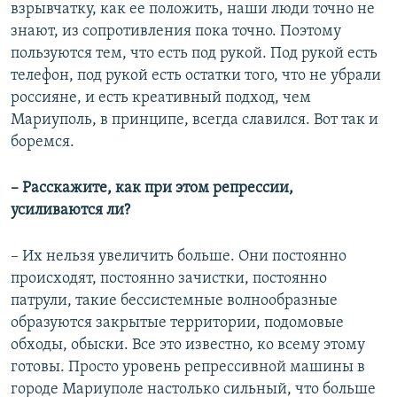
взрывчатку, как ее положить, наши люди точно не
знают, из сопротивления пока точно. Поэтому
пользуются тем, что есть под рукой. Под рукой есть
телефон, под рукой есть остатки того, что не убрали
россияне, и есть креативный подход, чем
Мариуполь, в принципе, всегда славился. Вот так и
боремся.
– Расскажите, как при этом репрессии,
усиливаются ли?
– Их нельзя увеличить больше. Они постоянно
происходят, постоянно зачистки, постоянно
патрули, такие бессистемные волнообразные
образуются закрытые территории, подомовые
обходы, обыски. Все это известно, ко всему этому
готовы. Просто уровень репрессивной машины в
городе Мариуполе настолько сильный, что больше