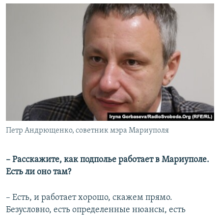
Петр Андрющенко, советник мэра Мариуполя
– Расскажите, как подполье работает в Мариуполе.
Есть ли оно там?
– Есть, и работает хорошо, скажем прямо.
Безусловно, есть определенные нюансы, есть