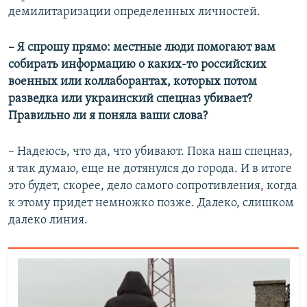
демилитаризации определенных личностей.
– Я спрошу прямо: местные люди помогают вам
собирать информацию о каких-то российских
военных или коллаборантах, которых потом
разведка или украинский спецназ убивает?
Правильно ли я поняла ваши слова?
– Надеюсь, что да, что убивают. Пока наш спецназ,
я так думаю, еще не дотянулся до города. И в итоге
это будет, скорее, дело самого сопротивления, когда
к этому придет немножко позже. Далеко, слишком
далеко линия.