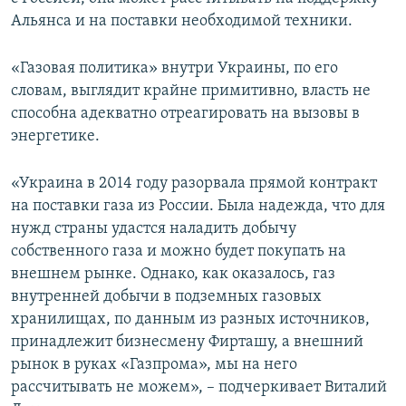
Альянса и на поставки необходимой техники.
«Газовая политика» внутри Украины, по его
словам, выглядит крайне примитивно, власть не
способна адекватно отреагировать на вызовы в
энергетике.
«Украина в 2014 году разорвала прямой контракт
на поставки газа из России. Была надежда, что для
нужд страны удастся наладить добычу
собственного газа и можно будет покупать на
внешнем рынке. Однако, как оказалось, газ
внутренней добычи в подземных газовых
хранилищах, по данным из разных источников,
принадлежит бизнесмену Фирташу, а внешний
рынок в руках «Газпрома», мы на него
рассчитывать не можем», – подчеркивает Виталий