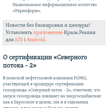
Национальное информационное агентство
«Укринформ».
Новости без блокировки и цензуры!
Установить
приложение
Крым.Реалии
для
iOS
і
Android
.
O сертификации «Северного
потока – 2»
В польской нефтегазовой компания PGNiG,
участвующей в процедуре сертификации
газопровода «Северный поток – 2», отметили, что
запуск газопровода повлияет на энергоснабжение
как в Евросоюзе в целом, так и в отдельных