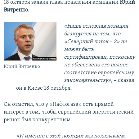
18 октября заявил глава правления компании
Юрий
Витренко
.
«Наша основная позиция
базируется на том, что
«Северный поток – 2» не
может быть
сертифицирован, поскольку
не обеспечено его полное
Юрий Витренко
соответствие европейскому
законодательству»
, – сказал
он в Киеве 18 октября.
Он отметил, что у «Нафтогаза» есть прямой
интерес в том, чтобы европейский энергетический
рынок был конкурентным.
«И именно с этой позиции мы показываем