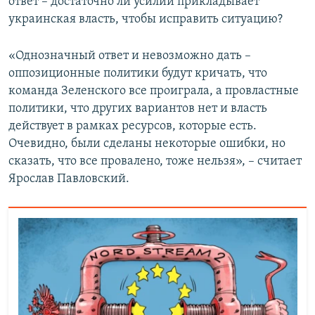
ответ – достаточно ли усилий прикладывает
украинская власть, чтобы исправить ситуацию?
«Однозначный ответ и невозможно дать –
оппозиционные политики будут кричать, что
команда Зеленского все проиграла, а провластные
политики, что других вариантов нет и власть
действует в рамках ресурсов, которые есть.
Очевидно, были сделаны некоторые ошибки, но
сказать, что все провалено, тоже нельзя», – считает
Ярослав Павловский.