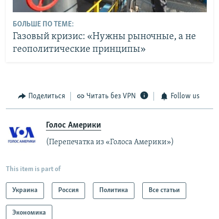
БОЛЬШЕ ПО ТЕМЕ:
Газовый кризис: «Нужны рыночные, а не
геополитические принципы»
Поделиться
Читать без VPN
Follow us
Голос Америки
(Перепечатка из «Голоса Америки»)
This item is part of
Украина
Россия
Политика
Все статьи
Экономика