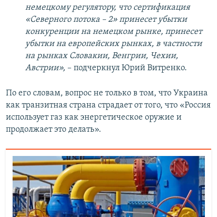
немецкому регулятору, что сертификация
«Северного потока – 2» принесет убытки
конкуренции на немецком рынке, принесет
убытки на европейских рынках, в частности
на рынках Словакии, Венгрии, Чехии,
Австрии»,
– подчеркнул Юрий Витренко.
По его словам, вопрос не только в том, что Украина
как транзитная страна страдает от того, что «Россия
использует газ как энергетическое оружие и
продолжает это делать».