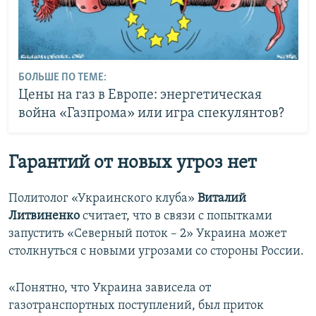
БОЛЬШЕ ПО ТЕМЕ:
Цены на газ в Европе: энергетическая
война «Газпрома» или игра спекулянтов?
Гарантий от новых угроз нет
Политолог «Украинского клуба»
Виталий
Литвиненко
считает, что в связи с попытками
запустить «Северный поток – 2» Украина может
столкнуться с новыми угрозами со стороны России.
«Понятно, что Украина зависела от
газотранспортных поступлений, был приток