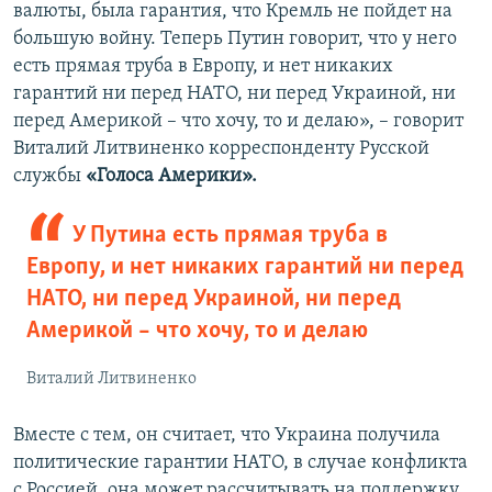
валюты, была гарантия, что Кремль не пойдет на
большую войну. Теперь Путин говорит, что у него
есть прямая труба в Европу, и нет никаких
гарантий ни перед НАТО, ни перед Украиной, ни
перед Америкой – что хочу, то и делаю», – говорит
Виталий Литвиненко корреспонденту Русской
службы
«Голоса Америки».
У Путина есть прямая труба в
Европу, и нет никаких гарантий ни перед
НАТО, ни перед Украиной, ни перед
Америкой – что хочу, то и делаю
Виталий Литвиненко
Вместе с тем, он считает, что Украина получила
политические гарантии НАТО, в случае конфликта
с Россией, она может рассчитывать на поддержку