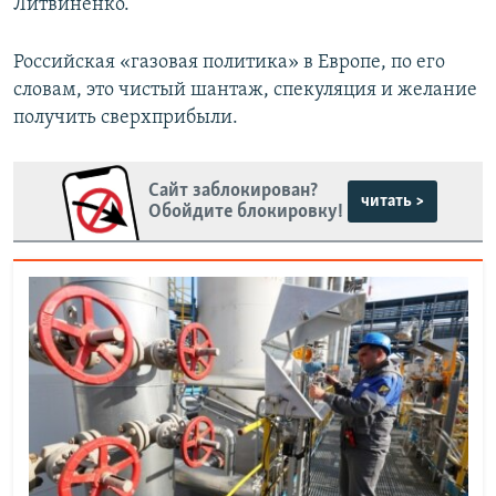
Литвиненко.
Российская «газовая политика» в Европе, по его
словам, это чистый шантаж, спекуляция и желание
получить сверхприбыли.
Сайт заблокирован?
читать >
Обойдите блокировку!