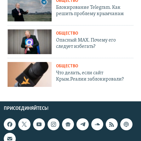
ОБЩЕСТВО
Блокирование Telegram. Как
решить проблему крымчанам
ОБЩЕСТВО
Опасный MAX. Почему его
следует избегать?
ОБЩЕСТВО
Что делать, если сайт
Крым.Реалии заблокировали?
ПРИСОЕДИНЯЙТЕСЬ!