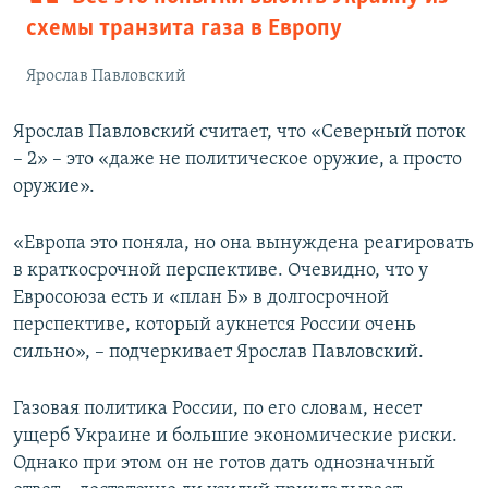
схемы транзита газа в Европу
Ярослав Павловский
Ярослав Павловский считает, что «Северный поток
– 2» – это «даже не политическое оружие, а просто
оружие».
«Европа это поняла, но она вынуждена реагировать
в краткосрочной перспективе. Очевидно, что у
Евросоюза есть и «план Б» в долгосрочной
перспективе, который аукнется России очень
сильно», – подчеркивает Ярослав Павловский.
Газовая политика России, по его словам, несет
ущерб Украине и большие экономические риски.
Однако при этом он не готов дать однозначный