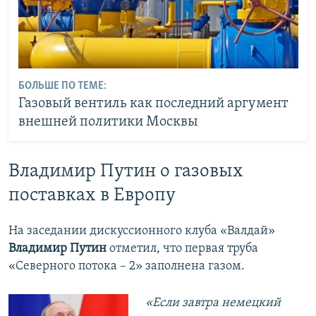
БОЛЬШЕ ПО ТЕМЕ:
Газовый вентиль как последний аргумент
внешней политики Москвы
Владимир Путин о газовых
поставках в Европу
На заседании дискуссионного клуба «Валдай»
Владимир Путин
отметил, что первая труба
«Северного потока – 2» заполнена газом.
«Если завтра немецкий