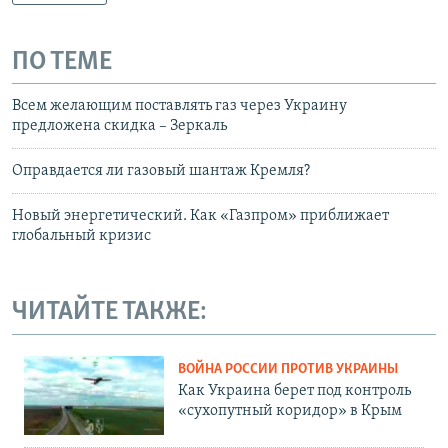
ПО ТЕМЕ
Всем желающим поставлять газ через Украину
предложена скидка – Зеркаль
Оправдается ли газовый шантаж Кремля?
Новый энергетический. Как «Газпром» приближает
глобальный кризис
ЧИТАЙТЕ ТАКЖЕ:
ВОЙНА РОССИИ ПРОТИВ УКРАИНЫ
Как Украина берет под контроль
«сухопутный коридор» в Крым