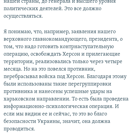
нашей страны, до генерала и высшего уровня
политических деятелей. Это все должно
осуществляться.
Я понимаю, что, например, заявления нашего
верховного главнокомандующего, президента, о
том, что надо готовить контрнаступательную
операцию, освобождать Херсон и прилегающие
территории, реализовались только через четыре
месяца. Но на это повелся противник,
перебрасывал войска под Херсон. Благодаря этому
были использованы такие перегруппировки
противника и нанесены успешные удары на
харьковском направлении. То есть была проведена
информационно-психологическая операция. И
если мы видим ее и сейчас, то это во благо
безопасности Украины, значит, она должна
проводиться.