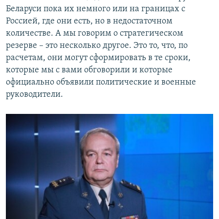
Беларуси пока их немного или на границах с
Россией, где они есть, но в недостаточном
количестве. А мы говорим о стратегическом
резерве – это несколько другое. Это то, что, по
расчетам, они могут сформировать в те сроки,
которые мы с вами обговорили и которые
официально объявили политические и военные
руководители.