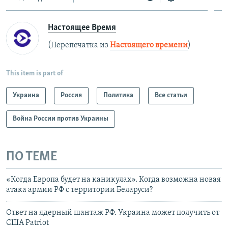
Настоящее Время
(Перепечатка из
Настоящего времени
)
This item is part of
Украина
Россия
Политика
Все статьи
Война России против Украины
ПО ТЕМЕ
«Когда Европа будет на каникулах». Когда возможна новая
атака армии РФ с территории Беларуси?
Ответ на ядерный шантаж РФ. Украина может получить от
США Patriot