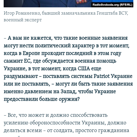
Игор Романенко, бывший замначальника Генштаба ВСУ,
военный эксперт
–
А вам не кажется, что такие военные заявления
могут нести политический характер в тот момент,
когда в Европе проходит последний в этом году
саммит ЕС, где обсуждается военная помощь
Украине, в тот момент, когда США еще
раздумывают – поставлять системы Patriot Украине
или не поставлять, – могут ли быть такие заявления
именно давлением на Запад, чтобы
Украине
предоставили больше оружия?
– Все, что может и должно способствовать
усилению обороноспособности Украины, должно
делаться всеми – от солдата, простого гражданина