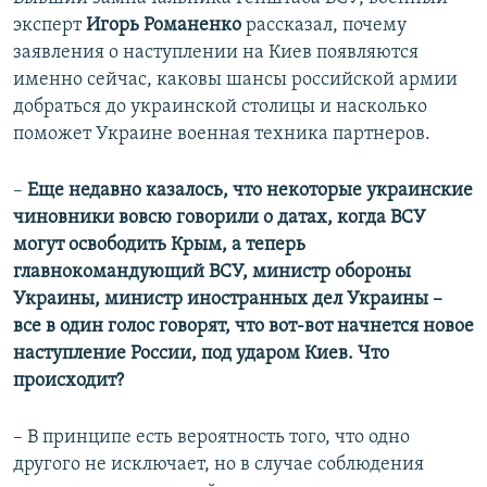
эксперт
Игорь Романенко
рассказал, почему
заявления о наступлении на Киев появляются
именно сейчас, каковы шансы российской армии
добраться до украинской столицы и насколько
поможет Украине военная техника партнеров.
–
Еще недавно казалось, что некоторые украинские
чиновники вовсю говорили о датах, когда ВСУ
могут освободить Крым, а теперь
главнокомандующий ВСУ, министр обороны
Украины, министр иностранных дел Украины –
все в один голос говорят, что вот-вот начнется новое
наступление России, под ударом Киев. Что
происходит?
– В принципе есть вероятность того, что одно
другого не исключает, но в случае соблюдения