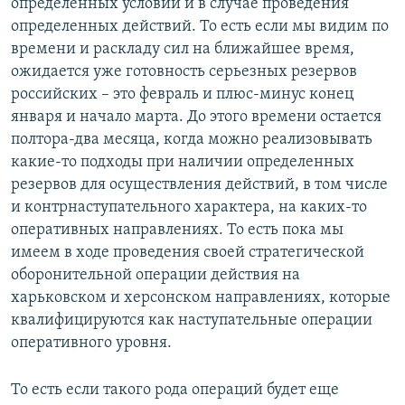
определенных условий и в случае проведения
определенных действий. То есть если мы видим по
времени и раскладу сил на ближайшее время,
ожидается уже готовность серьезных резервов
российских – это февраль и плюс-минус конец
января и начало марта. До этого времени остается
полтора-два месяца, когда можно реализовывать
какие-то подходы при наличии определенных
резервов для осуществления действий, в том числе
и контрнаступательного характера, на каких-то
оперативных направлениях. То есть пока мы
имеем в ходе проведения своей стратегической
оборонительной операции действия на
харьковском и херсонском направлениях, которые
квалифицируются как наступательные операции
оперативного уровня.
То есть если такого рода операций будет еще