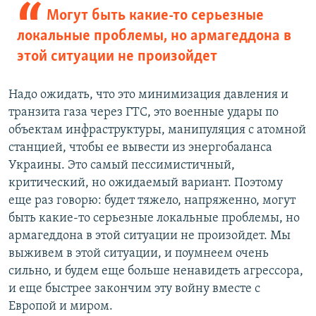
Могут быть какие-то серьезные
локальные проблемы, но армагеддона в
этой ситуации не произойдет
Надо ожидать, что это минимизация давления и
транзита газа через ГТС, это военные удары по
объектам инфраструктуры, манипуляция с атомной
станцией, чтобы ее вывести из энергобаланса
Украины. Это самый пессимистичный,
критический, но ожидаемый вариант. Поэтому
еще раз говорю: будет тяжело, напряженно, могут
быть какие-то серьезные локальные проблемы, но
армагеддона в этой ситуации не произойдет. Мы
выживем в этой ситуации, и поумнеем очень
сильно, и будем еще больше ненавидеть агрессора,
и еще быстрее закончим эту войну вместе с
Европой и миром.