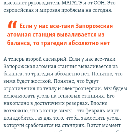
выезжает руководитель МАГАТЭ и от ООН. Это
европейская и мировая проблема на сегодня.
Если у нас все-таки Запорожская
атомная станция вываливается из
баланса, то трагедии абсолютно нет
А теперь второй сценарий. Если у нас все-таки
Запорожская атомная станция вываливается из
баланса, то трагедии абсолютно нет. Понятно, что
зима будет жесткой. Понятно, что будут
ограничения по теплу и электроэнергии. Мы будем
использовать уголь на тепловых станциях. Его
накоплено в достаточных резервах. Вполне
возможно, что в конце зимы – это февраль-март –
понадобится газ для того, чтобы заместить уголь,
который сработается на станциях. В этот момент