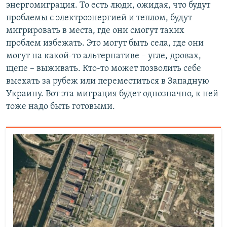
энергомиграция. То есть люди, ожидая, что будут
проблемы с электроэнергией и теплом, будут
мигрировать в места, где они смогут таких
проблем избежать. Это могут быть села, где они
могут на какой-то альтернативе – угле, дровах,
щепе – выживать. Кто-то может позволить себе
выехать за рубеж или переместиться в Западную
Украину. Вот эта миграция будет однозначно, к ней
тоже надо быть готовыми.