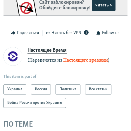
Сайт заблокирован?
читать >
Обойдите блокировку!
Поделиться
Читать без VPN
Follow us
Настоящее Время
(Перепечатка из
Настоящего времени
)
This item is part of
Украина
Россия
Политика
Все статьи
Война России против Украины
ПО ТЕМЕ