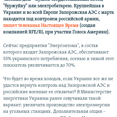
"буржуйку" или электробатарею. Крупнейшая в
Украине и во всей Европе Запорожская АЭС с марта
находится под контролем российской армии,
пишет телеканал Настоящее Время
(создан
компанией RFE/RL при участии Голоса Америки).
Сейчас предприятия "Энергоатома", в состав
которого входит Запорожская АЭС, обеспечивают
55% украинского потребления, осенью и зимой этот
показатель увеличивается до 70%.
Что будет во время холодов, если Украине все же не
удастся вернуть контроль над Запорожской АЭС и
российские военные ее отключат? В Министерстве
энергетики Украины ранее озвучивали такой
вариант: увеличить производство электроэнергии
на угольных станциях. Дополнительная опция –