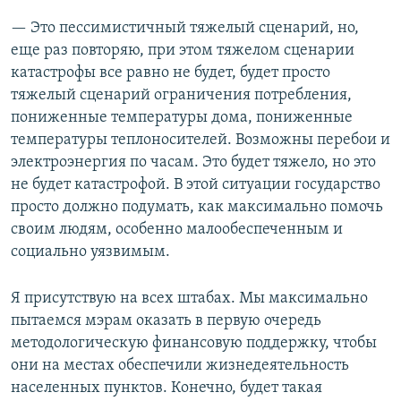
— Это пессимистичный тяжелый сценарий, но,
еще раз повторяю, при этом тяжелом сценарии
катастрофы все равно не будет, будет просто
тяжелый сценарий ограничения потребления,
пониженные температуры дома, пониженные
температуры теплоносителей. Возможны перебои и
электроэнергия по часам. Это будет тяжело, но это
не будет катастрофой. В этой ситуации государство
просто должно подумать, как максимально помочь
своим людям, особенно малообеспеченным и
социально уязвимым.
Я присутствую на всех штабах. Мы максимально
пытаемся мэрам оказать в первую очередь
методологическую финансовую поддержку, чтобы
они на местах обеспечили жизнедеятельность
населенных пунктов. Конечно, будет такая