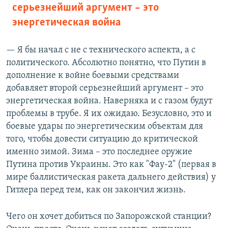
серьезнейший аргумент – это
энергетическая война
— Я бы начал с не с технического аспекта, а с
политического. Абсолютно понятно, что Путин в
дополнение к войне боевыми средствами
добавляет второй серьезнейший аргумент – это
энергетическая война. Наверняка и с газом будут
проблемы в трубе. Я их ожидаю. Безусловно, это и
боевые удары по энергетическим объектам для
того, чтобы довести ситуацию до критической
именно зимой. Зима – это последнее оружие
Путина против Украины. Это как "Фау-2" (первая в
мире баллистическая ракета дальнего действия) у
Гитлера перед тем, как он закончил жизнь.
Чего он хочет добиться по Запорожской станции?