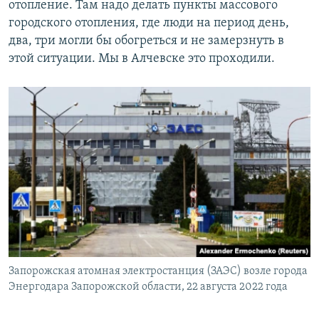
отопление. Там надо делать пункты массового
городского отопления, где люди на период день,
два, три могли бы обогреться и не замерзнуть в
этой ситуации. Мы в Алчевске это проходили.
Запорожская атомная электростанция (ЗАЭС) возле города
Энергодара Запорожской области, 22 августа 2022 года