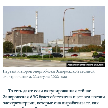
Первый и второй энергоблоки Запорожской атомной
электростанции, 22 августа 2022 года
— То есть даже если оккупированная сейчас
Запорожская АЭС будет обесточена и все эти потоки
электроэнергии, которые она вырабатывает, как