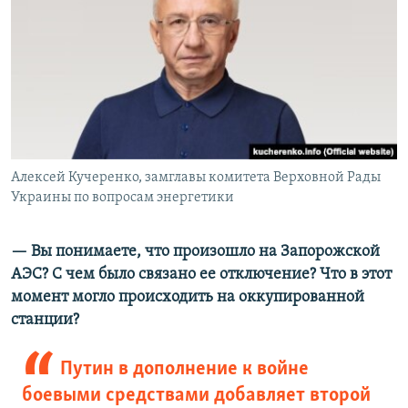
Алексей Кучеренко, замглавы комитета Верховной Рады
Украины по вопросам энергетики
— Вы понимаете, что произошло на Запорожской
АЭС? С чем было связано ее отключение? Что в этот
момент могло происходить на оккупированной
станции?
Путин в дополнение к войне
боевыми средствами добавляет второй