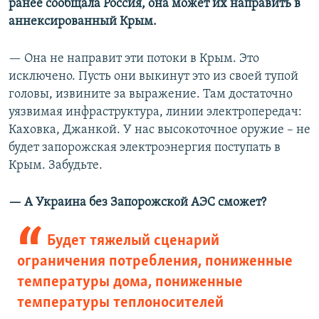
ранее сообщала Россия, она может их направить в
аннексированный Крым.
— Она не направит эти потоки в Крым. Это
исключено. Пусть они выкинут это из своей тупой
головы, извините за выражение. Там достаточно
уязвимая инфраструктура, линии электропередач:
Каховка, Джанкой. У нас высокоточное оружие – не
будет запорожская электроэнергия поступать в
Крым. Забудьте.
— А Украина без Запорожской АЭС сможет?
Будет тяжелый сценарий
ограничения потребления, пониженные
температуры дома, пониженные
температуры теплоносителей