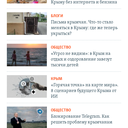
Крыму без интернета и бензина
БЛОГИ
Письма крымчан. Что-то стало
меняться в Крыму: где же теперь
укрыться?
ОБЩЕСТВО
«Угроз не видим»: в Крым на
отдых и оздоровление завезут
тысячи детей
КРЫМ
«Горячая точка» на карте мира».
8 сценариев будущего Крыма от
ИИ
ОБЩЕСТВО
Блокирование Telegram. Как
решить проблему крымчанам