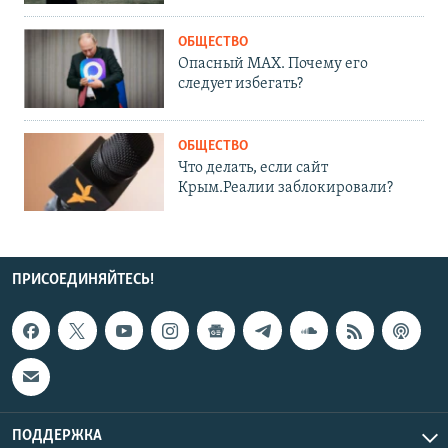
ОБЩЕСТВО
Опасный MAX. Почему его
следует избегать?
ОБЩЕСТВО
Что делать, если сайт
Крым.Реалии заблокировали?
ПРИСОЕДИНЯЙТЕСЬ!
ПОДДЕРЖКА