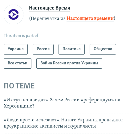
Настоящее Время
(Перепечатка из
Настоящего времени
)
This item is part of
Украина
Россия
Политика
Общество
Все статьи
Война России против Украины
ПО ТЕМЕ
«Их тут ненавидят». Зачем России «референдум» на
Херсонщине?
«Люди просто исчезают». На юге Украины пропадают
проукраинские активисты и журналисты