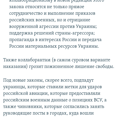
коллаборационизму в новой редакции этого
закона относятся не только прямое
сотрудничество и выполнение приказов
российских военных, но и отрицание
вооруженной агрессии против Украины;
поддержка решений страны-агрессора;
пропаганда в интересах России и передача
России материальных ресурсов Украины.
Также коллаборантам (в самом суровом варианте
наказания) грозит пожизненное лишение свободы.
Под новые законы, скорее всего, подпадут
украинцы, которые ставили метки для ударов
российской авиации, которые предоставляли
российским военным данные о позициях ВСУ, а
также чиновники, которые согласились занять
руководящие посты в городах, куда вошли