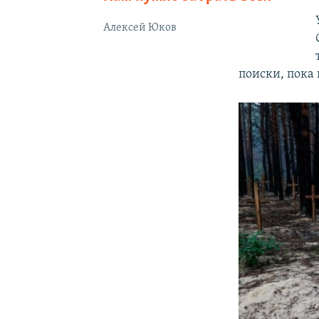
Алексей Юков
поиски, пока