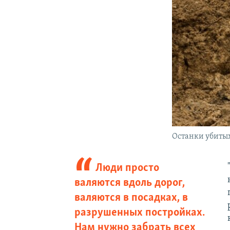
Останки убитых
Люди просто
валяются вдоль дорог,
валяются в посадках, в
разрушенных постройках.
Нам нужно забрать всех