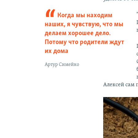
Когда мы находим
наших, я чувствую, что мы
делаем хорошее дело.
Потому что родители ждут
их дома
Артур Симейко
Алексей сам 