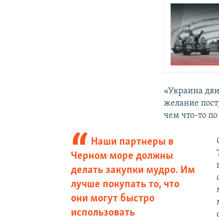
«Украина дви
желание постр
чем что-то по
Наши партнеры в
Черном море должны
делать закупки мудро. Им
лучше покупать то, что
они могут быстро
использовать