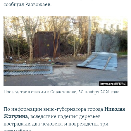
сообщил Развожаев.
Последствия стихии в Севастополе, 30 ноября 2021 года
По информации вице-губернатора города
Николая
Жигулина
, вследствие падения деревьев
пострадали два человека и повреждены три