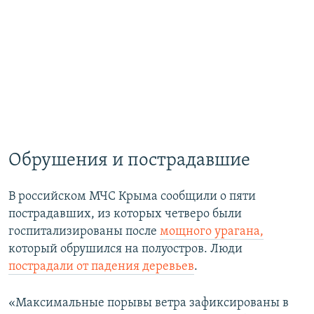
Обрушения и пострадавшие
В российском МЧС Крыма сообщили о пяти
пострадавших, из которых четверо были
госпитализированы после
мощного урагана,
который обрушился на полуостров. Люди
пострадали от падения деревьев
.
«Максимальные порывы ветра зафиксированы в