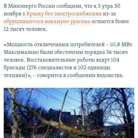
В Минэнерго России сообщили, что к 5 утра 30
ноября
в Крыму без электроснабжения
из-за
обрушившегося накануне урагана
остаются более
12 тысяч человек.
«Мощность отключенных потребителей – 10,8 МВт.
Максимально были обесточены порядка 56 тысяч
человек. Восстановительные работы ведут 104
бригады (276 специалистов и 102 единицы
техники)», – говорится в сообщении ведомства.