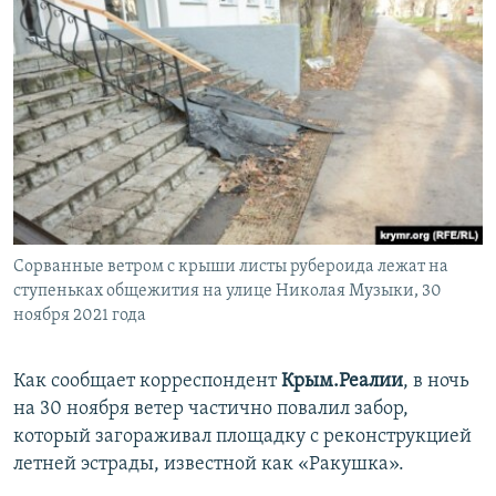
Сорванные ветром с крыши листы рубероида лежат на
ступеньках общежития на улице Николая Музыки, 30
ноября 2021 года
Как сообщает корреспондент
Крым.Реалии
, в ночь
на 30 ноября ветер частично повалил забор,
который загораживал площадку с реконструкцией
летней эстрады, известной как «Ракушка».