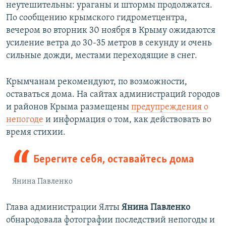
неутешительны: ураганы и штормы продолжатся.
По сообщению крымского гидрометцентра,
вечером во вторник 30 ноября в Крыму ожидаются
усиление ветра до 30-35 метров в секунду и очень
сильные дожди, местами переходящие в снег.
Крымчанам рекомендуют, по возможности,
оставаться дома. На сайтах администраций городов
и районов Крыма размещены
предупреждения о
непогоде
и информация о том, как действовать во
время стихии.
Берегите себя, оставайтесь дома
Янина Павленко
Глава администрации Ялты
Янина Павленко
обнародовала фотографии последствий непогоды и