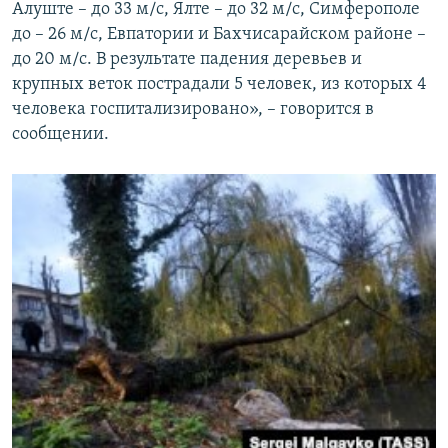
Алуште – до 33 м/с, Ялте – до 32 м/с, Симферополе
до – 26 м/с, Евпатории и Бахчисарайском районе –
до 20 м/с. В результате падения деревьев и
крупных веток пострадали 5 человек, из которых 4
человека госпитализировано», – говорится в
сообщении.