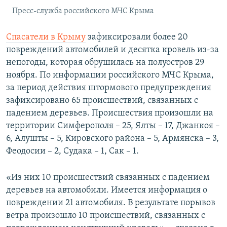
Пресс-служба российского МЧС Крыма
Спасатели в Крыму
зафиксировали более 20
повреждений автомобилей и десятка кровель из-за
непогоды, которая обрушилась на полуостров 29
ноября. По информации российского МЧС Крыма,
за период действия штормового предупреждения
зафиксировано 65 происшествий, связанных с
падением деревьев. Происшествия произошли на
территории Симферополя – 25, Ялты – 17, Джанкоя –
6, Алушты – 5, Кировского района – 5, Армянска – 3,
Феодосии – 2, Судака – 1, Сак – 1.
«Из них 10 происшествий связанных с падением
деревьев на автомобили. Имеется информация о
повреждении 21 автомобиля. В результате порывов
ветра произошло 10 происшествий, связанных с