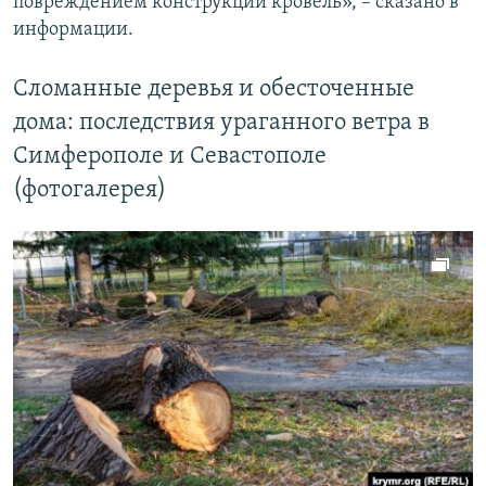
повреждением конструкций кровель», – сказано в
информации.
Сломанные деревья и обесточенные
дома: последствия ураганного ветра в
Симферополе и Севастополе
(фотогалерея)