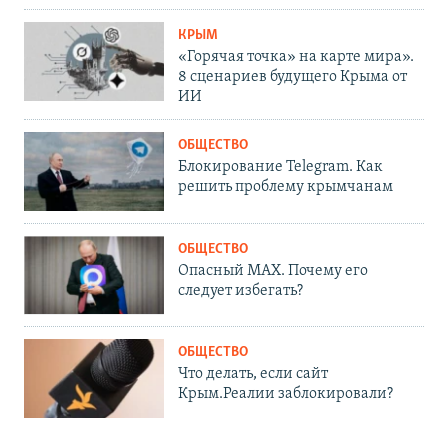
КРЫМ
«Горячая точка» на карте мира».
8 сценариев будущего Крыма от
ИИ
ОБЩЕСТВО
Блокирование Telegram. Как
решить проблему крымчанам
ОБЩЕСТВО
Опасный MAX. Почему его
следует избегать?
ОБЩЕСТВО
Что делать, если сайт
Крым.Реалии заблокировали?