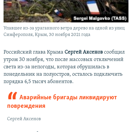
Упавшее из-за ураганного ветра дерево на одной из улиц
Симферополя, Крым, 30 ноября 2021 года
Российский глава Крыма
Сергей Аксенов
сообщил
утром 30 ноября, что после массовых отключений
света из-за непогоды, которая обрушилась в
понедельник на полуостров, осталось подключить
порядка 6,5 тысяч абонентов.
Аварийные бригады ликвидируют
повреждения
Сергей Аксенов