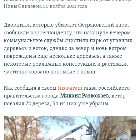
Нины Ониловой, 30 ноября 2021 года
Дворники, которые убирают Остряковский парк,
сообщили корреспонденту, что накануне вечером
коммунальные службы очистили парк от упавших
деревьев и веток, однако за вечер и ночь ветром
повреждены еще несколько деревьев, а также
некоторые рекламные конструкции и растяжки,
частично сорвано покрытие с крыш.
Как сообщил в своем
Instagram
глава российского
правительства города
Михаил Развожаев
, ветер
повалил 72 дерева, 54 из них уже убраны.