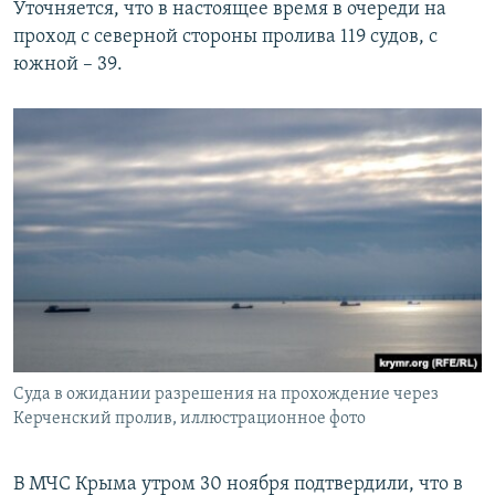
Уточняется, что в настоящее время в очереди на
проход с северной стороны пролива 119 судов, с
южной – 39.
Суда в ожидании разрешения на прохождение через
Керченский пролив, иллюстрационное фото
В МЧС Крыма утром 30 ноября подтвердили, что в