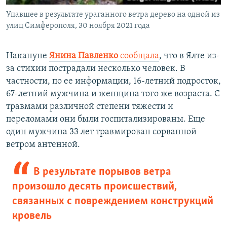
Упавшее в результате ураганного ветра дерево на одной из
улиц Симферополя, 30 ноября 2021 года
Накануне
Янина Павленко
сообщала
, что в Ялте из-
за стихии пострадали несколько человек. В
частности, по ее информации, 16-летний подросток,
67-летний мужчина и женщина того же возраста. С
травмами различной степени тяжести и
переломами они были госпитализированы. Еще
один мужчина 33 лет травмирован сорванной
ветром антенной.
В результате порывов ветра
произошло десять происшествий,
связанных с повреждением конструкций
кровель