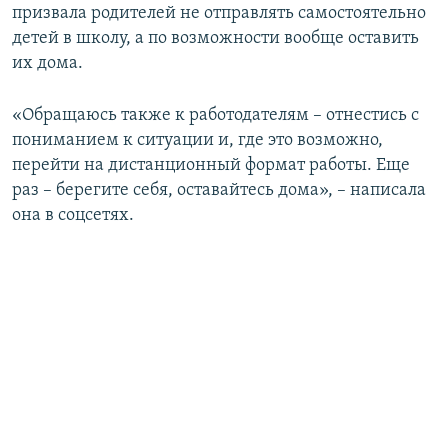
призвала родителей не отправлять самостоятельно
детей в школу, а по возможности вообще оставить
их дома.
«Обращаюсь также к работодателям – отнестись с
пониманием к ситуации и, где это возможно,
перейти на дистанционный формат работы. Еще
раз – берегите себя, оставайтесь дома», – написала
она в соцсетях.