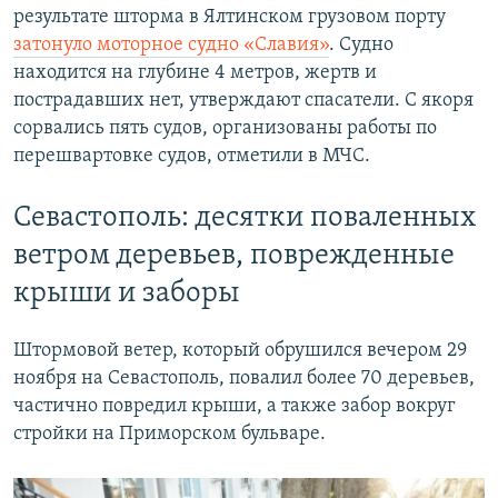
результате шторма в Ялтинском грузовом порту
затонуло моторное судно «Славия»
. Судно
находится на глубине 4 метров, жертв и
пострадавших нет, утверждают спасатели. С якоря
сорвались пять судов, организованы работы по
перешвартовке судов, отметили в МЧС.
Севастополь: десятки поваленных
ветром деревьев, поврежденные
крыши и заборы
Штормовой ветер, который обрушился вечером 29
ноября на Севастополь, повалил более 70 деревьев,
частично повредил крыши, а также забор вокруг
стройки на Приморском бульваре.