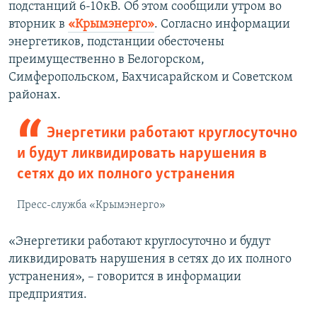
подстанций 6-10кВ. Об этом сообщили утром во
вторник в
«Крымэнерго»
. Согласно информации
энергетиков, подстанции обесточены
преимущественно в Белогорском,
Симферопольском, Бахчисарайском и Советском
районах.
Энергетики работают круглосуточно
и будут ликвидировать нарушения в
сетях до их полного устранения
Пресс-служба «Крымэнерго»
«Энергетики работают круглосуточно и будут
ликвидировать нарушения в сетях до их полного
устранения», – говорится в информации
предприятия.