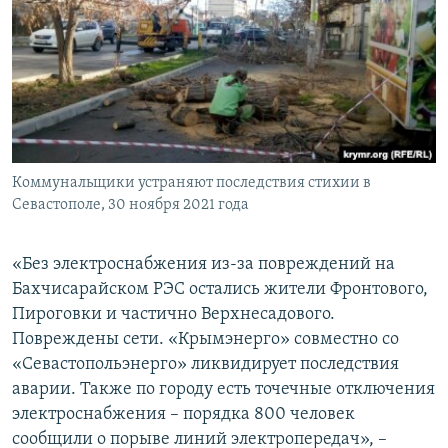
Коммунальщики устраняют последствия стихии в
Севастополе, 30 ноября 2021 года
«Без электроснабжения из-за повреждений на
Бахчисарайском РЭС остались жители Фронтового,
Пироговки и частично Верхнесадового.
Повреждены сети. «Крымэнерго» совместно со
«Севастопольэнерго» ликвидирует последствия
аварии. Также по городу есть точечные отключения
электроснабжения – порядка 800 человек
сообщили о порыве линий электропередач», –