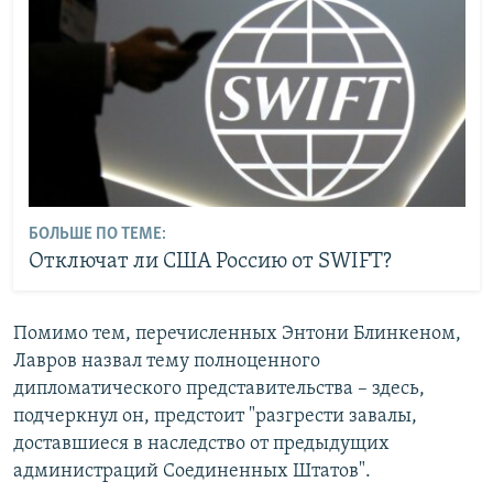
БОЛЬШЕ ПО ТЕМЕ:
Отключат ли США Россию от SWIFT?
Помимо тем, перечисленных Энтони Блинкеном,
Лавров назвал тему полноценного
дипломатического представительства – здесь,
подчеркнул он, предстоит "разгрести завалы,
доставшиеся в наследство от предыдущих
администраций Соединенных Штатов".