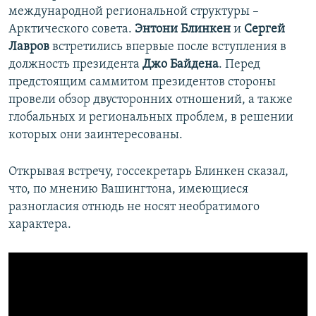
международной региональной структуры –
Арктического совета.
Энтони Блинкен
и
Сергей
Лавров
встретились впервые после вступления в
должность президента
Джо Байдена
. Перед
предстоящим саммитом президентов стороны
провели обзор двусторонних отношений, а также
глобальных и региональных проблем, в решении
которых они заинтересованы.
Открывая встречу, госсекретарь Блинкен сказал,
что, по мнению Вашингтона, имеющиеся
разногласия отнюдь не носят необратимого
характера.