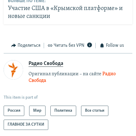
БОЛЬШЕ ПО ТЕМЕ:
Участие США в «Крымской платформе» и
новые санкции
Поделиться
Читать без VPN
Follow us
Радио Свобода
Оригинал публикации – на сайте
Радио
Свобода
This item is part of
Россия
Мир
Политика
Все статьи
ГЛАВНОЕ ЗА СУТКИ