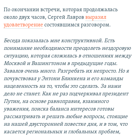
По окончании встречи, которая продолжалась
около двух часов, Сергей Лавров
выразил
удовлетворение
состоявшимся разговором.
Беседа показалась мне конструктивной. Есть
понимание необходимости преодолеть нездоровую
ситуацию, которая сложилась в отношениях между
Москвой и Вашингтоном в предыдущие годы.
Завалов очень много. Разгребать их непросто. Но я
почувствовал у Энтони Блинкена и его команды
нацеленность на то, чтобы это сделать. За нами
дело не станет. Как не раз подчеркивал президент
Путин, на основе равноправия, взаимного
уважения, поиска баланса интересов готовы
рассматривать и решать любые вопросы, стоящие
на нашей двусторонней повестке дня, и в том, что
касается региональных и глобальных проблем,