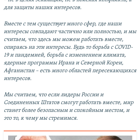
для защиты наших интересов.
Вместе с тем существует много сфер, где наши
интересы совпадают частично или полностью, и мы
считаем, что здесь мы можем работать вместе,
опираясь на эти интересы. Будь то борьба с COVID-
19 и пандемией, борьба с изменением климата,
ядерные программы Ирана и Северной Кореи,
Афганистан – есть много областей пересекающихся
интересов.
Мы считаем, что если лидеры России и
Соединенных Штатов смогут работать вместе, мир
станет более безопасным и спокойным местом, и
это то, к чему мы стремимся.