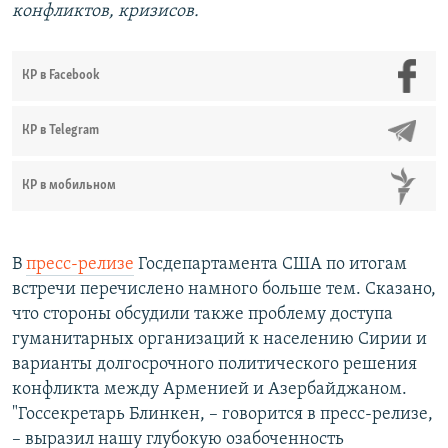
конфликтов, кризисов.
КР в Facebook
КР в Telegram
КР в мобильном
В
пресс-релизе
Госдепартамента США по итогам
встречи перечислено намного больше тем. Сказано,
что стороны обсудили также проблему доступа
гуманитарных организаций к населению Сирии и
варианты долгосрочного политического решения
конфликта между Арменией и Азербайджаном.
"Госсекретарь Блинкен, – говорится в пресс-релизе,
– выразил нашу глубокую озабоченность