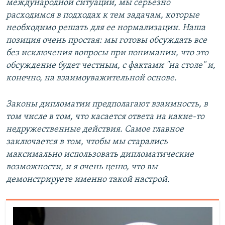
международной ситуации, мы серьезно
расходимся в подходах к тем задачам, которые
необходимо решать для ее нормализации. Наша
позиция очень простая: мы готовы обсуждать все
без исключения вопросы при понимании, что это
обсуждение будет честным, с фактами "на столе" и,
конечно, на взаимоуважительной основе.
Законы дипломатии предполагают взаимность, в
том числе в том, что касается ответа на какие-то
недружественные действия. Самое главное
заключается в том, чтобы мы старались
максимально использовать дипломатические
возможности, и я очень ценю, что вы
демонстрируете именно такой настрой.