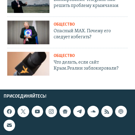
решить проблему крымчанам
ОБЩЕСТВО
Опасный MAX. Почему его
следует избегать?
ОБЩЕСТВО
Что делать, если сайт
Крым.Реалии заблокировали?
ПРИСОЕДИНЯЙТЕСЬ!