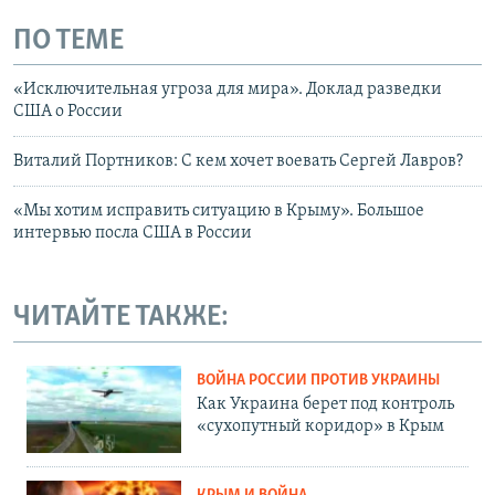
ПО ТЕМЕ
«Исключительная угроза для мира». Доклад разведки
США о России
Виталий Портников: С кем хочет воевать Сергей Лавров?
«Мы хотим исправить ситуацию в Крыму». Большое
интервью посла США в России
ЧИТАЙТЕ ТАКЖЕ:
ВОЙНА РОССИИ ПРОТИВ УКРАИНЫ
Как Украина берет под контроль
«сухопутный коридор» в Крым