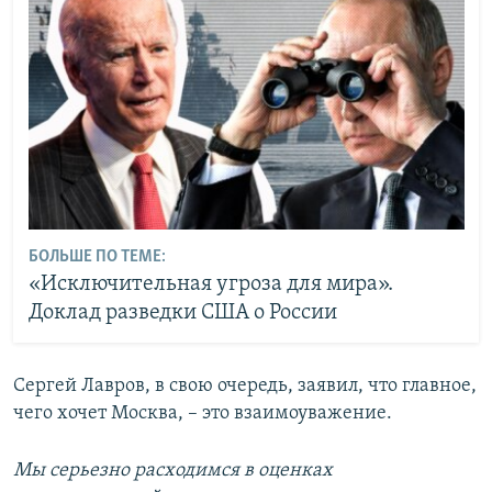
БОЛЬШЕ ПО ТЕМЕ:
«Исключительная угроза для мира».
Доклад разведки США о России
Сергей Лавров, в свою очередь, заявил, что главное,
чего хочет Москва, – это взаимоуважение.
Мы серьезно расходимся в оценках