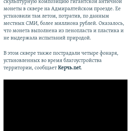
скульптурную композицию гигантской античной
монеты в сквере на Адмиралтейском проезде. Ее
установили там летом, потратив, по данным
местных СМИ, более миллиона рублей. Оказалось,
что монета выполнена из пенопласта и пластика и
не выдержала испытаний природой.
В этом сквере также пострадали четыре фонаря,
установленных во время благоустройства
территории, сообщает
Керчь.net
.