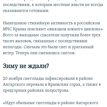
последствиям, к которым местные власти не всегда
оказываются готовыми.
Нынешнюю стихийную активность в российском
МЧС Крыма поясняют «выходом южного циклона».
Всего за выходные спасатели получили более трех
тысяч вызовов, связанных с последствиями
непогоды. Сначала это были снег и ураганный
ветер. Теперь они сменились снегом.
Зиму не ждали?
20 ноября снегопады зафиксировали в районе
Ангарского перевала в Крымских горах, а также в
предгорных районах полуострова.
«Идут обильные снегопады в районе Ангарского