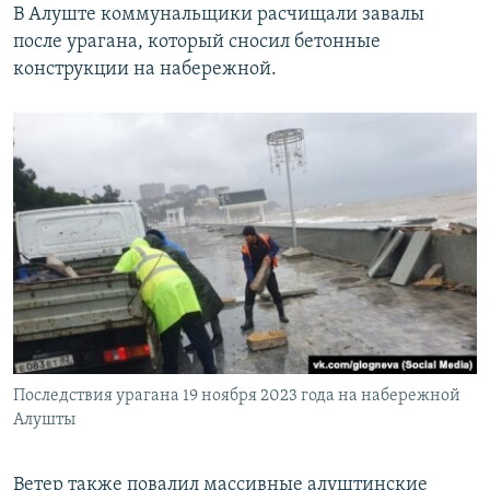
В Алуште коммунальщики расчищали завалы
после урагана, который сносил бетонные
конструкции на набережной.
Последствия урагана 19 ноября 2023 года на набережной
Алушты
Ветер также повалил массивные алуштинские