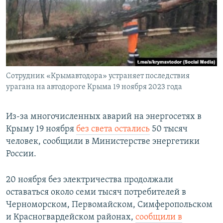
Сотрудник «Крымавтодора» устраняет последствия
урагана на автодороге Крыма 19 ноября 2023 года
Из-за многочисленных аварий на энергосетях в
Крыму 19 ноября
без света остались
50 тысяч
человек, сообщили в Министерстве энергетики
России.
20 ноября без электричества продолжали
оставаться около семи тысяч потребителей в
Черноморском, Первомайском, Симферопольском
и Красногвардейском районах,
сообщили в