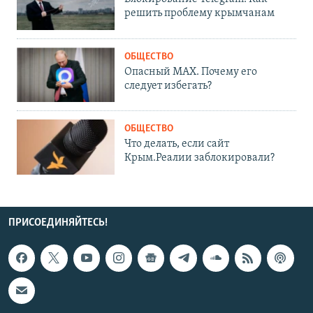
решить проблему крымчанам
ОБЩЕСТВО
Опасный MAX. Почему его
следует избегать?
ОБЩЕСТВО
Что делать, если сайт
Крым.Реалии заблокировали?
ПРИСОЕДИНЯЙТЕСЬ!