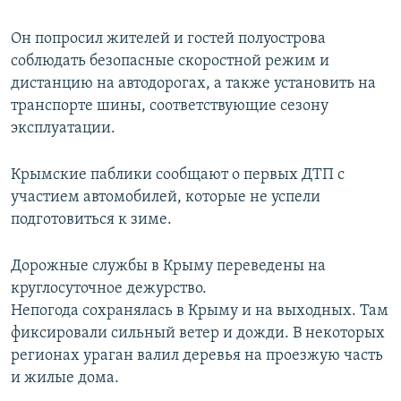
Он попросил жителей и гостей полуострова
соблюдать безопасные скоростной режим и
дистанцию на автодорогах, а также установить на
транспорте шины, соответствующие сезону
эксплуатации.
Крымские паблики сообщают о первых ДТП с
участием автомобилей, которые не успели
подготовиться к зиме.
Дорожные службы в Крыму переведены на
круглосуточное дежурство.
Непогода сохранялась в Крыму и на выходных. Там
фиксировали сильный ветер и дожди. В некоторых
регионах ураган валил деревья на проезжую часть
и жилые дома.