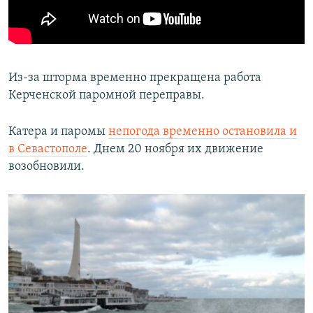
Из-за шторма временно прекращена работа
Керченской паромной переправы.
Катера и паромы
непогода временно остановила и
в Севастополе
. Днем 20 ноября их движение
возобновили.