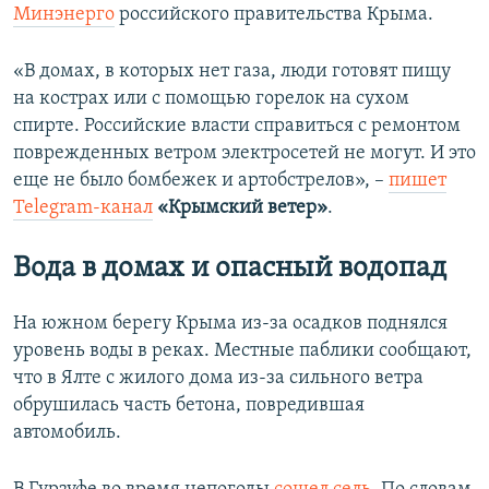
Минэнерго
российского правительства Крыма.
«В домах, в которых нет газа, люди готовят пищу
на кострах или с помощью горелок на сухом
спирте. Российские власти справиться с ремонтом
поврежденных ветром электросетей не могут. И это
еще не было бомбежек и артобстрелов», –
пишет
Telegram-канал
«Крымский ветер»
.
Вода в домах и опасный водопад
На южном берегу Крыма из-за осадков поднялся
уровень воды в реках. Местные паблики сообщают,
что в Ялте с жилого дома из-за сильного ветра
обрушилась часть бетона, повредившая
автомобиль.