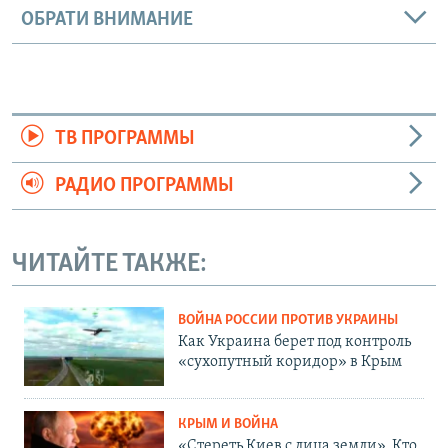
ОБРАТИ ВНИМАНИЕ
ТВ ПРОГРАММЫ
РАДИО ПРОГРАММЫ
ЧИТАЙТЕ ТАКЖЕ:
ВОЙНА РОССИИ ПРОТИВ УКРАИНЫ
Как Украина берет под контроль
«сухопутный коридор» в Крым
КРЫМ И ВОЙНА
«Стереть Киев с лица земли». Кто