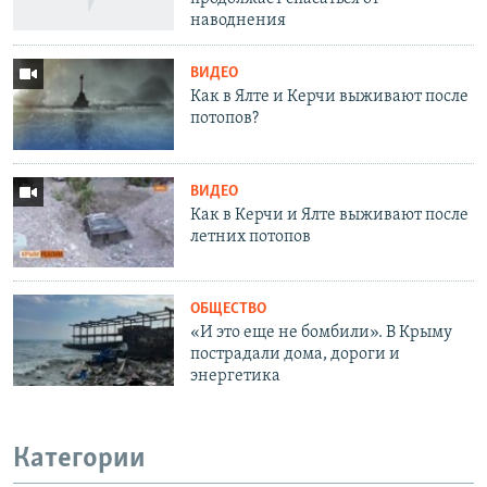
наводнения
ВИДЕО
Как в Ялте и Керчи выживают после
потопов?
ВИДЕО
Как в Керчи и Ялте выживают после
летних потопов
ОБЩЕСТВО
«И это еще не бомбили». В Крыму
пострадали дома, дороги и
энергетика
Категории