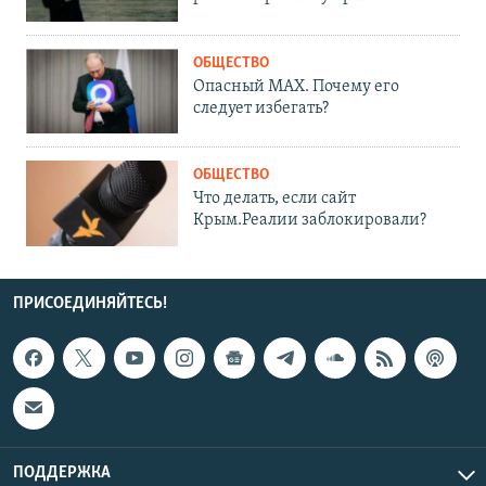
ОБЩЕСТВО
Опасный MAX. Почему его
следует избегать?
ОБЩЕСТВО
Что делать, если сайт
Крым.Реалии заблокировали?
ПРИСОЕДИНЯЙТЕСЬ!
ПОДДЕРЖКА