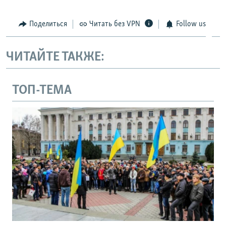
Поделиться
Читать без VPN
Follow us
ЧИТАЙТЕ ТАКЖЕ:
ТОП-ТЕМА