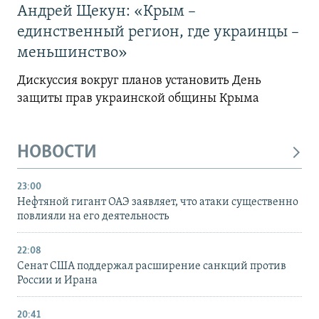
Андрей Щекун: «Крым –
единственный регион, где украинцы –
меньшинство»
Дискуссия вокруг планов установить День
защиты прав украинской общины Крыма
НОВОСТИ
23:00
Нефтяной гигант ОАЭ заявляет, что атаки существенно
повлияли на его деятельность
22:08
Сенат США поддержал расширение санкций против
России и Ирана
20:41