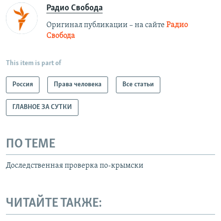
Радио Свобода
Оригинал публикации – на сайте
Радио
Свобода
This item is part of
Россия
Права человека
Все статьи
ГЛАВНОЕ ЗА СУТКИ
ПО ТЕМЕ
Доследственная проверка по-крымски
ЧИТАЙТЕ ТАКЖЕ: