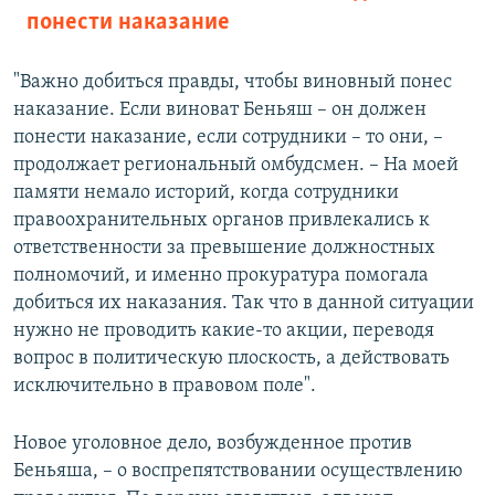
понести наказание
"Важно добиться правды, чтобы виновный понес
наказание. Если виноват Беньяш – он должен
понести наказание, если сотрудники – то они, –
продолжает региональный омбудсмен. – На моей
памяти немало историй, когда сотрудники
правоохранительных органов привлекались к
ответственности за превышение должностных
полномочий, и именно прокуратура помогала
добиться их наказания. Так что в данной ситуации
нужно не проводить какие-то акции, переводя
вопрос в политическую плоскость, а действовать
исключительно в правовом поле".​
Новое уголовное дело, возбужденное против
Беньяша, – о воспрепятствовании осуществлению