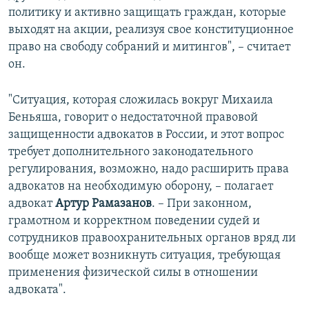
политику и активно защищать граждан, которые
выходят на акции, реализуя свое конституционное
право на свободу собраний и митингов", – считает
он.
"Ситуация, которая сложилась вокруг Михаила
Беньяша, говорит о недостаточной правовой
защищенности адвокатов в России, и этот вопрос
требует дополнительного законодательного
регулирования, возможно, надо расширить права
адвокатов на необходимую оборону, – полагает
адвокат
Артур Рамазанов
. – При законном,
грамотном и корректном поведении судей и
сотрудников правоохранительных органов вряд ли
вообще может возникнуть ситуация, требующая
применения физической силы в отношении
адвоката".