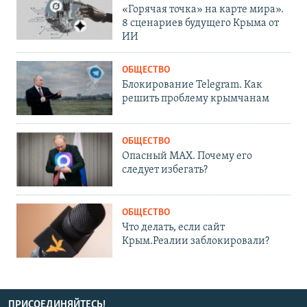
«Горячая точка» на карте мира».
8 сценариев будущего Крыма от
ИИ
ОБЩЕСТВО
Блокирование Telegram. Как
решить проблему крымчанам
ОБЩЕСТВО
Опасный MAX. Почему его
следует избегать?
ОБЩЕСТВО
Что делать, если сайт
Крым.Реалии заблокировали?
ПРИСОЕДИНЯЙТЕСЬ!