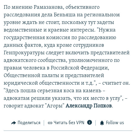
По мнению Рамазанова, объективного
расследования дела Беньяша на региональном
уровне ждать не стоит, поскольку тут задеты
ведомственные и краевые интересы. "Нужна
государственная комиссия по расследованию
данных фактов, куда кроме сотрудников
Генпрокуратуры следует включить представителей
адвокатского сообщества, уполномоченного по
правам человека в Российской Федерации,
Общественной палаты и представителей
юридической общественности и т.д.", – считает он.
"Здесь пошла серьезная коса на камень –
адвокатам решили указать, что их место в углу", –
говорит адвокат "Агоры"
Александр Попков
.
Поделиться
Читать без VPN
Follow us