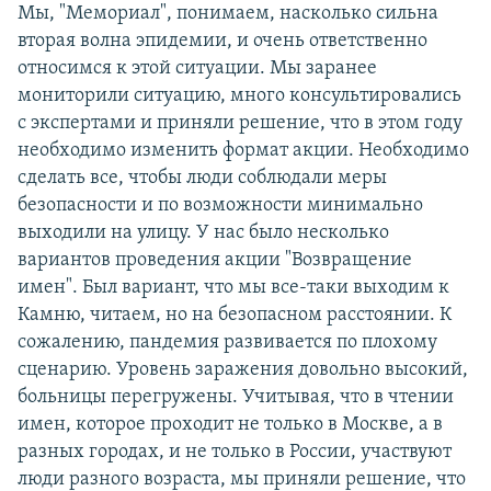
Мы, "Мемориал", понимаем, насколько сильна
вторая волна эпидемии, и очень ответственно
относимся к этой ситуации. Мы заранее
мониторили ситуацию, много консультировались
с экспертами и приняли решение, что в этом году
необходимо изменить формат акции. Необходимо
сделать все, чтобы люди соблюдали меры
безопасности и по возможности минимально
выходили на улицу. У нас было несколько
вариантов проведения акции "Возвращение
имен". Был вариант, что мы все-таки выходим к
Камню, читаем, но на безопасном расстоянии. К
сожалению, пандемия развивается по плохому
сценарию. Уровень заражения довольно высокий,
больницы перегружены. Учитывая, что в чтении
имен, которое проходит не только в Москве, а в
разных городах, и не только в России, участвуют
люди разного возраста, мы приняли решение, что