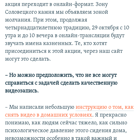
акция переходит в онлайн-формат. Зону
Соловецкого камня мы объявляем зоной
молчания. При этом, продолжая
четырнадцатилетнюю традицию, 29 октября с 10
утра и до 10 вечера в онлайн-трансляции будут
звучать имена казненных. Те, кто хотят
присоединиться к этой акции, через наш сайт
могут это сделать.
– Но можно предположить, что не все могут
справиться с задачей сделать качественную
видеозапись.
– Мы написали небольшую
инструкцию о том, как
снять видео в домашних условиях
. Я прекрасно
понимаю, как людям сейчас тяжело, как сильно
психологическое давление этого сидения дома,
невозможности особенно в такой важный и