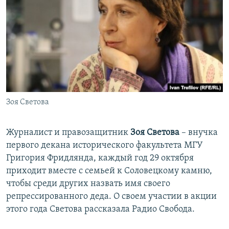
Зоя Светова
Журналист и правозащитник
Зоя Светова
– внучка
первого декана исторического факультета МГУ
Григория Фридлянда, каждый год 29 октября
приходит вместе с семьей к Соловецкому камню,
чтобы среди других назвать имя своего
репрессированного деда. О своем участии в акции
этого года Светова рассказала Радио Свобода.