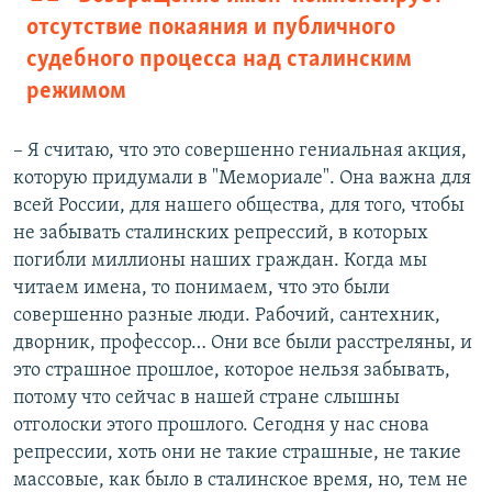
отсутствие покаяния и публичного
судебного процесса над сталинским
режимом
– Я считаю, что это совершенно гениальная акция,
которую придумали в "Мемориале". Она важна для
всей России, для нашего общества, для того, чтобы
не забывать сталинских репрессий, в которых
погибли миллионы наших граждан. Когда мы
читаем имена, то понимаем, что это были
совершенно разные люди. Рабочий, сантехник,
дворник, профессор… Они все были расстреляны, и
это страшное прошлое, которое нельзя забывать,
потому что сейчас в нашей стране слышны
отголоски этого прошлого. Сегодня у нас снова
репрессии, хоть они не такие страшные, не такие
массовые, как было в сталинское время, но, тем не