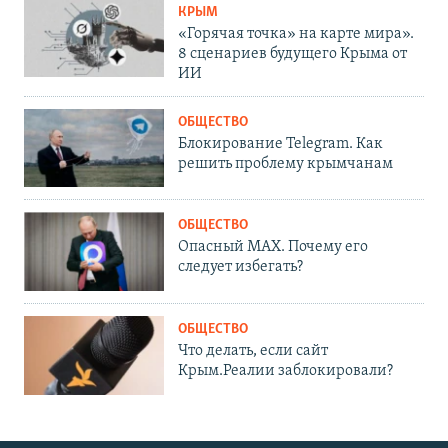
КРЫМ
«Горячая точка» на карте мира».
8 сценариев будущего Крыма от
ИИ
ОБЩЕСТВО
Блокирование Telegram. Как
решить проблему крымчанам
ОБЩЕСТВО
Опасный MAX. Почему его
следует избегать?
ОБЩЕСТВО
Что делать, если сайт
Крым.Реалии заблокировали?