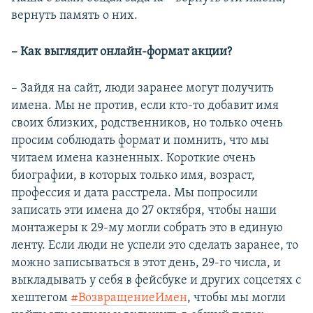
вернуть память о них.
– Как выглядит онлайн-формат акции?
– Зайдя на сайт, люди заранее могут получить
имена. Мы не против, если кто-то добавит имя
своих близких, родственников, но только очень
просим соблюдать формат и помнить, что мы
читаем имена казненных. Короткие очень
биографии, в которых только имя, возраст,
профессия и дата расстрела. Мы попросили
записать эти имена до 27 октября, чтобы наши
монтажеры к 29-му могли собрать это в единую
ленту. Если люди не успели это сделать заранее, то
можно записываться в этот день, 29-го числа, и
выкладывать у себя в фейсбуке и других соцсетях с
хештегом
#ВозвращениеИмен
, чтобы мы могли