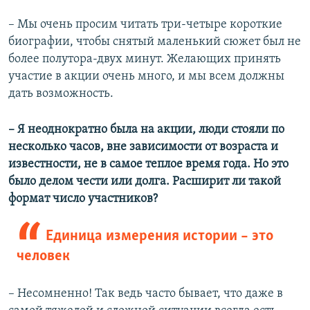
– Мы очень просим читать три-четыре короткие
биографии, чтобы снятый маленький сюжет был не
более полутора-двух минут. Желающих принять
участие в акции очень много, и мы всем должны
дать возможность.
–​ Я неоднократно была на акции, люди стояли по
несколько часов, вне зависимости от возраста и
известности, не в самое теплое время года. Но это
было делом чести или долга. Расширит ли такой
формат число участников?
Единица измерения истории – это
человек
– Несомненно! Так ведь часто бывает, что даже в