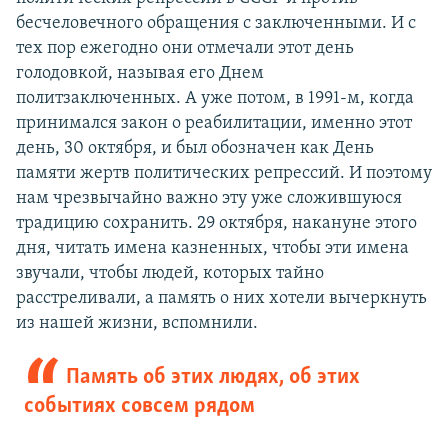
бесчеловечного обращения с заключенными. И с
тех пор ежегодно они отмечали этот день
голодовкой, называя его Днем
политзаключенных. А уже потом, в 1991-м, когда
принимался закон о реабилитации, именно этот
день, 30 октября, и был обозначен как День
памяти жертв политических репрессий. И поэтому
нам чрезвычайно важно эту уже сложившуюся
традицию сохранить. 29 октября, накануне этого
дня, читать имена казненных, чтобы эти имена
звучали, чтобы людей, которых тайно
расстреливали, а память о них хотели вычеркнуть
из нашей жизни, вспомнили.
Память об этих людях, об этих
событиях совсем рядом