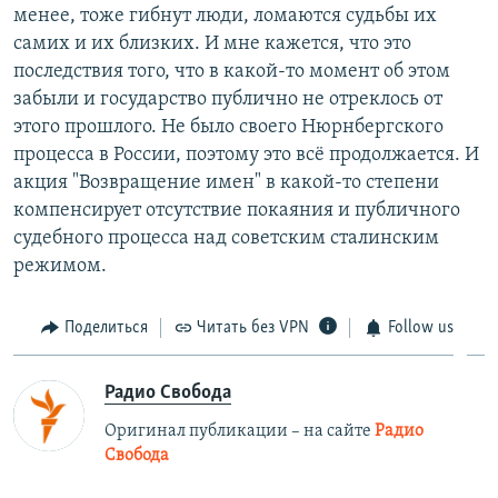
менее, тоже гибнут люди, ломаются судьбы их
самих и их близких. И мне кажется, что это
последствия того, что в какой-то момент об этом
забыли и государство публично не отреклось от
этого прошлого. Не было своего Нюрнбергского
процесса в России, поэтому это всё продолжается. И
акция "Возвращение имен" в какой-то степени
компенсирует отсутствие покаяния и публичного
судебного процесса над советским сталинским
режимом.
Поделиться
Читать без VPN
Follow us
Радио Свобода
Оригинал публикации – на сайте
Радио
Свобода