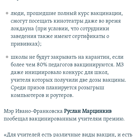
люди, прошедшие полный курс вакцинации,
смогут посещать кинотеатры даже во время
локдауна (при условии, что сотрудники
заведения также имеют сертификаты о
прививках);
школы не будут закрывать на карантин, если
более чем 80% педагогов вакцинируются. МЗ
даже инициировало конкурс для школ,
учителя которых получили две дозы вакцины.
Среди призов планируется розыгрыш
компьютеров и роутеров.
Мэр Ивано-Франковска
Руслан Марцинкив
пообещал вакцинированным учителям премию.
«Для учителей есть различные виды вакцин, и есть