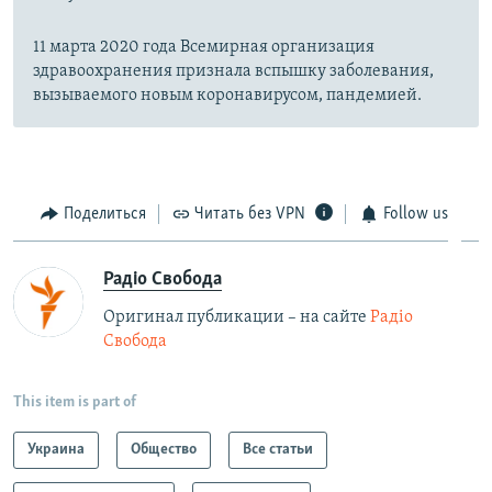
11 марта 2020 года Всемирная организация
здравоохранения признала вспышку заболевания,
вызываемого новым коронавирусом, пандемией.
Поделиться
Читать без VPN
Follow us
Радіо Свобода
Оригинал публикации – на сайте
Радіо
Свобода
This item is part of
Украина
Общество
Все статьи