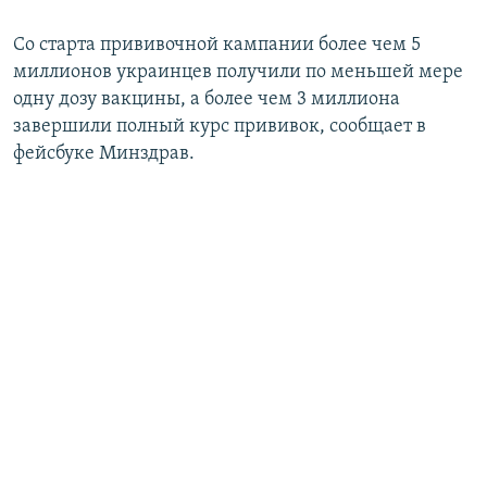
Со старта прививочной кампании более чем 5
миллионов украинцев получили по меньшей мере
одну дозу вакцины, а более чем 3 миллиона
завершили полный курс прививок, сообщает в
фейсбуке Минздрав.