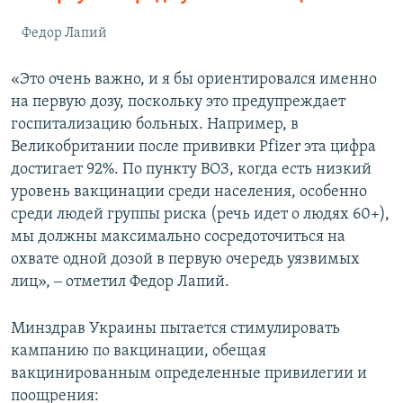
Федор Лапий
«Это очень важно, и я бы ориентировался именно
на первую дозу, поскольку это предупреждает
госпитализацию больных. Например, в
Великобритании после прививки Pfizer эта цифра
достигает 92%. По пункту ВОЗ, когда есть низкий
уровень вакцинации среди населения, особенно
среди людей группы риска (речь идет о людях 60+),
мы должны максимально сосредоточиться на
охвате одной дозой в первую очередь уязвимых
лиц», ‒ отметил Федор Лапий.
Минздрав Украины пытается стимулировать
кампанию по вакцинации, обещая
вакцинированным определенные привилегии и
поощрения: