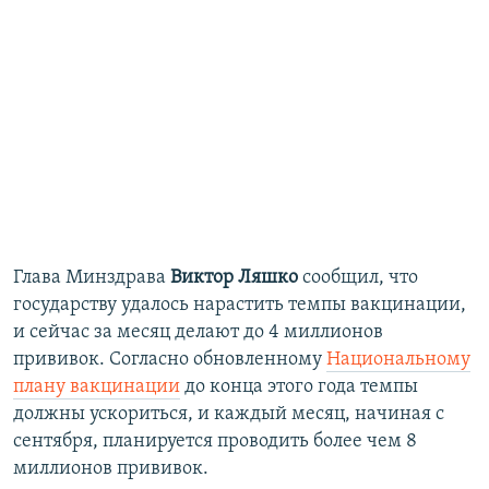
Глава Минздрава
Виктор Ляшко
сообщил, что
государству удалось нарастить темпы вакцинации,
и сейчас за месяц делают до 4 миллионов
прививок. Согласно обновленному
Национальному
плану вакцинации
до конца этого года темпы
должны ускориться, и каждый месяц, начиная с
сентября, планируется проводить более чем 8
миллионов прививок.