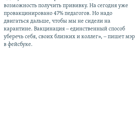
возможность получить прививку. На сегодня уже
провакцинировано 47% педагогов. Но надо
двигаться дальше, чтобы мы не сидели на
карантине. Вакцинация ‒ единственный способ
уберечь себя, своих близких и коллег», ‒ пишет мэр
в фейсбуке.