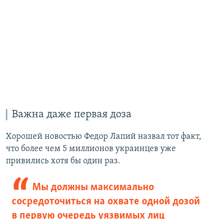
Важна даже первая доза
Хорошей новостью Федор Лапий назвал тот факт,
что более чем 5 миллионов украинцев уже
привились хотя бы один раз.
Мы должны максимально
сосредоточиться на охвате одной дозой
в первую очередь уязвимых лиц