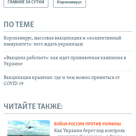
ГЛАВНОЕ ЗА СУТКИ
Коронавирус
ПО ТЕМЕ
Коронавирус, массовая вакцинация и «коллективный
иммунитет»: чего ждать украинцам
«Вакцина работает»: как идет прививочная кампания в
Украине
Вакцинация крымчан: где и чем можно привиться от
COVID-19
ЧИТАЙТЕ ТАКЖЕ:
ВОЙНА РОССИИ ПРОТИВ УКРАИНЫ
Как Украина берет под контроль