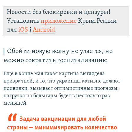
Новости без блокировки и цензуры!
Установить
приложение
Крым.Реалии
для
iOS
і
Android
.
Обойти новую волну не удастся, но
можно сократить госпитализацию
Еще в конце мая такая картина выглядела
призрачной, и то, что украинцы активно делают
прививки, вызывает оптимистичные прогнозы:
нагрузка на больницы будет в несколько раз
меньшей.
Задача вакцинации для любой
страны ‒ минимизировать количество