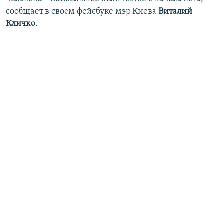
сообщает в своем фейсбуке мэр Киева
Виталий
Кличко
.