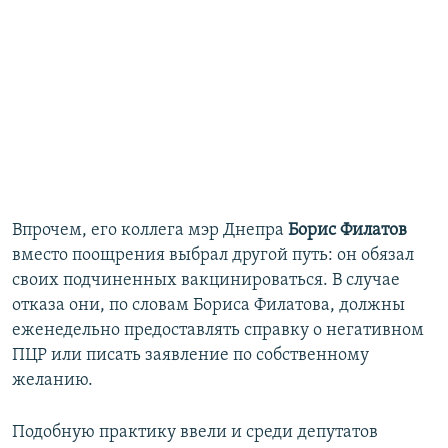
Впрочем, его коллега мэр Днепра
Борис Филатов
вместо поощрения выбрал другой путь: он обязал
своих подчиненных вакцинироваться. В случае
отказа они, по словам Бориса Филатова, должны
еженедельно предоставлять справку о негативном
ПЦР или писать заявление по собственному
желанию.
Подобную практику ввели и среди депутатов