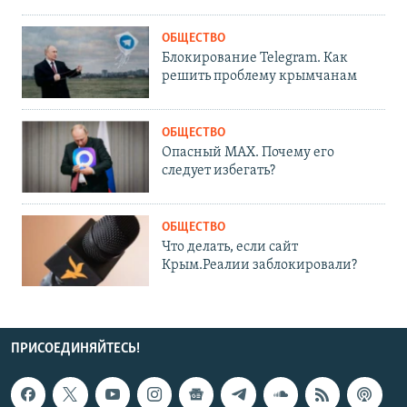
ОБЩЕСТВО
Блокирование Telegram. Как
решить проблему крымчанам
ОБЩЕСТВО
Опасный MAX. Почему его
следует избегать?
ОБЩЕСТВО
Что делать, если сайт
Крым.Реалии заблокировали?
ПРИСОЕДИНЯЙТЕСЬ!