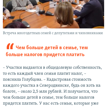
Встреча многодетных семей с депутатами и чиновниками
Чем больше детей в семье, тем
больше налогов придется платить
– Участки выдаются в общедолевую собственность,
то есть каждый член семьи платит налог, –
пояснила Голубцова. – Кадастровая стоимость
каждого участка в Северодвинске, будь он хоть на
болоте, – около 2,5 млн рублей. И получается, что
чем больше детей в семье, тем больше налогов
придется платить. У нас есть семьи, которые уже