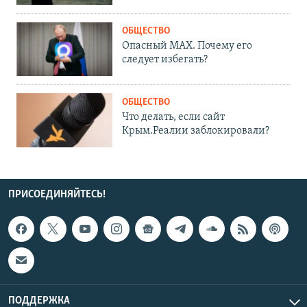
ОБЩЕСТВО
Опасный MAX. Почему его
следует избегать?
ОБЩЕСТВО
Что делать, если сайт
Крым.Реалии заблокировали?
ПРИСОЕДИНЯЙТЕСЬ!
ПОДДЕРЖКА