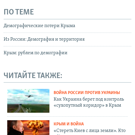
ПО ТЕМЕ
Демографические потери Крыма
Из России: Демография и территория
Крым: рублем по демографии
ЧИТАЙТЕ ТАКЖЕ:
ВОЙНА РОССИИ ПРОТИВ УКРАИНЫ
Как Украина берет под контроль
«сухопутный коридор» в Крым
КРЫМ И ВОЙНА
«Стереть Киев с лица земли». Кто