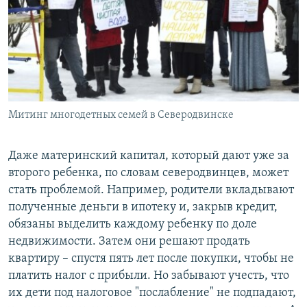
Митинг многодетных семей в Северодвинске
Даже материнский капитал, который дают уже за
второго ребенка, по словам северодвинцев, может
стать проблемой. Например, родители вкладывают
полученные деньги в ипотеку и, закрыв кредит,
обязаны выделить каждому ребенку по доле
недвижимости. Затем они решают продать
квартиру – спустя пять лет после покупки, чтобы не
платить налог с прибыли. Но забывают учесть, что
их дети под налоговое "послабление" не подпадают,