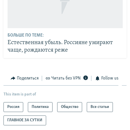
БОЛЬШЕ ПО ТЕМЕ:
Естественная убыль. Россияне умирают
чаще, рождаются реже
Поделиться
Читать без VPN
Follow us
This item is part of
Россия
Политика
Общество
Все статьи
ГЛАВНОЕ ЗА СУТКИ