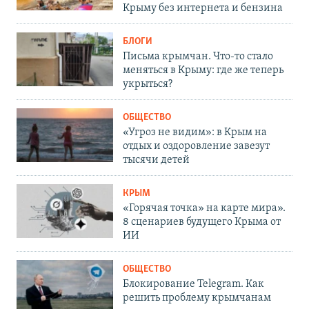
Крыму без интернета и бензина
БЛОГИ
Письма крымчан. Что-то стало
меняться в Крыму: где же теперь
укрыться?
ОБЩЕСТВО
«Угроз не видим»: в Крым на
отдых и оздоровление завезут
тысячи детей
КРЫМ
«Горячая точка» на карте мира».
8 сценариев будущего Крыма от
ИИ
ОБЩЕСТВО
Блокирование Telegram. Как
решить проблему крымчанам