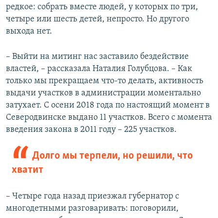
редкое: собрать вместе людей, у которых по три,
четыре или шесть детей, непросто. Но другого
выхода нет.
– Выйти на митинг нас заставило бездействие
властей, – рассказала Наталия Голубцова. – Как
только мы прекращаем что-то делать, активность
выдачи участков в администрации моментально
затухает. С осени 2018 года по настоящий момент в
Северодвинске выдано 11 участков. Всего с момента
введения закона в 2011 году – 225 участков.
Долго мы терпели, но решили, что
хватит
– Четыре года назад приезжал губернатор с
многодетными разговаривать: поговорили,