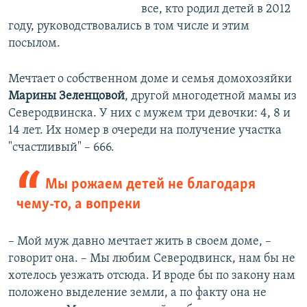
все, кто родил детей в 2012
году, руководствовались в том числе и этим
посылом.
Мечтает о собственном доме и семья домохозяйки
Марины Зеленцовой
, другой многодетной мамы из
Северодвинска. У них с мужем три девочки: 4, 8 и
14 лет. Их номер в очереди на получение участка
"счастливый" – 666.
Мы рожаем детей не благодаря
чему-то, а вопреки
– Мой муж давно мечтает жить в своем доме, –
говорит она. – Мы любим Северодвинск, нам бы не
хотелось уезжать отсюда. И вроде бы по закону нам
положено выделение земли, а по факту она не