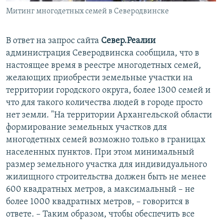
Митинг многодетных семей в Северодвинске
В ответ на запрос сайта
Север.Реалии
администрация Северодвинска сообщила, что в
настоящее время в реестре многодетных семей,
желающих приобрести земельные участки на
территории городского округа, более 1300 семей и
что для такого количества людей в городе просто
нет земли. "На территории Архангельской области
формирование земельных участков для
многодетных семей возможно только в границах
населенных пунктов. При этом минимальный
размер земельного участка для индивидуального
жилищного строительства должен быть не менее
600 квадратных метров, а максимальный – не
более 1000 квадратных метров, – говорится в
ответе. – Таким образом, чтобы обеспечить все