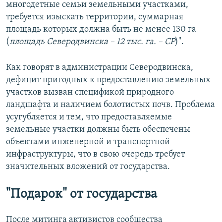
многодетные семьи земельными участками,
требуется изыскать территории, суммарная
площадь которых должна быть не менее 130 га
(
площадь Северодвинска – 12 тыс. га. – СР
)".
Как говорят в администрации Северодвинска,
дефицит пригодных к предоставлению земельных
участков вызван спецификой природного
ландшафта и наличием болотистых почв. Проблема
усугубляется и тем, что предоставляемые
земельные участки должны быть обеспечены
объектами инженерной и транспортной
инфраструктуры, что в свою очередь требует
значительных вложений от государства.
"Подарок" от государства
После митинга активистов сообщества