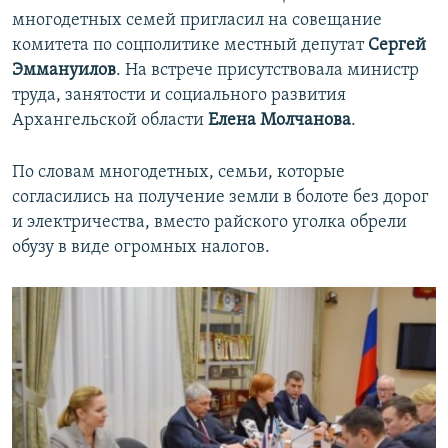
многодетных семей пригласил на совещание
комитета по соцполитике местный депутат
Сергей
Эммануилов
. На встрече присутствовала министр
труда, занятости и социального развития
Архангельской области
Елена Молчанова
.
По словам многодетных, семьи, которые
согласились на получение земли в болоте без дорог
и электричества, вместо райского уголка обрели
обузу в виде огромных налогов.