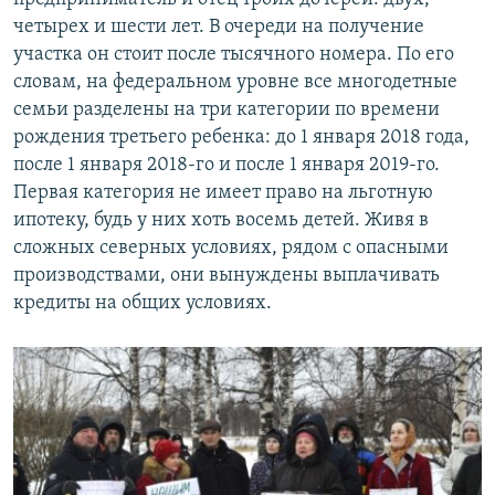
четырех и шести лет. В очереди на получение
участка он стоит после тысячного номера. По его
словам, на федеральном уровне все многодетные
семьи разделены на три категории по времени
рождения третьего ребенка: до 1 января 2018 года,
после 1 января 2018-го и после 1 января 2019-го.
Первая категория не имеет право на льготную
ипотеку, будь у них хоть восемь детей. Живя в
сложных северных условиях, рядом с опасными
производствами, они вынуждены выплачивать
кредиты на общих условиях.