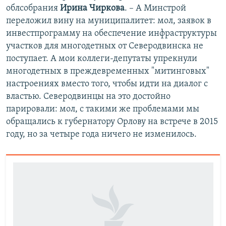
облсобрания
Ирина Чиркова
. – А Минстрой
переложил вину на муниципалитет: мол, заявок в
инвестпрограмму на обеспечение инфраструктуры
участков для многодетных от Северодвинска не
поступает. А мои коллеги-депутаты упрекнули
многодетных в преждевременных "митинговых"
настроениях вместо того, чтобы идти на диалог с
властью. Северодвинцы на это достойно
парировали: мол, с такими же проблемами мы
обращались к губернатору Орлову на встрече в 2015
году, но за четыре года ничего не изменилось.