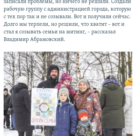
записали проблемы, но ничего не решили. Создали
рабочую группу с администрацией города, которую
с тех пор так и не созывали. Вот и получили сейчас.
Долго мы терпели, но решили, что хватит – вот и
стал я созывать семьи на митинг, – рассказал
Владимир Абрамовский.