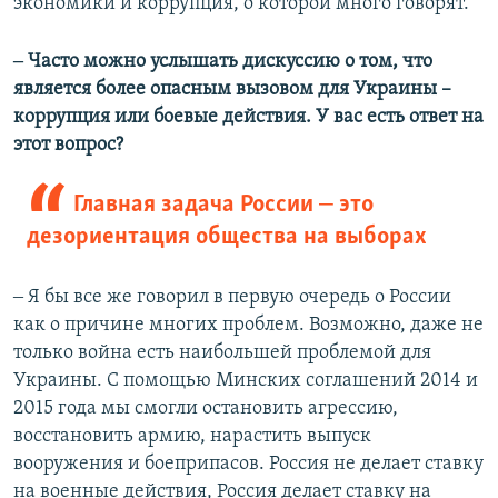
экономики и коррупция, о которой много говорят.
‒ Часто можно услышать дискуссию о том, что
является более опасным вызовом для Украины –
коррупция или боевые действия. У вас есть ответ на
этот вопрос?
Главная задача России ‒ это
дезориентация общества на выборах
‒ Я бы все же говорил в первую очередь о России
как о причине многих проблем. Возможно, даже не
только война есть наибольшей проблемой для
Украины. С помощью Минских соглашений 2014 и
2015 года мы смогли остановить агрессию,
восстановить армию, нарастить выпуск
вооружения и боеприпасов. Россия не делает ставку
на военные действия, Россия делает ставку на