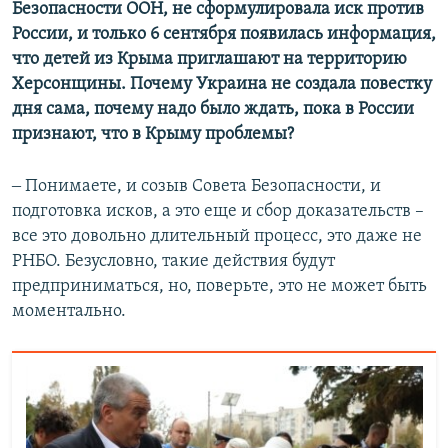
Безопасности ООН, не сформулировала иск против
России, и только 6 сентября появилась информация,
что детей из Крыма приглашают на территорию
Херсонщины. Почему Украина не создала повестку
дня сама, почему надо было ждать, пока в России
признают, что в Крыму проблемы?
‒ Понимаете, и созыв Совета Безопасности, и
подготовка исков, а это еще и сбор доказательств –
все это довольно длительный процесс, это даже не
РНБО. Безусловно, такие действия будут
предприниматься, но, поверьте, это не может быть
моментально.