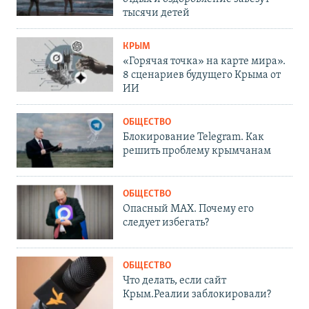
тысячи детей
КРЫМ
«Горячая точка» на карте мира».
8 сценариев будущего Крыма от
ИИ
ОБЩЕСТВО
Блокирование Telegram. Как
решить проблему крымчанам
ОБЩЕСТВО
Опасный MAX. Почему его
следует избегать?
ОБЩЕСТВО
Что делать, если сайт
Крым.Реалии заблокировали?