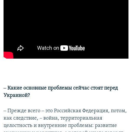
‒ Какие основные проблемы сейчас стоят перед
Украиной?
‒ Прежде всего ‒ это Российская Федерация, потом,
как следствие, – война, территориальная
целостность и внутренние проблемы: развитие