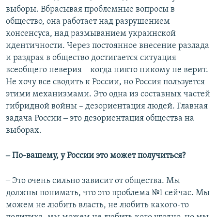
выборы. Вбрасывая проблемные вопросы в
общество, она работает над разрушением
консенсуса, над размыванием украинской
идентичности. Через постоянное внесение разлада
и раздрая в общество достигается ситуация
всеобщего неверия – когда никто никому не верит.
Не хочу все сводить к России, но Россия пользуется
этими механизмами. Это одна из составных частей
гибридной войны – дезориентация людей. Главная
задача России ‒ это дезориентация общества на
выборах.
‒ По-вашему, у России это может получиться?
‒ Это очень сильно зависит от общества. Мы
должны понимать, что это проблема №1 сейчас. Мы
можем не любить власть, не любить какого-то