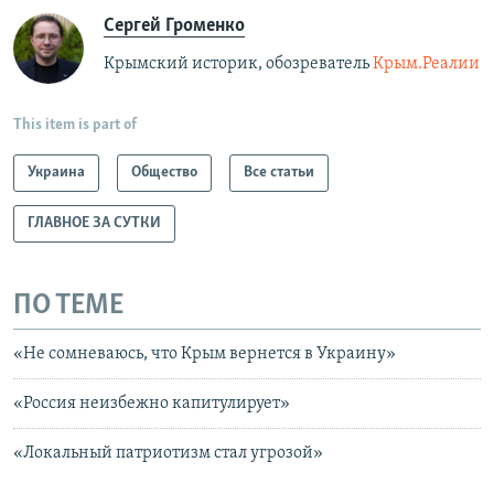
Сергей Громенко
Крымский историк, обозреватель
Крым.Реалии
This item is part of
Украина
Общество
Все статьи
ГЛАВНОЕ ЗА СУТКИ
ПО ТЕМЕ
«Не сомневаюсь, что Крым вернется в Украину»
«Россия неизбежно капитулирует»
«Локальный патриотизм стал угрозой»