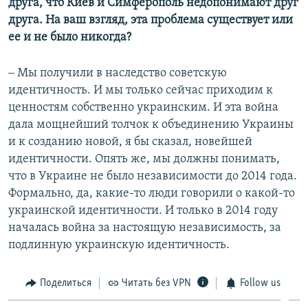
друга, что Киев и Симферополь недопонимают друг
друга. На ваш взгляд, эта проблема существует или
ее и не было никогда?
‒ Мы получили в наследство советскую
идентичность. И мы только сейчас приходим к
ценностям собственно украинским. И эта война
дала мощнейший толчок к объединению Украины
и к созданию новой, я бы сказал, новейшей
идентичности. Опять же, мы должны понимать,
что в Украине не было независимости до 2014 года.
Формально, да, какие-то люди говорили о какой-то
украинской идентичности. И только в 2014 году
началась война за настоящую независимость, за
подлинную украинскую идентичность.
Поделиться
Читать без VPN
Follow us