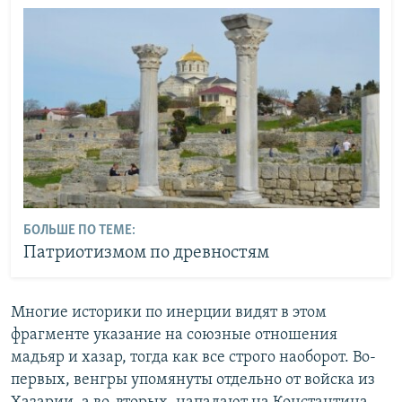
БОЛЬШЕ ПО ТЕМЕ:
Патриотизмом по древностям
Многие историки по инерции видят в этом
фрагменте указание на союзные отношения
мадьяр и хазар, тогда как все строго наоборот. Во-
первых, венгры упомянуты отдельно от войска из