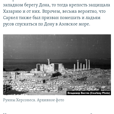
западном берегу Дона, то тогда крепость защищала
Хазарию и от них. Впрочем, весьма вероятно, что
Саркел также был призван помешать и ладьям
русов спускаться по Дону в Азовское море.
Руины Херсонеса. Архивное фото