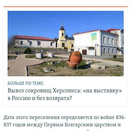
БОЛЬШЕ ПО ТЕМЕ:
Вывоз сокровищ Херсонеса: «на выставку»
в Россию и без возврата?
Дата этого переселения определяется по войне 836-
837 годов между Первым Болгарским царством и