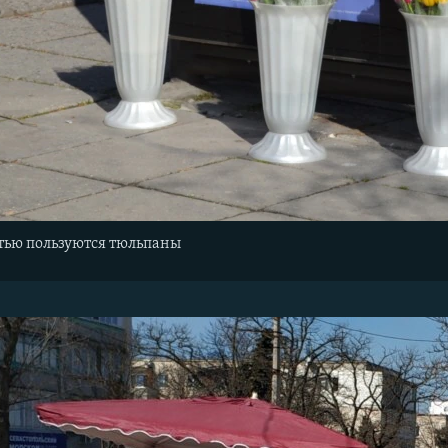
тью пользуются тюльпаны