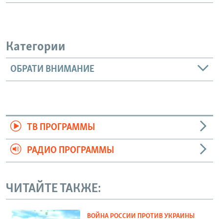
Категории
ОБРАТИ ВНИМАНИЕ
ТВ ПРОГРАММЫ
РАДИО ПРОГРАММЫ
ЧИТАЙТЕ ТАКЖЕ:
ВОЙНА РОССИИ ПРОТИВ УКРАИНЫ