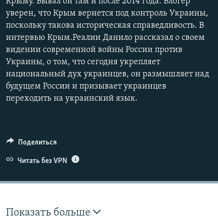
Крыму. Бывал он там и после 2014 года. Блогер
уверен, что Крым вернется под контроль Украины,
поскольку такова историческая справедливость. В
интервью Крым.Реалии Данило рассказал о своем
видении современной войны России против
Украины, о том, что сегодня укрепляет
национальный дух украинцев, он размышляет над
будущем России и призывает украинцев
переходить на украинский язык.
Поделиться
Читать без VPN
Показать больше