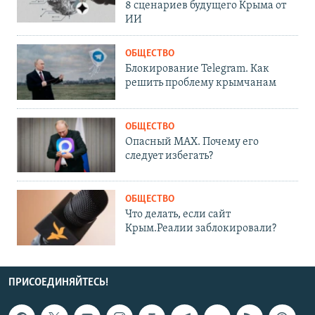
8 сценариев будущего Крыма от
ИИ
ОБЩЕСТВО
Блокирование Telegram. Как
решить проблему крымчанам
ОБЩЕСТВО
Опасный MAX. Почему его
следует избегать?
ОБЩЕСТВО
Что делать, если сайт
Крым.Реалии заблокировали?
ПРИСОЕДИНЯЙТЕСЬ!