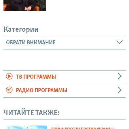
Категории
ОБРАТИ ВНИМАНИЕ
ТВ ПРОГРАММЫ
РАДИО ПРОГРАММЫ
ЧИТАЙТЕ ТАКЖЕ: