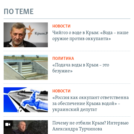
ПО ТЕМЕ
НОВОСТИ
Чийгоз о воде в Крым: «Вода – наше
оружие против оккупанта»
ПОЛИТИКА
«Подача воды в Крым – это
безумие»
НОВОСТИ
«Россия как оккупант ответственна
за обеспечение Крыма водой» –
украинский депутат
Почему не отбили Крым? Интервью
Александра Турчинова