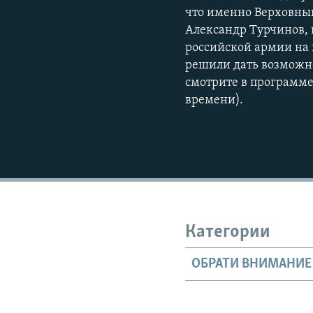
что именно Верховны
Александр Турчинов, 
российской армии на 
решили дать возможно
смотрите в программе
времени).
Категории
ОБРАТИ ВНИМАНИЕ