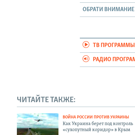
ОБРАТИ ВНИМАНИЕ
ТВ ПРОГРАММ
РАДИО ПРОГР
ЧИТАЙТЕ ТАКЖЕ:
ВОЙНА РОССИИ ПРОТИВ УКРАИНЫ
Как Украина берет под контроль
«сухопутный коридор» в Крым