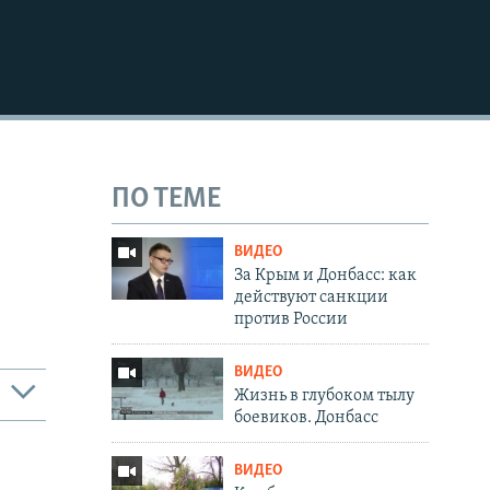
ПО ТЕМЕ
ВИДЕО
За Крым и Донбасс: как
действуют санкции
против России
ВИДЕО
Жизнь в глубоком тылу
боевиков. Донбасс
ВИДЕО