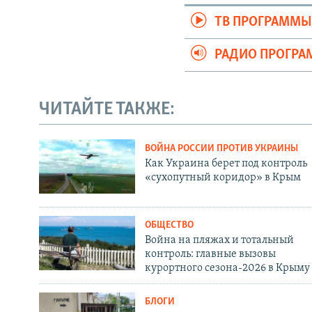
ТВ ПРОГРАММ
РАДИО ПРОГР
ЧИТАЙТЕ ТАКЖЕ:
ВОЙНА РОССИИ ПРОТИВ УКРАИНЫ
Как Украина берет под контроль
«сухопутный коридор» в Крым
ОБЩЕСТВО
Война на пляжах и тотальный
контроль: главные вызовы
курортного сезона-2026 в Крыму
БЛОГИ