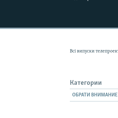
Всі випуски телепрое
Категории
ОБРАТИ ВНИМАНИЕ