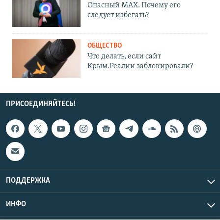
Опасный MAX. Почему его
следует избегать?
ОБЩЕСТВО
Что делать, если сайт
Крым.Реалии заблокировали?
ПРИСОЕДИНЯЙТЕСЬ!
ПОДДЕРЖКА
ИНФО