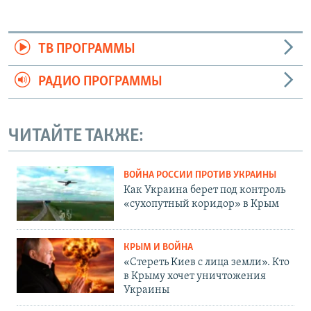
ТВ ПРОГРАММЫ
РАДИО ПРОГРАММЫ
ЧИТАЙТЕ ТАКЖЕ:
ВОЙНА РОССИИ ПРОТИВ УКРАИНЫ
Как Украина берет под контроль
«сухопутный коридор» в Крым
КРЫМ И ВОЙНА
«Стереть Киев с лица земли». Кто
в Крыму хочет уничтожения
Украины