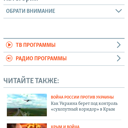
ОБРАТИ ВНИМАНИЕ
ТВ ПРОГРАММЫ
РАДИО ПРОГРАММЫ
ЧИТАЙТЕ ТАКЖЕ:
ВОЙНА РОССИИ ПРОТИВ УКРАИНЫ
Как Украина берет под контроль
«сухопутный коридор» в Крым
КРЫМ И ВОЙНА