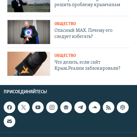
решить проблему крымчанам
ОБЩЕСТВО
Опасный MAX. Почему его
следует избегать?
ОБЩЕСТВО
Что делать, если сайт
Крым.Реалии заблокировали?
ПРИСОЕДИНЯЙТЕСЬ!