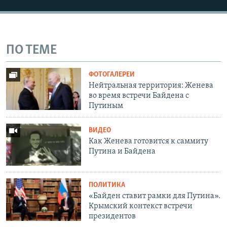
ПО ТЕМЕ
ФОТОГАЛЕРЕИ
Нейтральная территория: Женева
во время встречи Байдена с
Путиным
ВИДЕО
Как Женева готовится к саммиту
Путина и Байдена
ПОЛИТИКА
«Байден ставит рамки для Путина».
Крымский контекст встречи
президентов