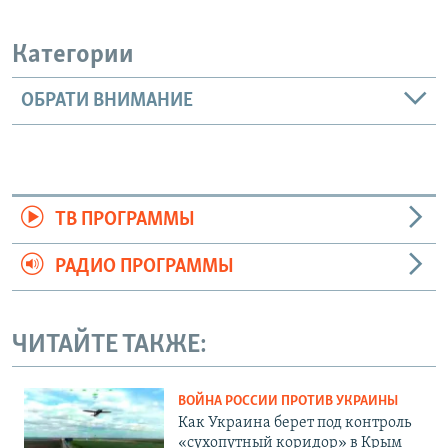
Категории
ОБРАТИ ВНИМАНИЕ
ТВ ПРОГРАММЫ
РАДИО ПРОГРАММЫ
ЧИТАЙТЕ ТАКЖЕ:
ВОЙНА РОССИИ ПРОТИВ УКРАИНЫ
Как Украина берет под контроль
«сухопутный коридор» в Крым