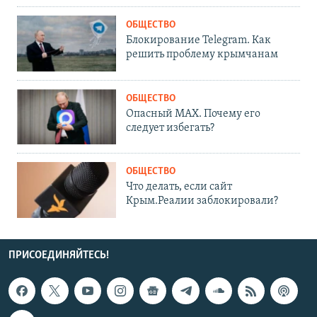
ОБЩЕСТВО
Блокирование Telegram. Как
решить проблему крымчанам
ОБЩЕСТВО
Опасный MAX. Почему его
следует избегать?
ОБЩЕСТВО
Что делать, если сайт
Крым.Реалии заблокировали?
ПРИСОЕДИНЯЙТЕСЬ!