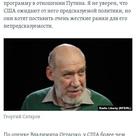
программу в отношении Путина. Я не уверен, что
США ожидают от него предсказуемой политики, но
они хотят поставить очень жесткие рамки для его
непредсказуемости.
Георгий Сатаров
По оценке Владимира Огрызко, у США более чем