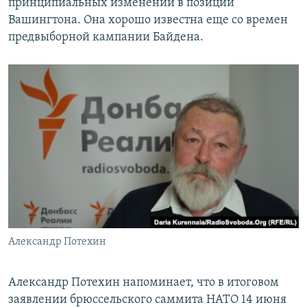
принципиальных изменений в позиции
Вашингтона. Она хорошо известна еще со времен
предвыборной кампании Байдена.
Александр Потехин
Александр Потехин напоминает, что в итоговом
заявлении брюссельского саммита НАТО 14 июня