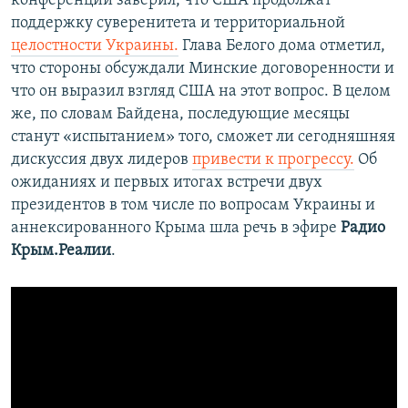
конференции заверил, что США продолжат
поддержку суверенитета и территориальной
целостности Украины.
Глава Белого дома отметил,
что стороны обсуждали Минские договоренности и
что он выразил взгляд США на этот вопрос. В целом
же, по словам Байдена, последующие месяцы
станут «испытанием» того, сможет ли сегодняшняя
дискуссия двух лидеров
привести к прогрессу.
Об
ожиданиях и первых итогах встречи двух
президентов в том числе по вопросам Украины и
аннексированного Крыма шла речь в эфире
Радио
Крым.Реалии
.