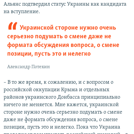
Альянс подтвердил статус Украины как кандидата
на вступление.
Украинской стороне нужно очень
серьезно подумать о смене даже не
формата обсуждения вопроса, о смене
позиции, пусть это и нелегко
Александр Потехин
– В то же время, к сожалению, и с вопросом о
российской оккупации Крыма и отдельных
районов украинского Донбасса принципиально
ничего не меняется. Мне кажется, украинской
стороне нужно очень серьезно подумать о смене
даже не формата обсуждения вопроса, о смене
позиции, пусть это и нелегко. Пока что Украина