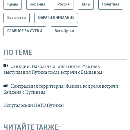
Крым
Украина
Россия
Мир
Политика
Все статьи
ОБРАТИ ВНИМАНИЕ
ГЛАВНОЕ ЗА СУТКИ
Весь Крым
ПО ТЕМЕ
Санкции, Навальный, иноагенты. Фактчек
выступления Путина после встречи с Байденом
Нейтральная территория: Женева во время встречи
Байдена с Путиным
Испугалось ли НАТО Путина?
ЧИТАЙТЕ ТАКЖЕ: