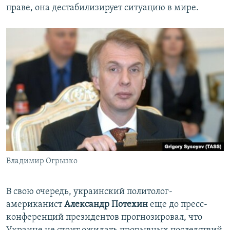
праве, она дестабилизирует ситуацию в мире.
Владимир Огрызко
В свою очередь, украинский политолог-
американист
Александр Потехин
еще до пресс-
конференций президентов прогнозировал, что