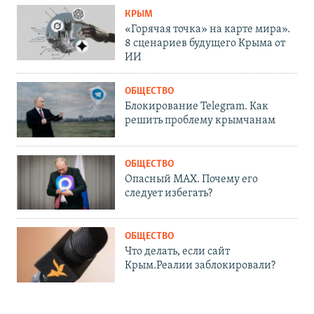
КРЫМ
«Горячая точка» на карте мира».
8 сценариев будущего Крыма от
ИИ
ОБЩЕСТВО
Блокирование Telegram. Как
решить проблему крымчанам
ОБЩЕСТВО
Опасный MAX. Почему его
следует избегать?
ОБЩЕСТВО
Что делать, если сайт
Крым.Реалии заблокировали?