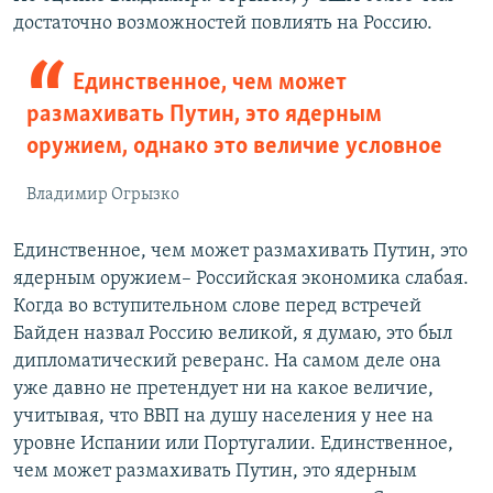
достаточно возможностей повлиять на Россию.
Единственное, чем может
размахивать Путин, это ядерным
оружием, однако это величие условное
Владимир Огрызко
Единственное, чем может размахивать Путин, это
ядерным оружием– Российская экономика слабая.
Когда во вступительном слове перед встречей
Байден назвал Россию великой, я думаю, это был
дипломатический реверанс. На самом деле она
уже давно не претендует ни на какое величие,
учитывая, что ВВП на душу населения у нее на
уровне Испании или Португалии. Единственное,
чем может размахивать Путин, это ядерным