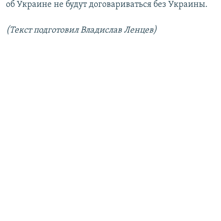
об Украине не будут договариваться без Украины.
(Текст подготовил Владислав Ленцев)