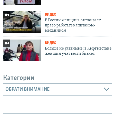
ВИДЕО
В России женщина отстаивает
право работать капитаном-
механиком
ВИДЕО
Больше не уязвимые: в Кыргызстане
женщин учат вести бизнес
Категории
ОБРАТИ ВНИМАНИЕ