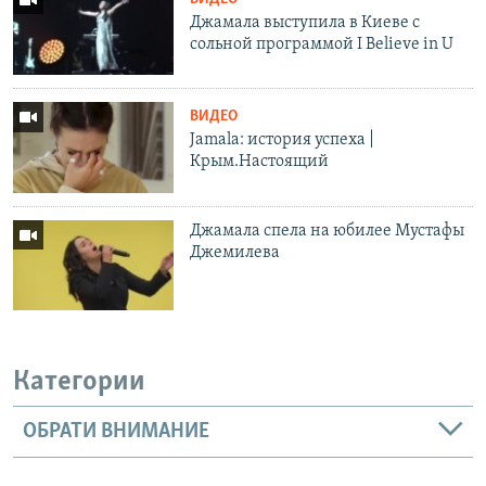
Джамала выступила в Киеве с
сольной программой I Believe in U
ВИДЕО
Jamala: история успеха |
Крым.Настоящий
Джамала спела на юбилее Мустафы
Джемилева
Категории
ОБРАТИ ВНИМАНИЕ