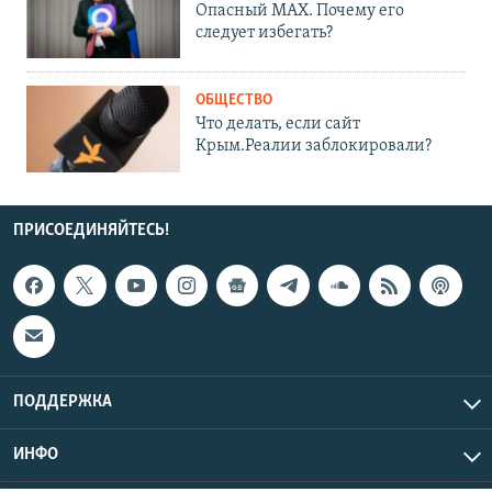
Опасный MAX. Почему его
следует избегать?
ОБЩЕСТВО
Что делать, если сайт
Крым.Реалии заблокировали?
ПРИСОЕДИНЯЙТЕСЬ!
ПОДДЕРЖКА
ИНФО