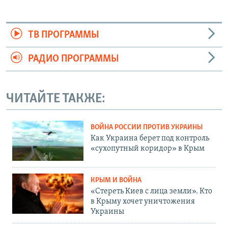
ТВ ПРОГРАММЫ
РАДИО ПРОГРАММЫ
ЧИТАЙТЕ ТАКЖЕ:
ВОЙНА РОССИИ ПРОТИВ УКРАИНЫ
Как Украина берет под контроль
«сухопутный коридор» в Крым
КРЫМ И ВОЙНА
«Стереть Киев с лица земли». Кто
в Крыму хочет уничтожения
Украины