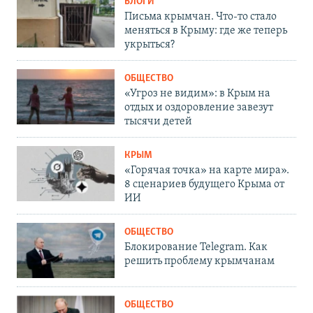
БЛОГИ
Письма крымчан. Что-то стало
меняться в Крыму: где же теперь
укрыться?
ОБЩЕСТВО
«Угроз не видим»: в Крым на
отдых и оздоровление завезут
тысячи детей
КРЫМ
«Горячая точка» на карте мира».
8 сценариев будущего Крыма от
ИИ
ОБЩЕСТВО
Блокирование Telegram. Как
решить проблему крымчанам
ОБЩЕСТВО