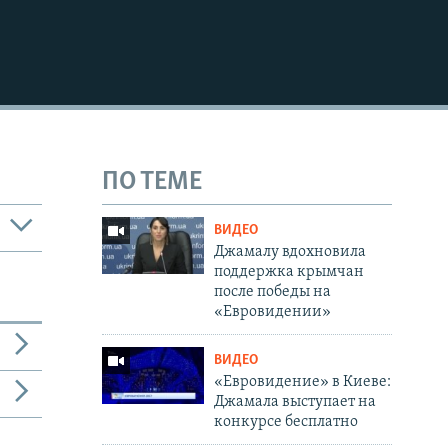
ПО ТЕМЕ
ВИДЕО
Джамалу вдохновила
поддержка крымчан
после победы на
«Евровидении»
ВИДЕО
«Евровидение» в Киеве:
Джамала выступает на
конкурсе бесплатно