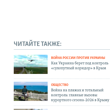
ЧИТАЙТЕ ТАКЖЕ:
ВОЙНА РОССИИ ПРОТИВ УКРАИНЫ
Как Украина берет под контроль
«сухопутный коридор» в Крым
ОБЩЕСТВО
Война на пляжах и тотальный
контроль: главные вызовы
курортного сезона-2026 в Крыму