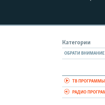
Категории
ОБРАТИ ВНИМАНИЕ
ТВ ПРОГРАММ
РАДИО ПРОГР