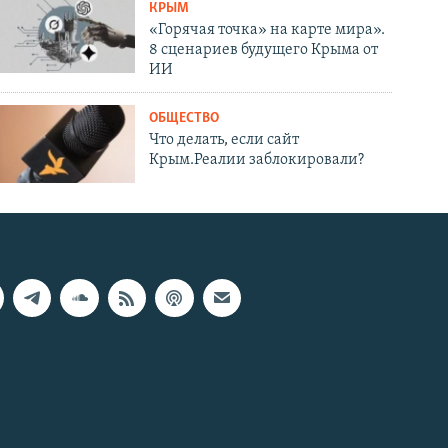
КРЫМ
«Горячая точка» на карте мира».
8 сценариев будущего Крыма от
ИИ
ОБЩЕСТВО
Что делать, если сайт
Крым.Реалии заблокировали?