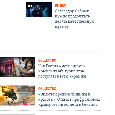
ВИДЕО
Сальвадор Собрал:
нужно продолжать
делать качественную
музыку
ОБЩЕСТВО
Как Россия «мотивирует»
крымских абитуриентов
поступать в вузы Украины
ОБЩЕСТВО
«Включен режим тишины и
красоты». Отдых в прифронтовом
Крыму без интернета и бензина