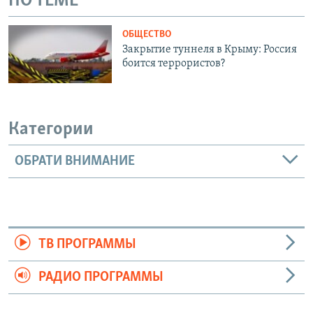
ПО ТЕМЕ
ОБЩЕСТВО
Закрытие туннеля в Крыму: Россия
боится террористов?
Категории
ОБРАТИ ВНИМАНИЕ
ТВ ПРОГРАММЫ
РАДИО ПРОГРАММЫ