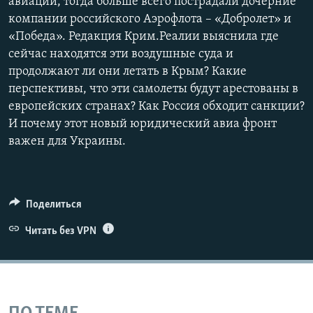
авиации, тогда больше всего пострадали дочерние
компании российского Аэрофлота – «Добролет» и
«Победа». Редакция Крим.Реалии выяснила где
сейчас находятся эти воздушные суда и
продолжают ли они летать в Крым? Какие
перспективы, что эти самолеты будут арестованы в
европейских странах? Как Россия обходит санкции?
И почему этот новый юридический авиа фронт
важен для Украины.
Поделиться
Читать без VPN