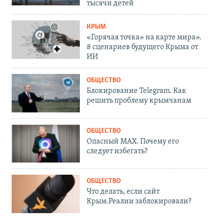
тысячи детей
КРЫМ
«Горячая точка» на карте мира».
8 сценариев будущего Крыма от
ИИ
ОБЩЕСТВО
Блокирование Telegram. Как
решить проблему крымчанам
ОБЩЕСТВО
Опасный MAX. Почему его
следует избегать?
ОБЩЕСТВО
Что делать, если сайт
Крым.Реалии заблокировали?