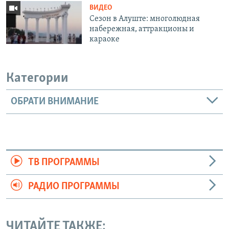
ВИДЕО
Сезон в Алуште: многолюдная
набережная, аттракционы и
караоке
Категории
ОБРАТИ ВНИМАНИЕ
ТВ ПРОГРАММЫ
РАДИО ПРОГРАММЫ
ЧИТАЙТЕ ТАКЖЕ: