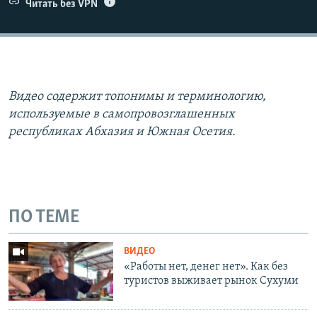
Читать без VPN
Видео содержит топонимы и терминологию,
используемые в самопровозглашенных
республиках Абхазия и Южная Осетия.
ПО ТЕМЕ
ВИДЕО
«Работы нет, денег нет». Как без
туристов выживает рынок Сухуми