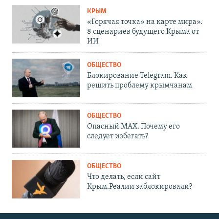
КРЫМ
«Горячая точка» на карте мира».
8 сценариев будущего Крыма от
ИИ
ОБЩЕСТВО
Блокирование Telegram. Как
решить проблему крымчанам
ОБЩЕСТВО
Опасный MAX. Почему его
следует избегать?
ОБЩЕСТВО
Что делать, если сайт
Крым.Реалии заблокировали?